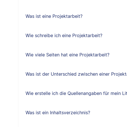
Was ist eine Projektarbeit?
Wie schreibe ich eine Projektarbeit?
Wie viele Seiten hat eine Projektarbeit?
Was ist der Unterschied zwischen einer Projekt
Wie erstelle ich die Quellenangaben für mein Li
Was ist ein Inhaltsverzeichnis?