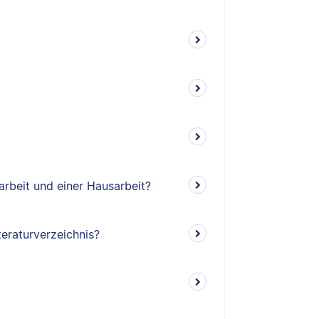
arbeit und einer Hausarbeit?
teraturverzeichnis?