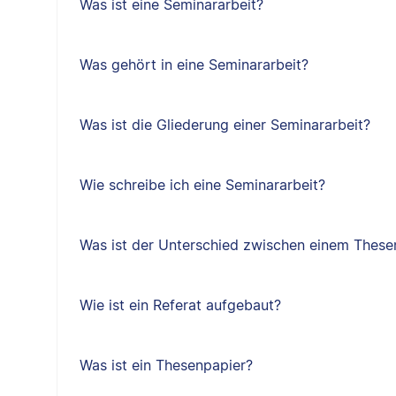
Was ist eine Seminararbeit?
Was gehört in eine Seminararbeit?
Was ist die Gliederung einer Seminararbeit?
Wie schreibe ich eine Seminararbeit?
Was ist der Unterschied zwischen einem Thes
Wie ist ein Referat aufgebaut?
Was ist ein Thesenpapier?