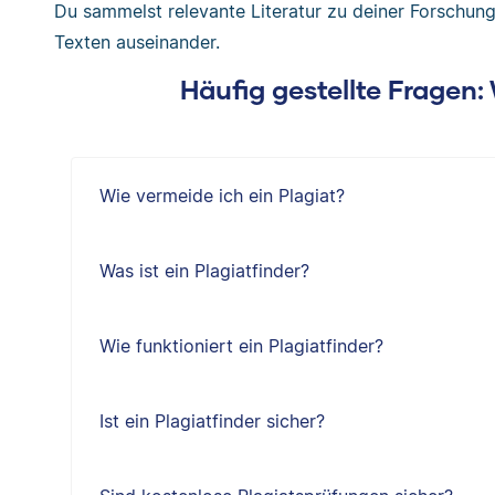
Du sammelst relevante Literatur zu deiner Forschung
Texten auseinander.
Häufig gestellte Fragen
Wie vermeide ich ein Plagiat?
Was ist ein Plagiatfinder?
Wie funktioniert ein Plagiatfinder?
Ist ein Plagiatfinder sicher?