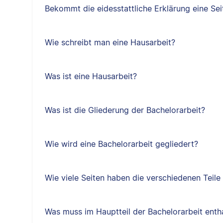
Bekommt die eidesstattliche Erklärung eine Sei
Wie schreibt man eine Hausarbeit?
Was ist eine Hausarbeit?
Was ist die Gliederung der Bachelorarbeit?
Wie wird eine Bachelorarbeit gegliedert?
Wie viele Seiten haben die verschiedenen Teile
Was muss im Hauptteil der Bachelorarbeit entha