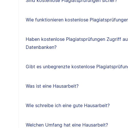
Sind kostenlose Plagiatsprüfungen sicher?
Wie funktionieren kostenlose Plagiatsprüfunge
Haben kostenlose Plagiatsprüfungen Zugriff au
Datenbanken?
Gibt es unbegrenzte kostenlose Plagiatsprüfu
Was ist eine Hausarbeit?
Wie schreibe ich eine gute Hausarbeit?
Welchen Umfang hat eine Hausarbeit?