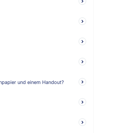
enpapier und einem Handout?