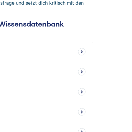
sfrage und setzt dich kritisch mit den
: Wissensdatenbank