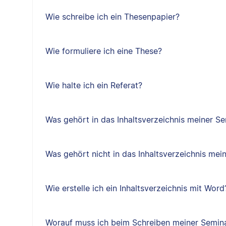
Wie schreibe ich ein Thesenpapier?
Wie formuliere ich eine These?
Wie halte ich ein Referat?
Was gehört in das Inhaltsverzeichnis meiner Se
Was gehört nicht in das Inhaltsverzeichnis mei
Wie erstelle ich ein Inhaltsverzeichnis mit Word
Worauf muss ich beim Schreiben meiner Semina