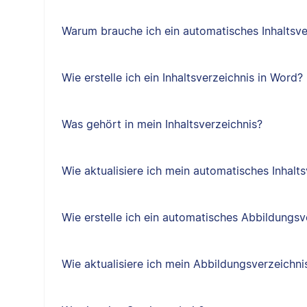
Warum brauche ich ein automatisches Inhaltsve
Wie erstelle ich ein Inhaltsverzeichnis in Word?
Was gehört in mein Inhaltsverzeichnis?
Wie aktualisiere ich mein automatisches Inhalts
Wie erstelle ich ein automatisches Abbildungsv
Wie aktualisiere ich mein Abbildungsverzeichni