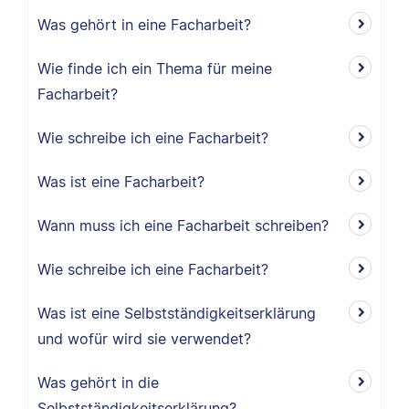
Was gehört in eine Facharbeit?
Wie finde ich ein Thema für meine
Facharbeit?
Wie schreibe ich eine Facharbeit?
Was ist eine Facharbeit?
Wann muss ich eine Facharbeit schreiben?
Wie schreibe ich eine Facharbeit?
Was ist eine Selbstständigkeitserklärung
und wofür wird sie verwendet?
Was gehört in die
Selbstständigkeitserklärung?