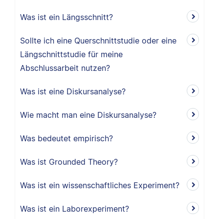
Was ist ein Längsschnitt?
Sollte ich eine Querschnittstudie oder eine
Längschnittstudie für meine
Abschlussarbeit nutzen?
Was ist eine Diskursanalyse?
Wie macht man eine Diskursanalyse?
Was bedeutet empirisch?
Was ist Grounded Theory?
Was ist ein wissenschaftliches Experiment?
Was ist ein Laborexperiment?