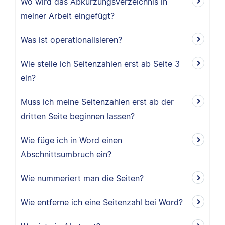
Wo wird das Abkürzungsverzeichnis in
meiner Arbeit eingefügt?
Was ist operationalisieren?
Wie stelle ich Seitenzahlen erst ab Seite 3
ein?
Muss ich meine Seitenzahlen erst ab der
dritten Seite beginnen lassen?
Wie füge ich in Word einen
Abschnittsumbruch ein?
Wie nummeriert man die Seiten?
Wie entferne ich eine Seitenzahl bei Word?