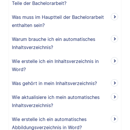
Teile der Bachelorarbeit?
Was muss im Hauptteil der Bachelorarbeit
enthalten sein?
Warum brauche ich ein automatisches
Inhaltsverzeichnis?
Wie erstelle ich ein Inhaltsverzeichnis in
Word?
Was gehört in mein Inhaltsverzeichnis?
Wie aktualisiere ich mein automatisches
Inhaltsverzeichnis?
Wie erstelle ich ein automatisches
Abbildungsverzeichnis in Word?