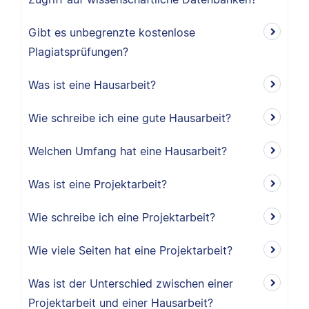
Gibt es unbegrenzte kostenlose
Plagiatsprüfungen?
Was ist eine Hausarbeit?
Wie schreibe ich eine gute Hausarbeit?
Welchen Umfang hat eine Hausarbeit?
Was ist eine Projektarbeit?
Wie schreibe ich eine Projektarbeit?
Wie viele Seiten hat eine Projektarbeit?
Was ist der Unterschied zwischen einer
Projektarbeit und einer Hausarbeit?