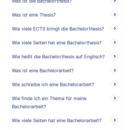
Was ist die Bachelorthesis?
Was ist eine Thesis?
Wie viele ECTS bringt die Bachelorthesis?
Wie viele Seiten hat eine Bachelorthesis?
Wie heißt die Bachelorthesis auf Englisch?
Was ist eine Bachelorarbeit?
Wie schreibe ich eine Bachelorarbeit?
Wie finde ich ein Thema für meine
Bachelorarbeit?
Wie viele Seiten hat eine Bachelorarbeit?