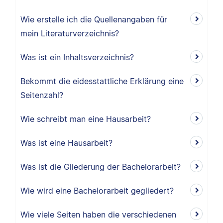
Wie erstelle ich die Quellenangaben für
mein Literaturverzeichnis?
Was ist ein Inhaltsverzeichnis?
Bekommt die eidesstattliche Erklärung eine
Seitenzahl?
Wie schreibt man eine Hausarbeit?
Was ist eine Hausarbeit?
Was ist die Gliederung der Bachelorarbeit?
Wie wird eine Bachelorarbeit gegliedert?
Wie viele Seiten haben die verschiedenen