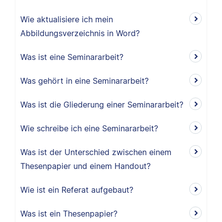
Wie aktualisiere ich mein
Abbildungsverzeichnis in Word?
Was ist eine Seminararbeit?
Was gehört in eine Seminararbeit?
Was ist die Gliederung einer Seminararbeit?
Wie schreibe ich eine Seminararbeit?
Was ist der Unterschied zwischen einem
Thesenpapier und einem Handout?
Wie ist ein Referat aufgebaut?
Was ist ein Thesenpapier?