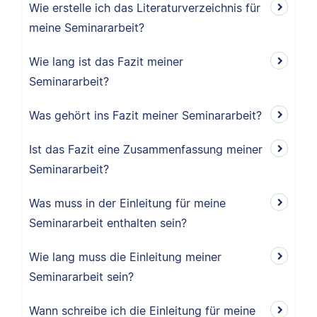
Wie erstelle ich das Literaturverzeichnis für
meine Seminararbeit?
Wie lang ist das Fazit meiner
Seminararbeit?
Was gehört ins Fazit meiner Seminararbeit?
Ist das Fazit eine Zusammenfassung meiner
Seminararbeit?
Was muss in der Einleitung für meine
Seminararbeit enthalten sein?
Wie lang muss die Einleitung meiner
Seminararbeit sein?
Wann schreibe ich die Einleitung für meine