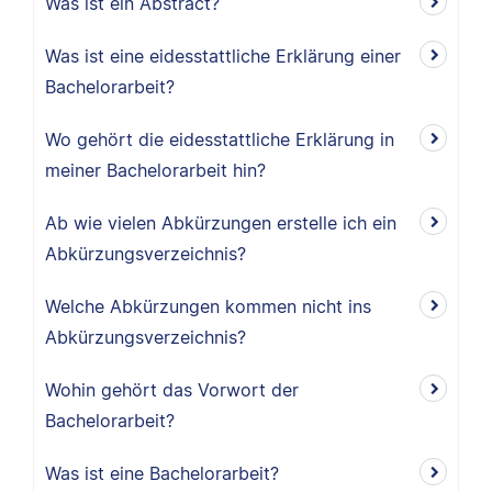
Was ist ein Abstract?
Was ist eine eidesstattliche Erklärung einer
Bachelorarbeit?
Wo gehört die eidesstattliche Erklärung in
meiner Bachelorarbeit hin?
Ab wie vielen Abkürzungen erstelle ich ein
Abkürzungsverzeichnis?
Welche Abkürzungen kommen nicht ins
Abkürzungsverzeichnis?
Wohin gehört das Vorwort der
Bachelorarbeit?
Was ist eine Bachelorarbeit?