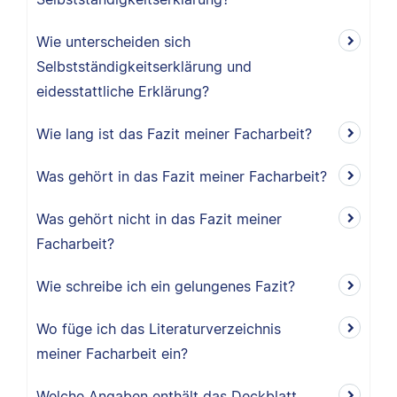
Wie unterscheiden sich
Selbstständigkeitserklärung und
eidesstattliche Erklärung?
Wie lang ist das Fazit meiner Facharbeit?
Was gehört in das Fazit meiner Facharbeit?
Was gehört nicht in das Fazit meiner
Facharbeit?
Wie schreibe ich ein gelungenes Fazit?
Wo füge ich das Literaturverzeichnis
meiner Facharbeit ein?
Welche Angaben enthält das Deckblatt