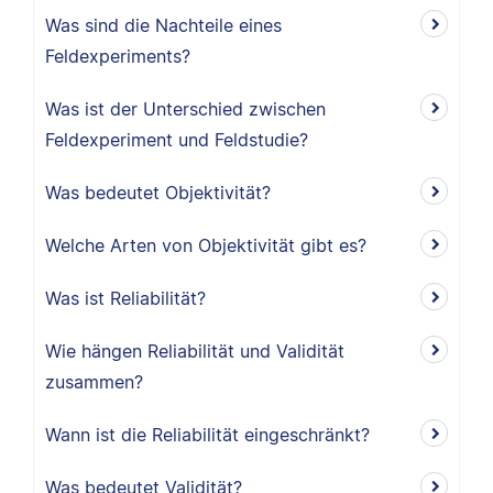
Was sind die Nachteile eines
Feldexperiments?
Was ist der Unterschied zwischen
Feldexperiment und Feldstudie?
Was bedeutet Objektivität?
Welche Arten von Objektivität gibt es?
Was ist Reliabilität?
Wie hängen Reliabilität und Validität
zusammen?
Wann ist die Reliabilität eingeschränkt?
Was bedeutet Validität?