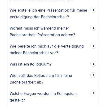
Wie erstelle ich eine Präsentation für meine
Verteidigung der Bachelorarbeit?
Worauf muss ich während meiner
Bachelorarbeit-Präsentation achten?
Wie bereite ich mich auf die Verteidigung
meiner Bachelorarbeit vor?
Was ist ein Kolloquium?
Wie läuft das Kolloquium für meine
Bachelorarbeit ab?
Welche Fragen werden im Kolloquium
gestellt?