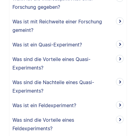
Forschung gegeben?
Was ist mit Reichweite einer Forschung
gemeint?
Was ist ein Quasi-Experiment?
Was sind die Vorteile eines Quasi-
Experiments?
Was sind die Nachteile eines Quasi-
Experiments?
Was ist ein Feldexperiment?
Was sind die Vorteile eines
Feldexperiments?