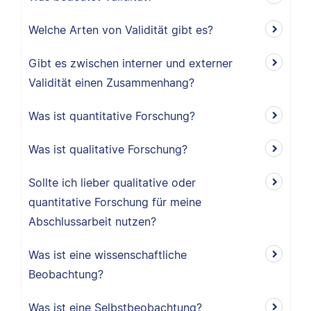
Welche Arten von Validität gibt es?
Gibt es zwischen interner und externer
Validität einen Zusammenhang?
Was ist quantitative Forschung?
Was ist qualitative Forschung?
Sollte ich lieber qualitative oder
quantitative Forschung für meine
Abschlussarbeit nutzen?
Was ist eine wissenschaftliche
Beobachtung?
Was ist eine Selbstbeobachtung?