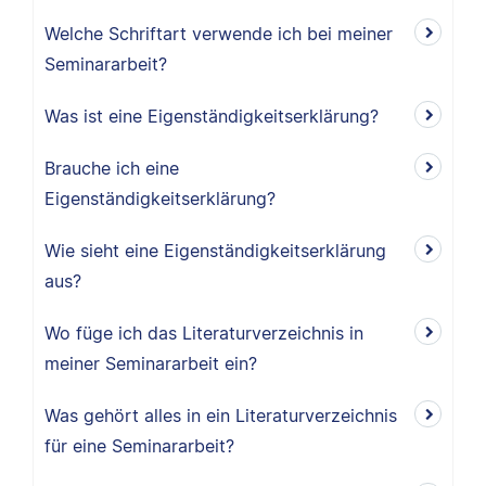
Welche Schriftart verwende ich bei meiner
Seminararbeit?
Was ist eine Eigenständigkeitserklärung?
Brauche ich eine
Eigenständigkeitserklärung?
Wie sieht eine Eigenständigkeitserklärung
aus?
Wo füge ich das Literaturverzeichnis in
meiner Seminararbeit ein?
Was gehört alles in ein Literaturverzeichnis
für eine Seminararbeit?