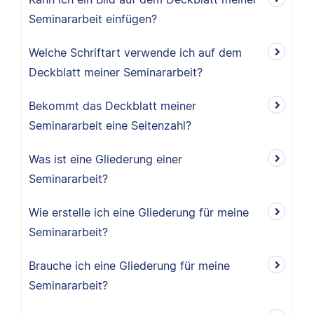
Seminararbeit einfügen?
Welche Schriftart verwende ich auf dem
Deckblatt meiner Seminararbeit?
Bekommt das Deckblatt meiner
Seminararbeit eine Seitenzahl?
Was ist eine Gliederung einer
Seminararbeit?
Wie erstelle ich eine Gliederung für meine
Seminararbeit?
Brauche ich eine Gliederung für meine
Seminararbeit?