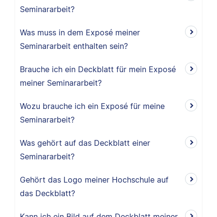
Seminararbeit?
Was muss in dem Exposé meiner
Seminararbeit enthalten sein?
Brauche ich ein Deckblatt für mein Exposé
meiner Seminararbeit?
Wozu brauche ich ein Exposé für meine
Seminararbeit?
Was gehört auf das Deckblatt einer
Seminararbeit?
Gehört das Logo meiner Hochschule auf
das Deckblatt?
Kann ich ein Bild auf dem Deckblatt meiner