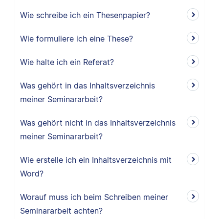
Wie schreibe ich ein Thesenpapier?
Wie formuliere ich eine These?
Wie halte ich ein Referat?
Was gehört in das Inhaltsverzeichnis
meiner Seminararbeit?
Was gehört nicht in das Inhaltsverzeichnis
meiner Seminararbeit?
Wie erstelle ich ein Inhaltsverzeichnis mit
Word?
Worauf muss ich beim Schreiben meiner
Seminararbeit achten?