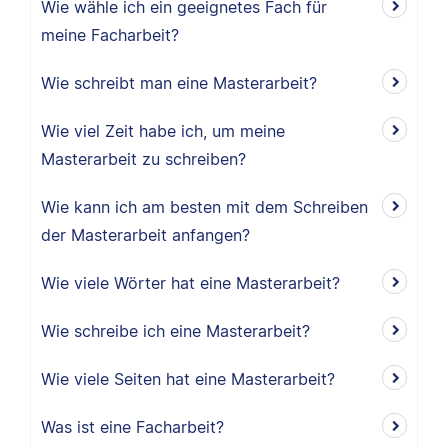
Wie wähle ich ein geeignetes Fach für
meine Facharbeit?
Wie schreibt man eine Masterarbeit?
Wie viel Zeit habe ich, um meine
Masterarbeit zu schreiben?
Wie kann ich am besten mit dem Schreiben
der Masterarbeit anfangen?
Wie viele Wörter hat eine Masterarbeit?
Wie schreibe ich eine Masterarbeit?
Wie viele Seiten hat eine Masterarbeit?
Was ist eine Facharbeit?