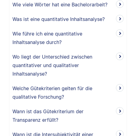
Wie viele Wörter hat eine Bachelorarbeit?
Was ist eine quantitative Inhaltsanalyse?
Wie führe ich eine quantitative
Inhaltsanalyse durch?
Wo liegt der Unterschied zwischen
quantitativer und qualitativer
Inhaltsanalyse?
Welche Gütekriterien gelten für die
qualitative Forschung?
Wann ist das Gütekriterium der
Transparenz erfüllt?
Wann ist die Intersubjektivität einer