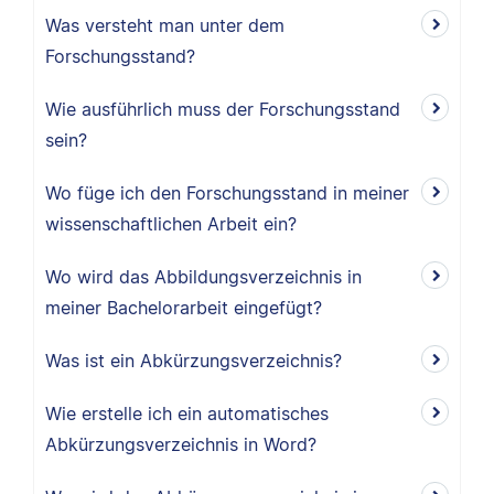
Was versteht man unter dem
Forschungsstand?
Wie ausführlich muss der Forschungsstand
sein?
Wo füge ich den Forschungsstand in meiner
wissenschaftlichen Arbeit ein?
Wo wird das Abbildungsverzeichnis in
meiner Bachelorarbeit eingefügt?
Was ist ein Abkürzungsverzeichnis?
Wie erstelle ich ein automatisches
Abkürzungsverzeichnis in Word?