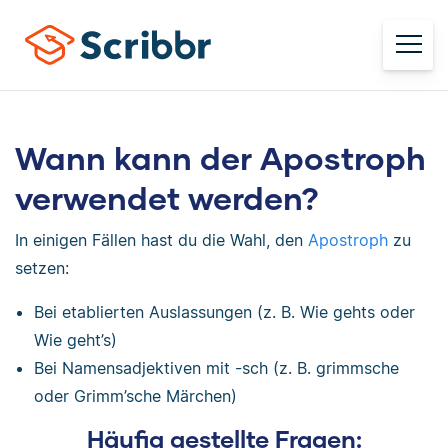
Wann kann der Apostroph
verwendet werden?
In einigen Fällen hast du die Wahl, den
Apostroph
zu
setzen:
Bei etablierten Auslassungen (z. B. Wie gehts oder
Wie geht’s)
Bei Namensadjektiven mit -sch (z. B. grimmsche
oder Grimm’sche Märchen)
Häufig gestellte Fragen: