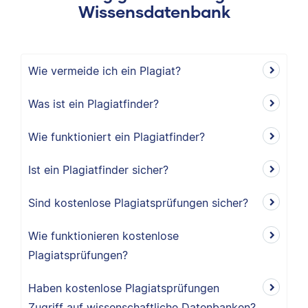
Wissensdatenbank
Wie vermeide ich ein Plagiat?
Was ist ein Plagiatfinder?
Wie funktioniert ein Plagiatfinder?
Ist ein Plagiatfinder sicher?
Sind kostenlose Plagiatsprüfungen sicher?
Wie funktionieren kostenlose
Plagiatsprüfungen?
Haben kostenlose Plagiatsprüfungen
Zugriff auf wissenschaftliche Datenbanken?