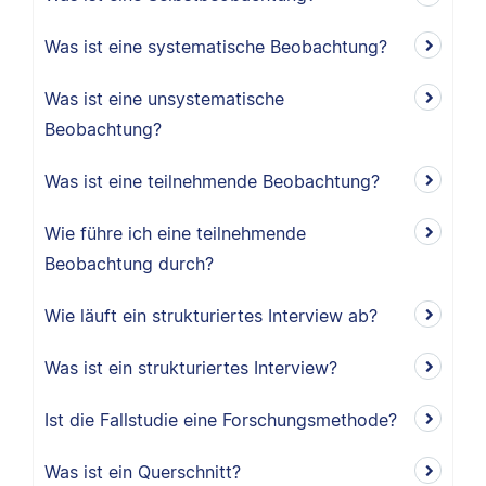
Was ist eine systematische Beobachtung?
Was ist eine unsystematische
Beobachtung?
Was ist eine teilnehmende Beobachtung?
Wie führe ich eine teilnehmende
Beobachtung durch?
Wie läuft ein strukturiertes Interview ab?
Was ist ein strukturiertes Interview?
Ist die Fallstudie eine Forschungsmethode?
Was ist ein Querschnitt?