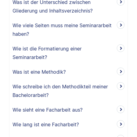
Was ist der Unterschied zwischen
Gliederung und Inhaltsverzeichnis?
Wie viele Seiten muss meine Seminararbeit
haben?
Wie ist die Formatierung einer
Seminararbeit?
Was ist eine Methodik?
Wie schreibe ich den Methodikteil meiner
Bachelorarbeit?
Wie sieht eine Facharbeit aus?
Wie lang ist eine Facharbeit?