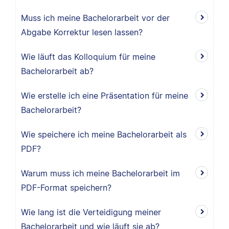
Muss ich meine Bachelorarbeit vor der
Abgabe Korrektur lesen lassen?
Wie läuft das Kolloquium für meine
Bachelorarbeit ab?
Wie erstelle ich eine Präsentation für meine
Bachelorarbeit?
Wie speichere ich meine Bachelorarbeit als
PDF?
Warum muss ich meine Bachelorarbeit im
PDF-Format speichern?
Wie lang ist die Verteidigung meiner
Bachelorarbeit und wie läuft sie ab?