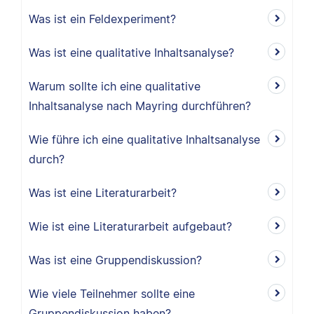
Was ist ein Feldexperiment?
Was ist eine qualitative Inhaltsanalyse?
Warum sollte ich eine qualitative
Inhaltsanalyse nach Mayring durchführen?
Wie führe ich eine qualitative Inhaltsanalyse
durch?
Was ist eine Literaturarbeit?
Wie ist eine Literaturarbeit aufgebaut?
Was ist eine Gruppendiskussion?
Wie viele Teilnehmer sollte eine
Gruppendiskussion haben?