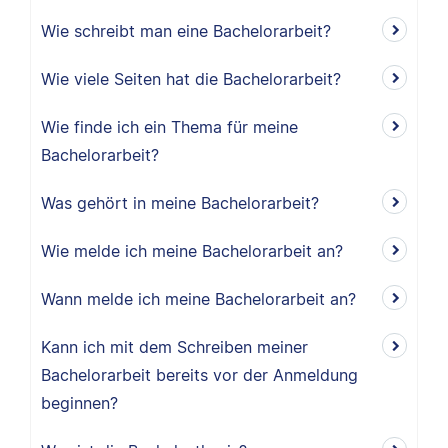
Wie schreibt man eine Bachelorarbeit?
Wie viele Seiten hat die Bachelorarbeit?
Wie finde ich ein Thema für meine
Bachelorarbeit?
Was gehört in meine Bachelorarbeit?
Wie melde ich meine Bachelorarbeit an?
Wann melde ich meine Bachelorarbeit an?
Kann ich mit dem Schreiben meiner
Bachelorarbeit bereits vor der Anmeldung
beginnen?