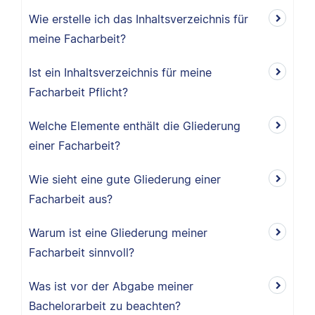
Wie erstelle ich das Inhaltsverzeichnis für
meine Facharbeit?
Ist ein Inhaltsverzeichnis für meine
Facharbeit Pflicht?
Welche Elemente enthält die Gliederung
einer Facharbeit?
Wie sieht eine gute Gliederung einer
Facharbeit aus?
Warum ist eine Gliederung meiner
Facharbeit sinnvoll?
Was ist vor der Abgabe meiner
Bachelorarbeit zu beachten?