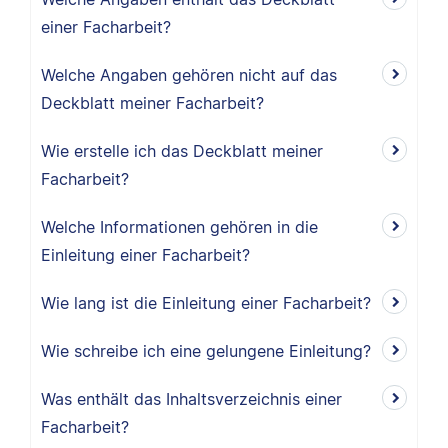
einer Facharbeit?
Welche Angaben gehören nicht auf das
Deckblatt meiner Facharbeit?
Wie erstelle ich das Deckblatt meiner
Facharbeit?
Welche Informationen gehören in die
Einleitung einer Facharbeit?
Wie lang ist die Einleitung einer Facharbeit?
Wie schreibe ich eine gelungene Einleitung?
Was enthält das Inhaltsverzeichnis einer
Facharbeit?