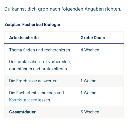
Du kannst dich grob nach folgenden Angaben richten.
Zeitplan: Facharbeit Biologie
Arbeitsschritte
Grobe Dauer
Thema finden und recherchieren
4 Wochen
Den praktischen Teil vorbereiten,
durchführen und protokollieren
Die Ergebnisse auswerten
1 Woche
Die Facharbeit schreiben und
1 Woche
Korrektur lesen
lassen
Gesamtdauer
6 Wochen