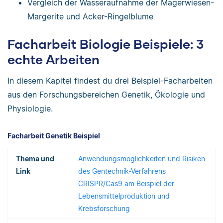
Vergleich der Wasseraufnahme der Magerwiesen-
Margerite und Acker-Ringelblume
Facharbeit Biologie Beispiele: 3
echte Arbeiten
In diesem Kapitel findest du drei Beispiel-Facharbeiten
aus den Forschungsbereichen Genetik, Ökologie und
Physiologie.
Facharbeit Genetik Beispiel
Thema und
Anwendungsmöglichkeiten und Risiken
Link
des Gentechnik-Verfahrens
CRISPR/Cas9 am Beispiel der
Lebensmittelproduktion und
Krebsforschung