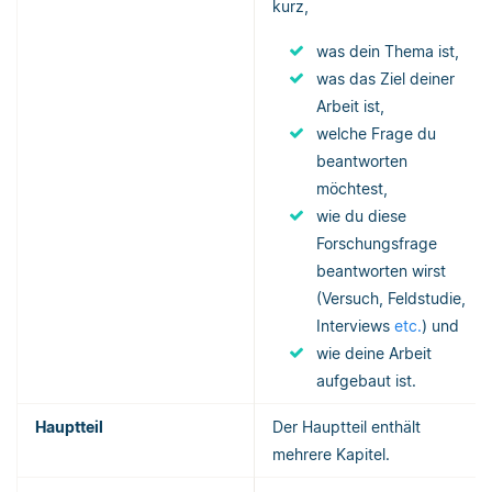
kurz,
was dein Thema ist,
was das Ziel deiner
Arbeit ist,
welche Frage du
beantworten
möchtest,
wie du diese
Forschungsfrage
beantworten wirst
(Versuch, Feldstudie,
Interviews
etc.
) und
wie deine Arbeit
aufgebaut ist.
Hauptteil
Der Hauptteil enthält
mehrere Kapitel.