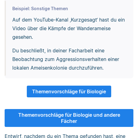
Beispiel: Sonstige Themen
Auf dem YouTube-Kanal ‚Kurzgesagt‘ hast du ein
Video über die Kämpfe der Wanderameise
gesehen.
Du beschließt, in deiner Facharbeit eine
Beobachtung zum Aggressionsverhalten einer
lokalen Ameisenkolonie durchzuführen.
Themenvorschläge für Biologie
Themenvorschläge für Biologie und andere
Fächer
Entwirf, nachdem du ein Thema gefunden hast, eine