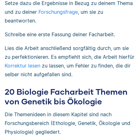
Setze dazu die Ergebnisse in Bezug zu deinem Thema
und zu deiner
Forschungsfrage
, um sie zu
beantworten.
Schreibe eine erste Fassung deiner Facharbeit.
Lies die Arbeit anschließend sorgfältig durch, um sie
zu perfektionieren. Es empfiehlt sich, die Arbeit hierfür
Korrektur lesen
zu lassen, um Fehler zu finden, die dir
selber nicht aufgefallen sind.
20 Biologie Facharbeit Themen
von Genetik bis Ökologie
Die Themenideen in diesem Kapitel sind nach
Forschungsbereich (Ethologie, Genetik, Ökologie und
Physiologie) gegliedert.