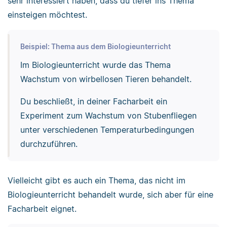
sehr interessiert haben, dass du tiefer ins Thema
einsteigen möchtest.
Beispiel: Thema aus dem Biologieunterricht
Im Biologieunterricht wurde das Thema
Wachstum von wirbellosen Tieren behandelt.
Du beschließt, in deiner Facharbeit ein
Experiment zum Wachstum von Stubenfliegen
unter verschiedenen Temperaturbedingungen
durchzuführen.
Vielleicht gibt es auch ein Thema, das nicht im
Biologieunterricht behandelt wurde, sich aber für eine
Facharbeit eignet.