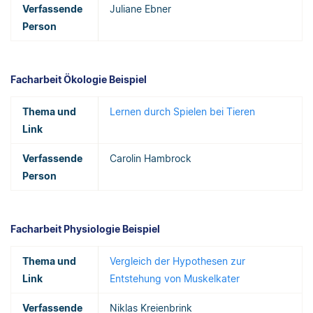
Verfassende
Juliane Ebner
Person
Facharbeit Ökologie Beispiel
Thema und
Lernen durch Spielen bei Tieren
Link
Verfassende
Carolin Hambrock
Person
Facharbeit Physiologie Beispiel
Thema und
Vergleich der Hypothesen zur
Link
Entstehung von Muskelkater
Verfassende
Niklas Kreienbrink