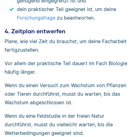
genügend eingegrenzt ist und
dein praktischer Teil geeignet ist, um deine
Forschungsfrage
zu beantworten.
4. Zeitplan entwerfen
Plane, wie viel Zeit du brauchst, um deine Facharbeit
fertigzustellen.
Vor allem der praktische Teil dauert im Fach Biologie
häufig länger.
Wenn du einen Versuch zum Wachstum von Pflanzen
oder Tieren durchführst, musst du warten, bis das
Wachstum abgeschlossen ist.
Wenn du eine Feldstudie in der freien Natur
durchführst, musst du vielleicht warten, bis die
Wetterbedingungen geeignet sind.