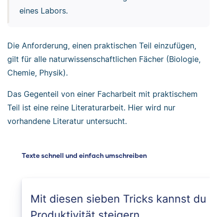
eines Labors.
Die Anforderung, einen praktischen Teil einzufügen,
gilt für alle naturwissenschaftlichen Fächer (Biologie,
Chemie, Physik).
Das Gegenteil von einer Facharbeit mit praktischem
Teil ist eine reine Literaturarbeit. Hier wird nur
vorhandene Literatur untersucht.
Texte schnell und einfach umschreiben