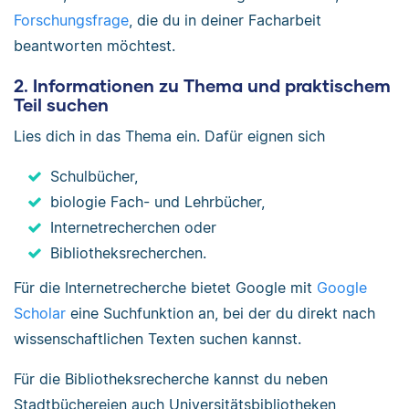
Forschungsfrage
, die du in deiner Facharbeit
beantworten möchtest.
2. Informationen zu Thema und praktischem
Teil suchen
Lies dich in das Thema ein. Dafür eignen sich
Schulbücher,
biologie Fach- und Lehrbücher,
Internetrecherchen oder
Bibliotheksrecherchen.
Für die Internetrecherche bietet Google mit
Google
Scholar
eine Suchfunktion an, bei der du direkt nach
wissenschaftlichen Texten suchen kannst.
Für die Bibliotheksrecherche kannst du neben
Stadtbüchereien auch Universitätsbibliotheken