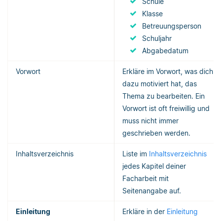
Schule
Klasse
Betreuungsperson
Schuljahr
Abgabedatum
Vorwort
Erkläre im Vorwort, was dich
dazu motiviert hat, das
Thema zu bearbeiten. Ein
Vorwort ist oft freiwillig und
muss nicht immer
geschrieben werden.
Inhaltsverzeichnis
Liste im
Inhaltsverzeichnis
jedes Kapitel deiner
Facharbeit mit
Seitenangabe auf.
Einleitung
Erkläre in der
Einleitung