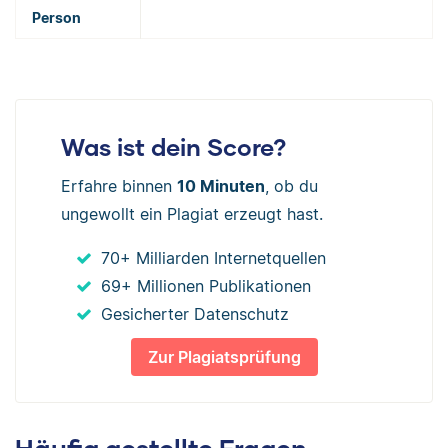
Person
Was ist dein Score?
Erfahre binnen
10 Minuten
, ob du
ungewollt ein Plagiat erzeugt hast.
70+ Milliarden Internetquellen
69+ Millionen Publikationen
Gesicherter Datenschutz
Zur Plagiatsprüfung
Häufig gestellte Fragen