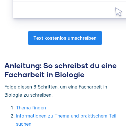
Text kostenlos umschreiben
Anleitung: So schreibst du eine
Facharbeit in Biologie
Folge diesen 6 Schritten, um eine Facharbeit in
Biologie zu schreiben.
Thema finden
Informationen zu Thema und praktischem Teil
suchen