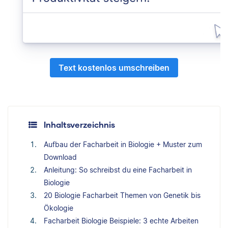
Text kostenlos umschreiben
Inhaltsverzeichnis
Aufbau der Facharbeit in Biologie + Muster zum
Download
Anleitung: So schreibst du eine Facharbeit in
Biologie
20 Biologie Facharbeit Themen von Genetik bis
Ökologie
Facharbeit Biologie Beispiele: 3 echte Arbeiten