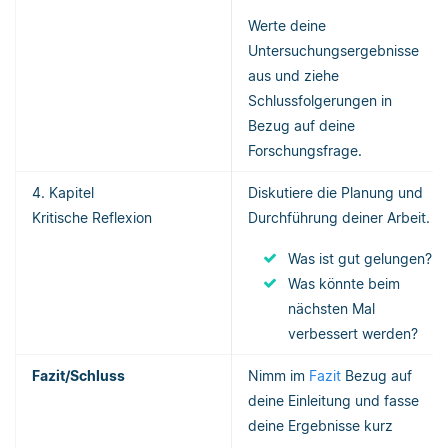
Werte deine
Untersuchungsergebnisse
aus und ziehe
Schlussfolgerungen in
Bezug auf deine
Forschungsfrage.
4. Kapitel
Diskutiere die Planung und
Kritische Reflexion
Durchführung deiner Arbeit.
Was ist gut gelungen?
Was könnte beim
nächsten Mal
verbessert werden?
Fazit/Schluss
Nimm im
Fazit
Bezug auf
deine Einleitung und fasse
deine Ergebnisse kurz