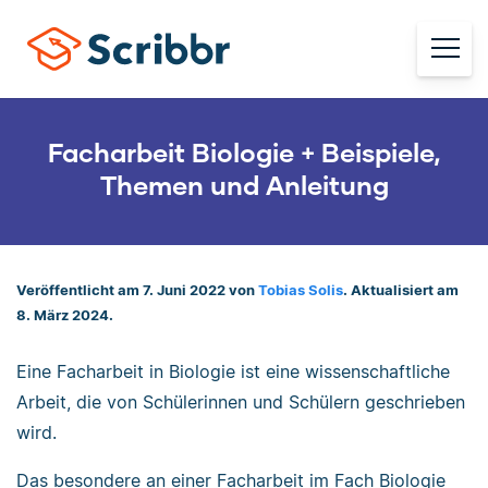
Facharbeit Biologie + Beispiele,
Themen und Anleitung
Veröffentlicht am 7. Juni 2022 von
Tobias Solis
. Aktualisiert am
8. März 2024.
Eine Facharbeit in Biologie ist eine wissenschaftliche
Arbeit, die von Schülerinnen und Schülern geschrieben
wird.
Das besondere an einer Facharbeit im Fach Biologie