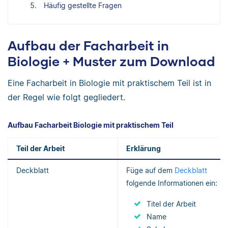
Häufig gestellte Fragen
Aufbau der Facharbeit in
Biologie + Muster zum Download
Eine Facharbeit in Biologie mit praktischem Teil ist in
der Regel wie folgt gegliedert.
Aufbau Facharbeit Biologie mit praktischem Teil
Teil der Arbeit
Erklärung
Deckblatt
Füge auf dem
Deckblatt
folgende Informationen ein:
Titel der Arbeit
Name