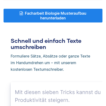
Facharbeit Biologie Musteraufbau
herunterladen
Schnell und einfach Texte
umschreiben
Formuliere Sätze, Absätze oder ganze Texte
im Handumdrehen um – mit unserem
kostenlosen Textumschreiber.