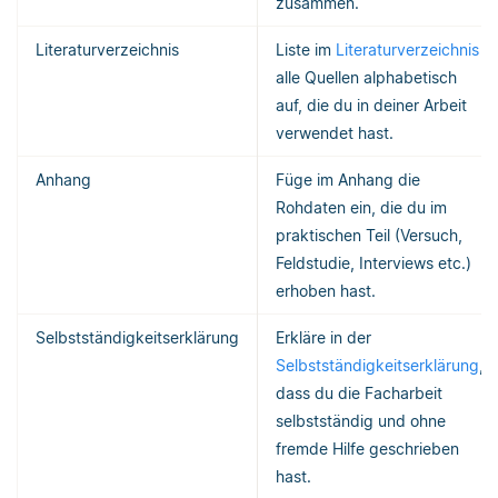
zusammen.
Literaturverzeichnis
Liste im
Literaturverzeichnis
alle Quellen alphabetisch
auf, die du in deiner Arbeit
verwendet hast.
Anhang
Füge im Anhang die
Rohdaten ein, die du im
praktischen Teil (Versuch,
Feldstudie, Interviews etc.)
erhoben hast.
Selbstständigkeitserklärung
Erkläre in der
Selbstständigkeitserklärung
,
dass du die Facharbeit
selbstständig und ohne
fremde Hilfe geschrieben
hast.