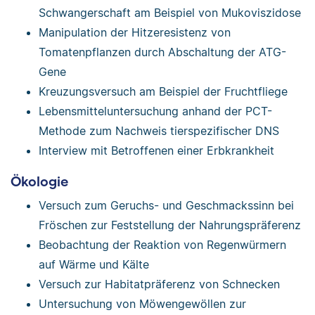
Schwangerschaft am Beispiel von Mukoviszidose
Manipulation der Hitzeresistenz von
Tomatenpflanzen durch Abschaltung der ATG-
Gene
Kreuzungsversuch am Beispiel der Fruchtfliege
Lebensmitteluntersuchung anhand der PCT-
Methode zum Nachweis tierspezifischer DNS
Interview mit Betroffenen einer Erbkrankheit
Ökologie
Versuch zum Geruchs- und Geschmackssinn bei
Fröschen zur Feststellung der Nahrungspräferenz
Beobachtung der Reaktion von Regenwürmern
auf Wärme und Kälte
Versuch zur Habitatpräferenz von Schnecken
Untersuchung von Möwengewöllen zur