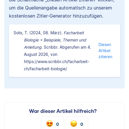
um die Quellenangabe automatisch zu unserem
kostenlosen Zitier-Generator hinzuzufügen.
Solis, T. (2024, 08. März).
Facharbeit
Biologie + Beispiele, Themen und
Diesen
Anleitung.
Scribbr. Abgerufen am 4.
Artikel
August 2026, von
zitieren
https://www.scribbr.ch/facharbeit-
ch/facharbeit-biologie/
War dieser Artikel hilfreich?
0
0