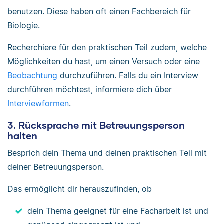
benutzen. Diese haben oft einen Fachbereich für
Biologie.
Recherchiere für den praktischen Teil zudem, welche
Möglichkeiten du hast, um einen Versuch oder eine
Beobachtung
durchzuführen. Falls du ein Interview
durchführen möchtest, informiere dich über
Interviewformen
.
3. Rücksprache mit Betreuungsperson
halten
Besprich dein Thema und deinen praktischen Teil mit
deiner Betreuungsperson.
Das ermöglicht dir herauszufinden, ob
dein Thema geeignet für eine Facharbeit ist und