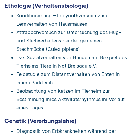
Ethologie (Verhaltensbiologie)
Konditionierung – Labyrinthversuch zum
Lernverhalten von Hausmäusen
Attrappenversuch zur Untersuchung des Flug-
und Stichverhaltens bei der gemeinen
Stechmücke (Culex pipiens)
Das Sozialverhalten von Hunden am Beispiel des
Tierheims Tiere in Not Breisgau e.V.
Feldstudie zum Distanzverhalten von Enten in
einem Parkteich
Beobachtung von Katzen im Tierheim zur
Bestimmung ihres Aktivitätsrhythmus im Verlauf
eines Tages
Genetik (Vererbungslehre)
Diagnostik von Erbkrankheiten während der