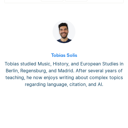
Tobias Solis
Tobias studied Music, History, and European Studies in
Berlin, Regensburg, and Madrid. After several years of
teaching, he now enjoys writing about complex topics
regarding language, citation, and AI.