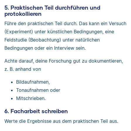
5. Praktischen Teil durchführen und
protokollieren
Führe den praktischen Teil durch. Das kann ein Versuch
(Experiment) unter künstlichen Bedingungen, eine
Feldstudie (Beobachtung) unter natürlichen
Bedingungen oder ein Interview sein.
Achte darauf, deine Forschung gut zu dokumentieren,
z. B. anhand von
Bildaufnahmen,
Tonaufnahmen oder
Mitschrieben.
6. Facharbeit schreiben
Werte die Ergebnisse aus dem praktischen Teil aus.