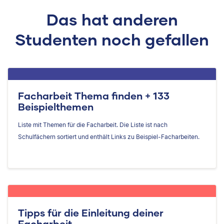
Das hat anderen
Studenten noch gefallen
Facharbeit Thema finden + 133
Beispielthemen
Liste mit Themen für die Facharbeit. Die Liste ist nach
Schulfächern sortiert und enthält Links zu Beispiel-Facharbeiten.
Tipps für die Einleitung deiner
Facharbeit