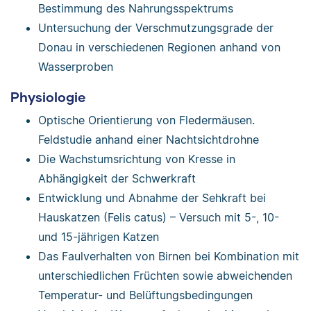
Bestimmung des Nahrungsspektrums
Untersuchung der Verschmutzungsgrade der
Donau in verschiedenen Regionen anhand von
Wasserproben
Physiologie
Optische Orientierung von Fledermäusen.
Feldstudie anhand einer Nachtsichtdrohne
Die Wachstumsrichtung von Kresse in
Abhängigkeit der Schwerkraft
Entwicklung und Abnahme der Sehkraft bei
Hauskatzen (Felis catus) – Versuch mit 5-, 10-
und 15-jährigen Katzen
Das Faulverhalten von Birnen bei Kombination mit
unterschiedlichen Früchten sowie abweichenden
Temperatur- und Belüftungsbedingungen