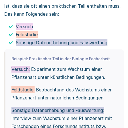
ist, dass sie oft einen praktischen Teil enthalten muss.
Das kann Folgendes sein:
Versuch
Feldstudie
Sonstige Datenerhebung und -auswertung
Beispiel: Praktischer Teil in der Biologie Facharbeit
Versuch:
Experiment zum Wachstum einer
Pflanzenart unter künstlichen Bedingungen.
Feldstudie:
Beobachtung des Wachstums einer
Pflanzenart unter natürlichen Bedingungen.
Sonstige Datenerhebung und -auswertung:
Interview zum Wachstum einer Pflanzenart mit
Forschenden eines Forschungsinstituts bzw.