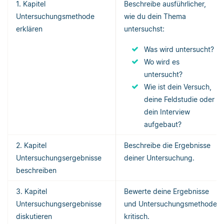
1. Kapitel
Beschreibe ausführlicher,
Untersuchungsmethode
wie du dein Thema
erklären
untersuchst:
Was wird untersucht?
Wo wird es
untersucht?
Wie ist dein Versuch,
deine Feldstudie oder
dein Interview
aufgebaut?
2. Kapitel
Beschreibe die Ergebnisse
Untersuchungsergebnisse
deiner Untersuchung.
beschreiben
3. Kapitel
Bewerte deine Ergebnisse
Untersuchungsergebnisse
und Untersuchungsmethode
diskutieren
kritisch.