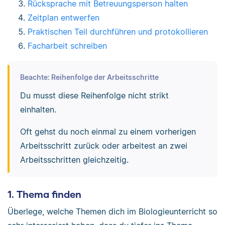
Rücksprache mit Betreuungsperson halten
Zeitplan entwerfen
Praktischen Teil durchführen und protokollieren
Facharbeit schreiben
Beachte: Reihenfolge der Arbeitsschritte
Du musst diese Reihenfolge nicht strikt
einhalten.
Oft gehst du noch einmal zu einem vorherigen
Arbeitsschritt zurück oder arbeitest an zwei
Arbeitsschritten gleichzeitig.
1. Thema finden
Überlege, welche Themen dich im Biologieunterricht so