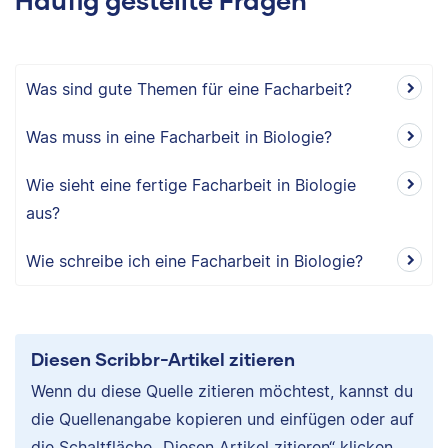
Was sind gute Themen für eine Facharbeit?
Was muss in eine Facharbeit in Biologie?
Wie sieht eine fertige Facharbeit in Biologie
aus?
Wie schreibe ich eine Facharbeit in Biologie?
Diesen Scribbr-Artikel zitieren
Wenn du diese Quelle zitieren möchtest, kannst du
die Quellenangabe kopieren und einfügen oder auf
die Schaltfläche „Diesen Artikel zitieren“ klicken,