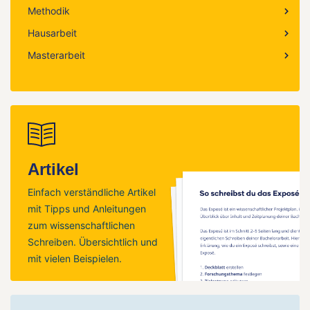
Methodik
Hausarbeit
Masterarbeit
Artikel
Einfach verständliche Artikel
mit Tipps und Anleitungen
zum wissenschaftlichen
Schreiben. Übersichtlich und
mit vielen Beispielen.