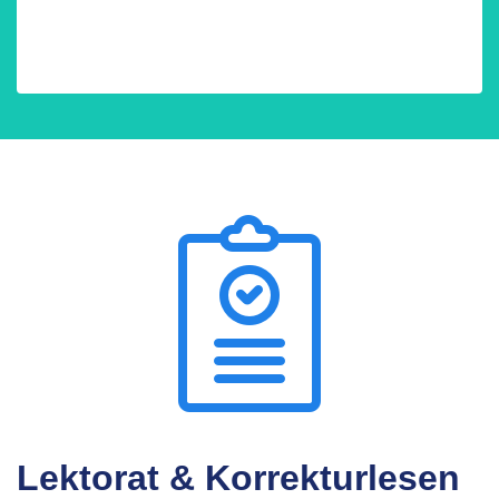
Lektorat & Korrekturlesen