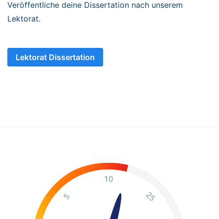
Veröffentliche deine Dissertation nach unserem
Lektorat.
Lektorat Dissertation