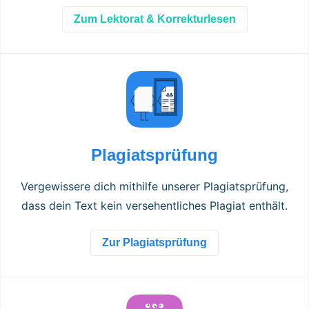
Zum Lektorat & Korrekturlesen
Plagiatsprüfung
Vergewissere dich mithilfe unserer Plagiatsprüfung,
dass dein Text kein versehentliches Plagiat enthält.
Zur Plagiatsprüfung