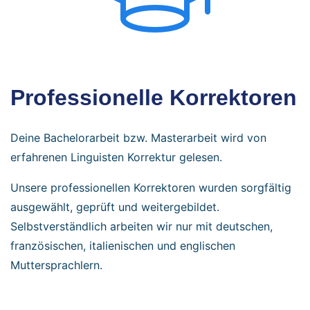
Professionelle Korrektoren
Deine Bachelorarbeit bzw. Masterarbeit wird von
erfahrenen Linguisten Korrektur gelesen.
Unsere professionellen Korrektoren wurden sorgfältig
ausgewählt, geprüft und weitergebildet.
Selbstverständlich arbeiten wir nur mit deutschen,
französischen, italienischen und englischen
Muttersprachlern.