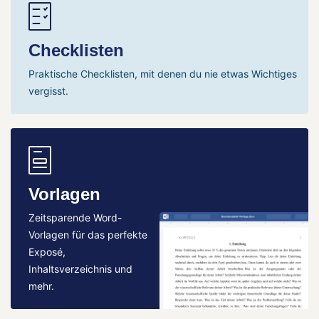
Checklisten
Praktische Checklisten, mit denen du nie etwas Wichtiges
vergisst.
Vorlagen
Zeitsparende Word-
Vorlagen für das perfekte
Exposé,
Inhaltsverzeichnis und
mehr.