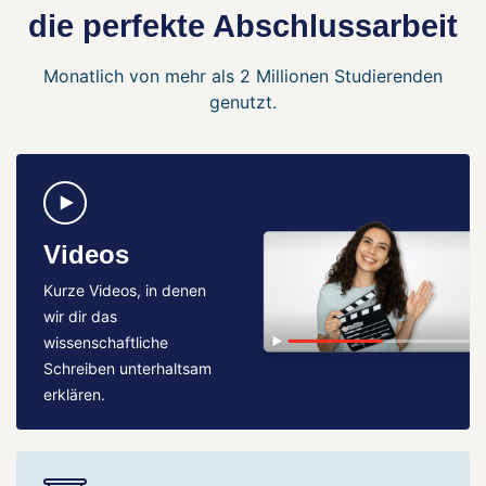
die perfekte Abschlussarbeit
Monatlich von mehr als 2 Millionen Studierenden
genutzt.
Videos
Kurze Videos, in denen
wir dir das
wissenschaftliche
Schreiben unterhaltsam
erklären.