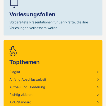
Vorlesungsfolien
Vorbereitete Präsentationen für Lehrkräfte, die ihre
Vorlesungen verbessern wollen.
Topthemen
Plagiat
Anfang Abschlussarbeit
Aufbau und Gliederung
Richtig zitieren
APA-Standard