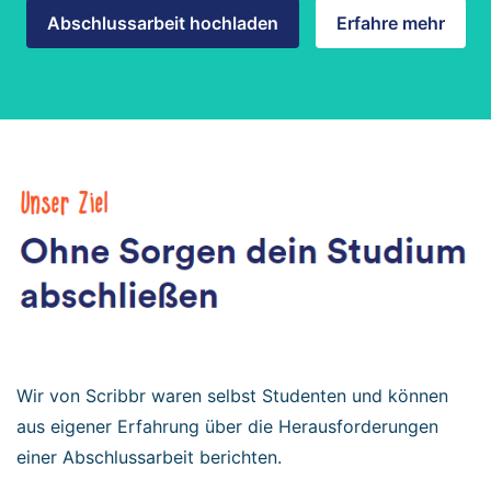
Abschlussarbeit hochladen
Erfahre mehr
Wir von Scribbr waren selbst Studenten und können
aus eigener Erfahrung über die Herausforderungen
einer Abschlussarbeit berichten.