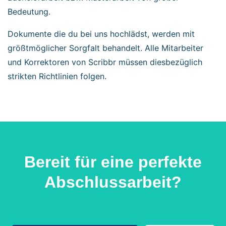
Bedeutung.
Dokumente die du bei uns hochlädst, werden mit
größtmöglicher Sorgfalt behandelt. Alle Mitarbeiter
und Korrektoren von Scribbr müssen diesbezüglich
strikten Richtlinien folgen.
Bereit für eine perfekte
Abschlussarbeit?