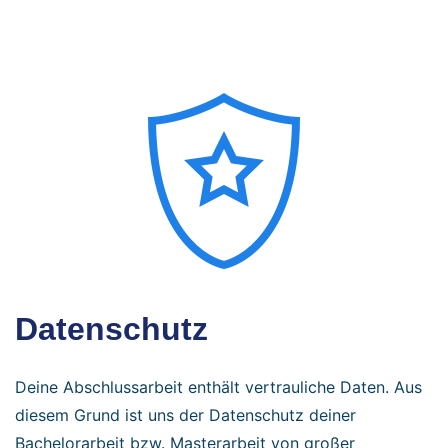
Datenschutz
Deine Abschlussarbeit enthält vertrauliche Daten. Aus
diesem Grund ist uns der Datenschutz deiner
Bachelorarbeit bzw. Masterarbeit von großer