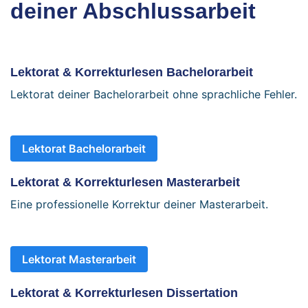
deiner Abschlussarbeit
Lektorat & Korrekturlesen Bachelorarbeit
Lektorat deiner Bachelorarbeit ohne sprachliche Fehler.
Lektorat Bachelorarbeit
Lektorat & Korrekturlesen Masterarbeit
Eine professionelle Korrektur deiner Masterarbeit.
Lektorat Masterarbeit
Lektorat & Korrekturlesen Dissertation