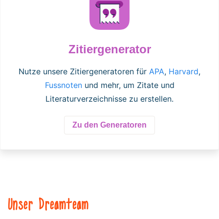
Zitiergenerator
Nutze unsere Zitiergeneratoren für
APA
,
Harvard
,
Fussnoten
und mehr, um Zitate und
Literaturverzeichnisse zu erstellen.
Zu den Generatoren
Unser Dreamteam