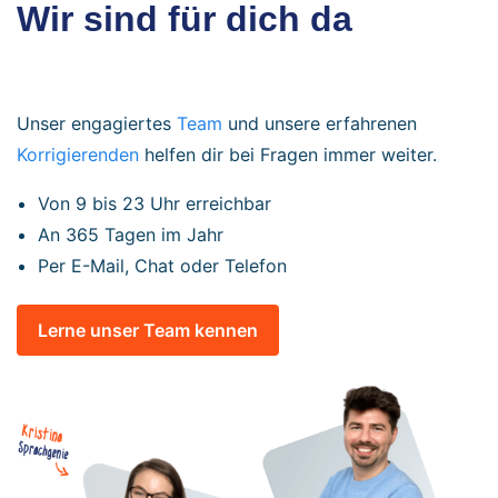
Wir sind für dich da
Unser engagiertes
Team
und unsere erfahrenen
Korrigierenden
helfen dir bei Fragen immer weiter.
Von 9 bis 23 Uhr erreichbar
An 365 Tagen im Jahr
Per E-Mail, Chat oder Telefon
Lerne unser Team kennen