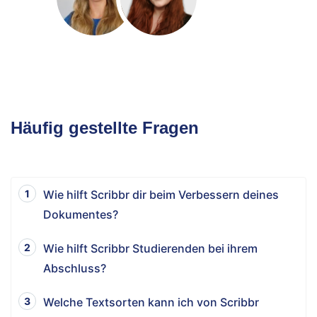
Häufig gestellte Fragen
Wie hilft Scribbr dir beim Verbessern deines
Dokumentes?
Wie hilft Scribbr Studierenden bei ihrem
Abschluss?
Welche Textsorten kann ich von Scribbr