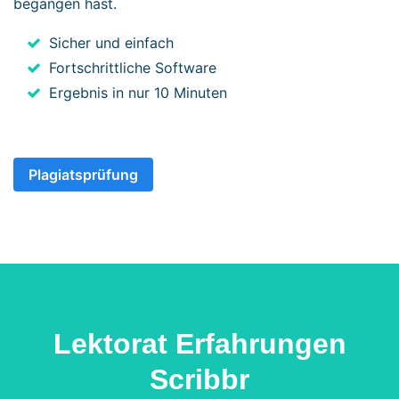
begangen hast.
Sicher und einfach
Fortschrittliche Software
Ergebnis in nur 10 Minuten
Plagiatsprüfung
Lektorat Erfahrungen
Scribbr