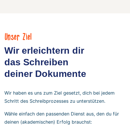
Unser Ziel
Wir erleichtern dir
das Schreiben
deiner Dokumente
Wir haben es uns zum Ziel gesetzt, dich bei jedem
Schritt des Schreibprozesses zu unterstützen.
Wähle einfach den passenden Dienst aus, den du für
deinen (akademischen) Erfolg brauchst: