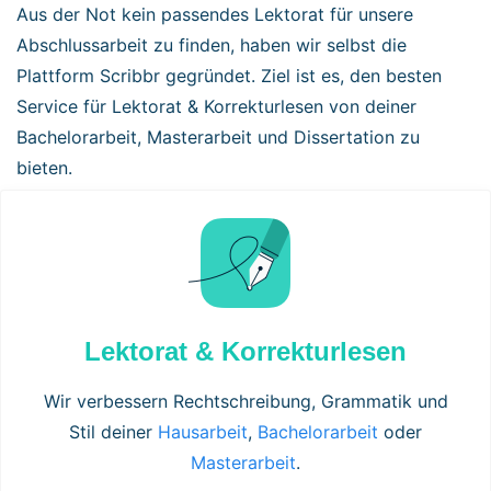
Aus der Not kein passendes Lektorat für unsere
Abschlussarbeit zu finden, haben wir selbst die
Plattform Scribbr gegründet. Ziel ist es, den besten
Service für Lektorat & Korrekturlesen von deiner
Bachelorarbeit, Masterarbeit und Dissertation zu
bieten.
Lektorat & Korrekturlesen
Wir verbessern Rechtschreibung, Grammatik und
Stil deiner
Hausarbeit
,
Bachelorarbeit
oder
Masterarbeit
.