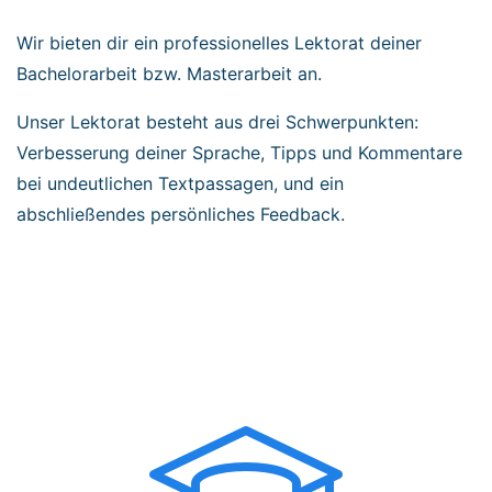
Wir bieten dir ein professionelles Lektorat deiner
Bachelorarbeit bzw. Masterarbeit an.
Unser Lektorat besteht aus drei Schwerpunkten:
Verbesserung deiner Sprache, Tipps und Kommentare
bei undeutlichen Textpassagen, und ein
abschließendes persönliches Feedback.