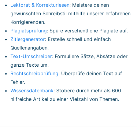
Lektorat & Korrekturlesen
: Meistere deinen
gewünschten Schreibstil mithilfe unserer erfahrenen
Korrigierenden.
Plagiatsprüfung
: Spüre versehentliche Plagiate auf.
Zitiergenerator
: Erstelle schnell und einfach
Quellenangaben.
Text-Umschreiber
: Formuliere Sätze, Absätze oder
ganze Texte um.
Rechtschreibprüfung
: Überprüfe deinen Text auf
Fehler.
Wissensdatenbank
: Stöbere durch mehr als 600
hilfreiche Artikel zu einer Vielzahl von Themen.