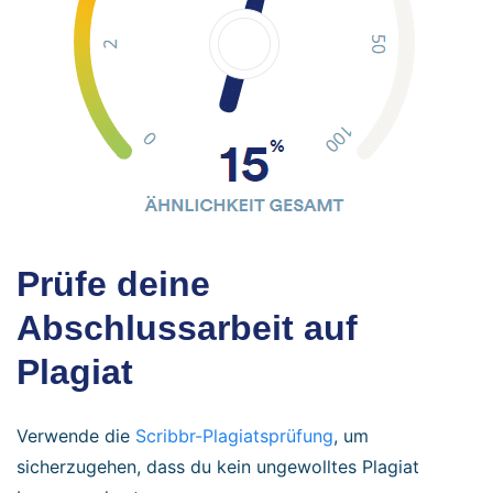
Prüfe deine
Abschlussarbeit auf
Plagiat
Verwende die
Scribbr-Plagiatsprüfung
, um
sicherzugehen, dass du kein ungewolltes Plagiat