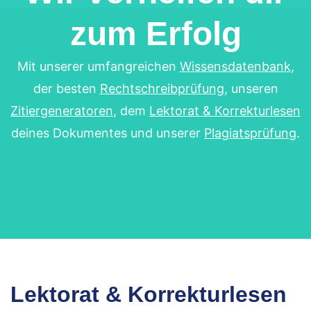
zum Erfolg
Mit unserer umfangreichen
Wissensdatenbank
,
der besten
Rechtschreibprüfung
, unseren
Zitiergeneratoren
, dem
Lektorat & Korrekturlesen
deines Dokumentes und unserer
Plagiatsprüfung
.
Lektorat & Korrekturlesen