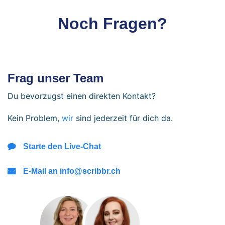
Noch Fragen?
Frag unser Team
Du bevorzugst einen direkten Kontakt?
Kein Problem,
wir
sind jederzeit für dich da.
Starte den Live-Chat
E-Mail an info@scribbr.ch