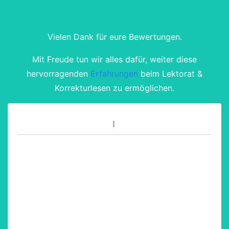
Vielen Dank für eure Bewertungen.
Mit Freude tun wir alles dafür, weiter diese
hervorragenden
Erfahrungen
beim Lektorat &
Korrekturlesen zu ermöglichen.