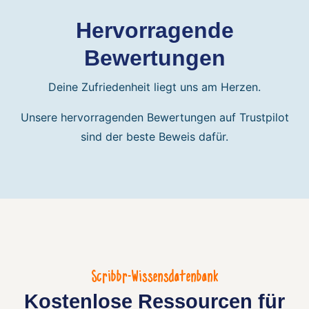
Hervorragende
Bewertungen
Deine Zufriedenheit liegt uns am Herzen.
Unsere hervorragenden Bewertungen auf Trustpilot
sind der beste Beweis dafür.
Scribbr-Wissensdatenbank
Kostenlose Ressourcen für