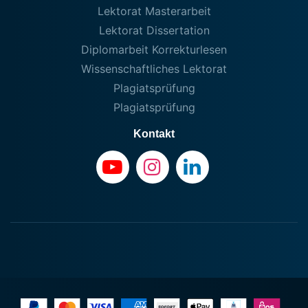
Lektorat Masterarbeit
Lektorat Dissertation
Diplomarbeit Korrekturlesen
Wissenschaftliches Lektorat
Plagiatsprüfung
Plagiatsprüfung
Kontakt