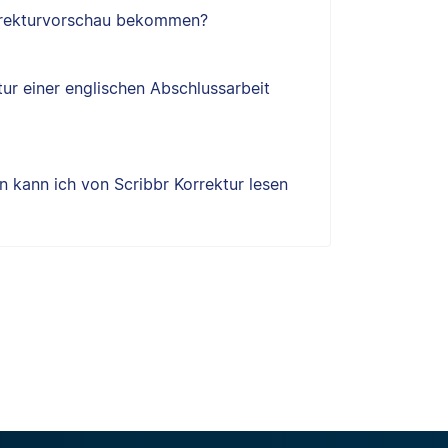
orrekturvorschau bekommen?
tur einer englischen Abschlussarbeit
 kann ich von Scribbr Korrektur lesen