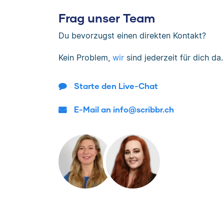
Frag unser Team
Du bevorzugst einen direkten Kontakt?
Kein Problem,
wir
sind jederzeit für dich da.
Starte den Live-Chat
E-Mail an info@scribbr.ch