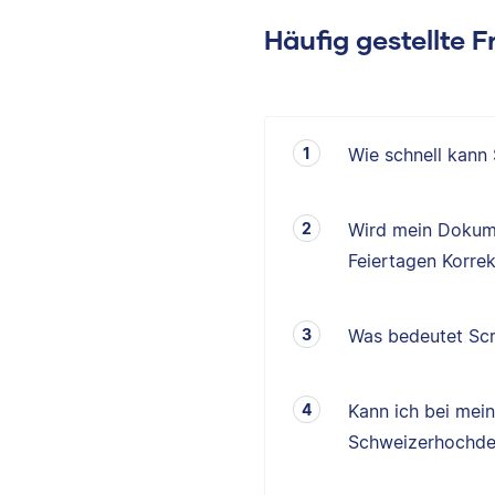
Häufig gestellte 
Wie schnell kann
Wird mein Dokum
Feiertagen Korrek
Was bedeutet Scr
Kann ich bei mei
Schweizerhochde