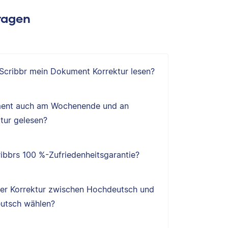
Fragen
 Scribbr mein Dokument Korrektur lesen?
ent auch am Wochenende und an
tur gelesen?
ibbrs 100 %-Zufriedenheitsgarantie?
ner Korrektur zwischen Hochdeutsch und
utsch wählen?