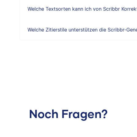
Welche Textsorten kann ich von Scribbr Korrekt
Welche Zitierstile unterstützen die Scribbr-Gen
Noch Fragen?