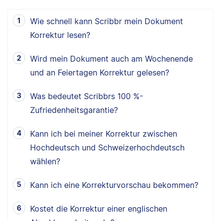
Wie schnell kann Scribbr mein Dokument
Korrektur lesen?
Wird mein Dokument auch am Wochenende
und an Feiertagen Korrektur gelesen?
Was bedeutet Scribbrs 100 %-
Zufriedenheitsgarantie?
Kann ich bei meiner Korrektur zwischen
Hochdeutsch und Schweizerhochdeutsch
wählen?
Kann ich eine Korrekturvorschau bekommen?
Kostet die Korrektur einer englischen