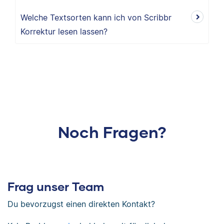
Welche Textsorten kann ich von Scribbr
Korrektur lesen lassen?
Noch Fragen?
Frag unser Team
Du bevorzugst einen direkten Kontakt?