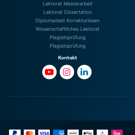
Lektorat Masterarbeit
Lektorat Dissertation
Diplomarbeit Korrekturlesen
Wissenschaftliches Lektorat
Plagiatsprüfung
Plagiatsprüfung
Kontakt