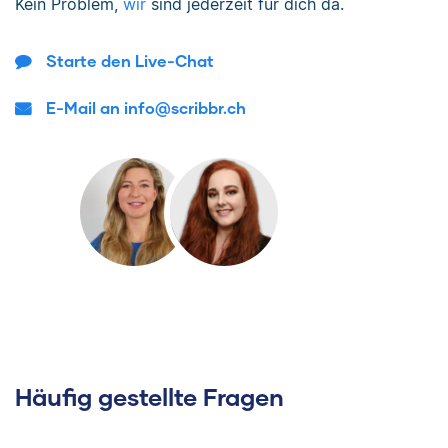
Kein Problem,
wir
sind jederzeit für dich da.
Starte den Live-Chat
E-Mail an info@scribbr.ch
Häufig gestellte Fragen