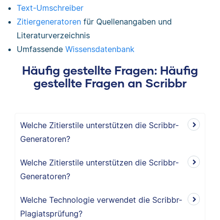
Text-Umschreiber
Zitiergeneratoren
für Quellenangaben und
Literaturverzeichnis
Umfassende
Wissensdatenbank
Häufig gestellte Fragen: Häufig
gestellte Fragen an Scribbr
Welche Zitierstile unterstützen die Scribbr-
Generatoren?
Welche Zitierstile unterstützen die Scribbr-
Generatoren?
Welche Technologie verwendet die Scribbr-
Plagiatsprüfung?