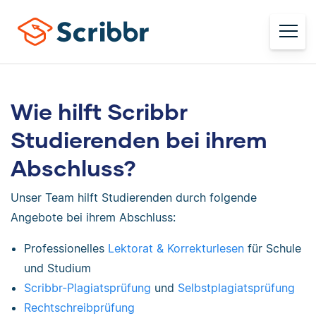
Wie hilft Scribbr
Studierenden bei ihrem
Abschluss?
Unser Team hilft Studierenden durch folgende
Angebote bei ihrem Abschluss:
Professionelles
Lektorat & Korrekturlesen
für Schule
und Studium
Scribbr-Plagiatsprüfung
und
Selbstplagiatsprüfung
Rechtschreibprüfung