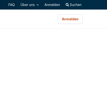
FAQ
Über uns
Anmelden
Suchen
Anmelden