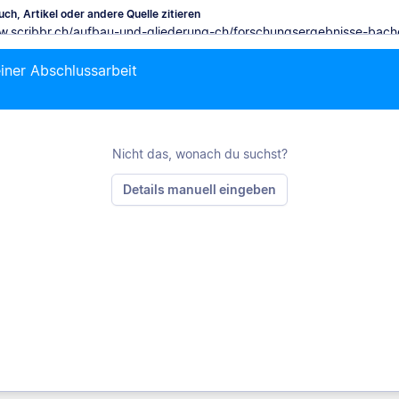
ch, Artikel oder andere Quelle zitieren
iner Abschlussarbeit
M
Nicht das, wonach du suchst?
Details manuell eingeben