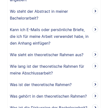
Wo steht der Abstract in meiner
Bachelorarbeit?
Kann ich E-Mails oder persönliche Briefe,
die ich für meine Arbeit verwendet habe, in
den Anhang einfügen?
Wie sieht ein theoretischer Rahmen aus?
Wie lang ist der theoretische Rahmen für
meine Abschlussarbeit?
Was ist der theoretische Rahmen?
Was gehört in den theoretischen Rahmen?
Was ist die Diskussion der Bachelorarbeit?