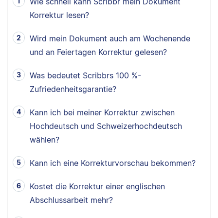
Wie schnell kann Scribbr mein Dokument
Korrektur lesen?
Wird mein Dokument auch am Wochenende
und an Feiertagen Korrektur gelesen?
Was bedeutet Scribbrs 100 %-
Zufriedenheitsgarantie?
Kann ich bei meiner Korrektur zwischen
Hochdeutsch und Schweizerhochdeutsch
wählen?
Kann ich eine Korrekturvorschau bekommen?
Kostet die Korrektur einer englischen
Abschlussarbeit mehr?