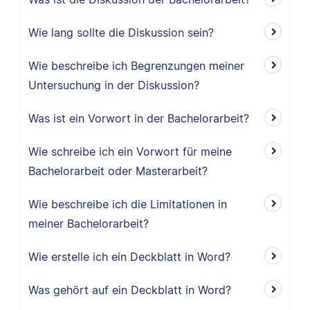
Wie lang sollte die Diskussion sein?
Wie beschreibe ich Begrenzungen meiner
Untersuchung in der Diskussion?
Was ist ein Vorwort in der Bachelorarbeit?
Wie schreibe ich ein Vorwort für meine
Bachelorarbeit oder Masterarbeit?
Wie beschreibe ich die Limitationen in
meiner Bachelorarbeit?
Wie erstelle ich ein Deckblatt in Word?
Was gehört auf ein Deckblatt in Word?