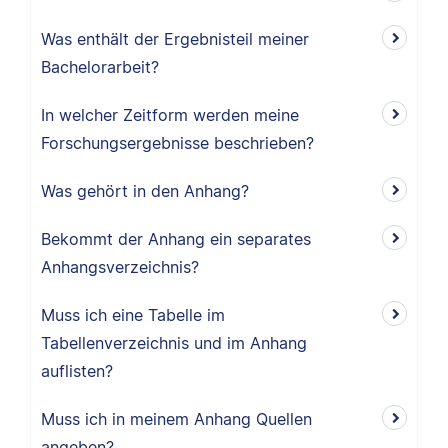
Was enthält der Ergebnisteil meiner
Bachelorarbeit?
In welcher Zeitform werden meine
Forschungsergebnisse beschrieben?
Was gehört in den Anhang?
Bekommt der Anhang ein separates
Anhangsverzeichnis?
Muss ich eine Tabelle im
Tabellenverzeichnis und im Anhang
auflisten?
Muss ich in meinem Anhang Quellen
angeben?