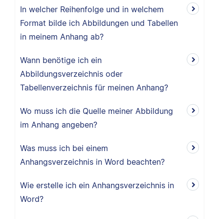
In welcher Reihenfolge und in welchem
Format bilde ich Abbildungen und Tabellen
in meinem Anhang ab?
Wann benötige ich ein
Abbildungsverzeichnis oder
Tabellenverzeichnis für meinen Anhang?
Wo muss ich die Quelle meiner Abbildung
im Anhang angeben?
Was muss ich bei einem
Anhangsverzeichnis in Word beachten?
Wie erstelle ich ein Anhangsverzeichnis in
Word?