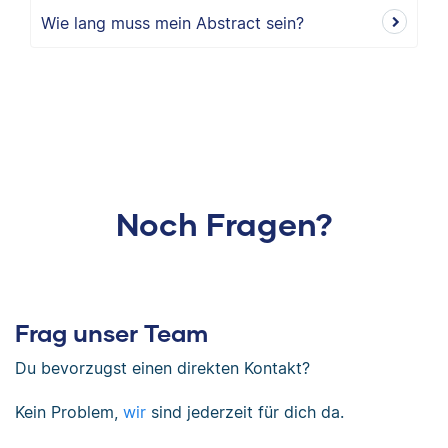
Wie lang muss mein Abstract sein?
Noch Fragen?
Frag unser Team
Du bevorzugst einen direkten Kontakt?
Kein Problem,
wir
sind jederzeit für dich da.