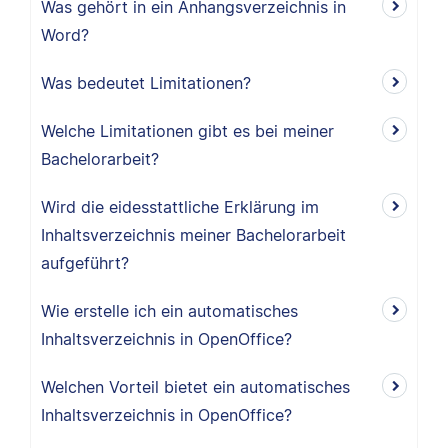
Was gehört in ein Anhangsverzeichnis in
Word?
Was bedeutet Limitationen?
Welche Limitationen gibt es bei meiner
Bachelorarbeit?
Wird die eidesstattliche Erklärung im
Inhaltsverzeichnis meiner Bachelorarbeit
aufgeführt?
Wie erstelle ich ein automatisches
Inhaltsverzeichnis in OpenOffice?
Welchen Vorteil bietet ein automatisches
Inhaltsverzeichnis in OpenOffice?