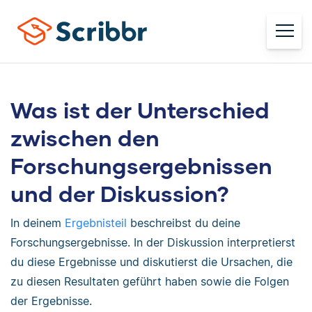
Was ist der Unterschied
zwischen den
Forschungsergebnissen
und der Diskussion?
In deinem
Ergebnisteil
beschreibst du deine
Forschungsergebnisse. In der Diskussion interpretierst
du diese Ergebnisse und diskutierst die Ursachen, die
zu diesen Resultaten geführt haben sowie die Folgen
der Ergebnisse.