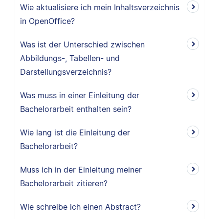
Wie aktualisiere ich mein Inhaltsverzeichnis
in OpenOffice?
Was ist der Unterschied zwischen
Abbildungs-, Tabellen- und
Darstellungsverzeichnis?
Was muss in einer Einleitung der
Bachelorarbeit enthalten sein?
Wie lang ist die Einleitung der
Bachelorarbeit?
Muss ich in der Einleitung meiner
Bachelorarbeit zitieren?
Wie schreibe ich einen Abstract?