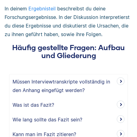
In deinem
Ergebnisteil
beschreibst du deine
Forschungsergebnisse. In der Diskussion interpretierst
du diese Ergebnisse und diskutierst die Ursachen, die
zu ihnen geführt haben, sowie ihre Folgen.
Häufig gestellte Fragen: Aufbau
und Gliederung
Müssen Interviewtranskripte vollständig in
den Anhang eingefügt werden?
Was ist das Fazit?
Wie lang sollte das Fazit sein?
Kann man im Fazit zitieren?