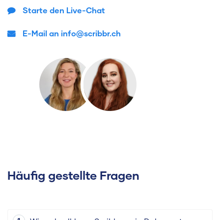
Starte den Live-Chat
E-Mail an info@scribbr.ch
Häufig gestellte Fragen