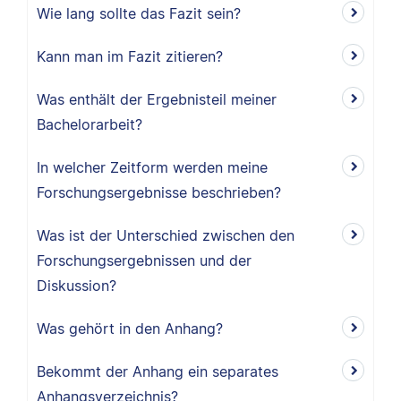
Wie lang sollte das Fazit sein?
Kann man im Fazit zitieren?
Was enthält der Ergebnisteil meiner
Bachelorarbeit?
In welcher Zeitform werden meine
Forschungsergebnisse beschrieben?
Was ist der Unterschied zwischen den
Forschungsergebnissen und der
Diskussion?
Was gehört in den Anhang?
Bekommt der Anhang ein separates
Anhangsverzeichnis?