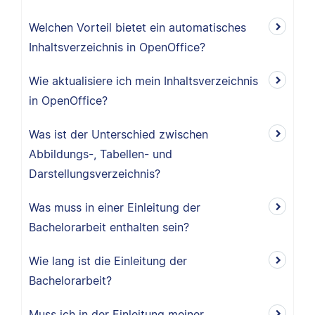
Welchen Vorteil bietet ein automatisches
Inhaltsverzeichnis in OpenOffice?
Wie aktualisiere ich mein Inhaltsverzeichnis
in OpenOffice?
Was ist der Unterschied zwischen
Abbildungs-, Tabellen- und
Darstellungsverzeichnis?
Was muss in einer Einleitung der
Bachelorarbeit enthalten sein?
Wie lang ist die Einleitung der
Bachelorarbeit?
Muss ich in der Einleitung meiner