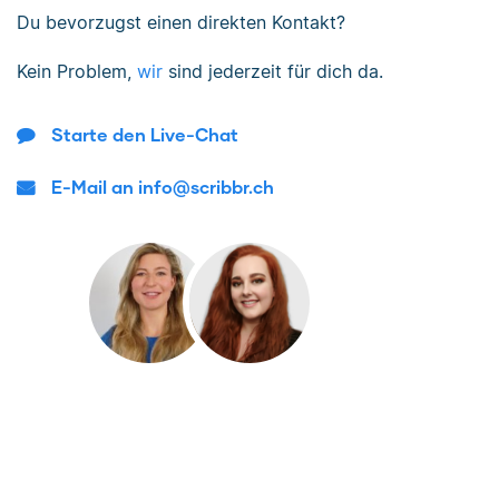
Du bevorzugst einen direkten Kontakt?
Kein Problem,
wir
sind jederzeit für dich da.
Starte den Live-Chat
E-Mail an info@scribbr.ch