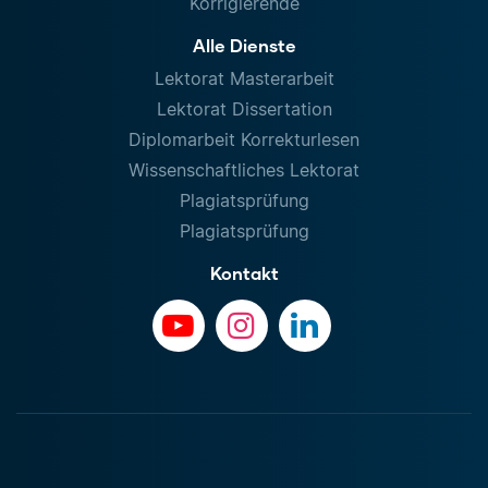
Korrigierende
Alle Dienste
Lektorat Masterarbeit
Lektorat Dissertation
Diplomarbeit Korrekturlesen
Wissenschaftliches Lektorat
Plagiatsprüfung
Plagiatsprüfung
Kontakt