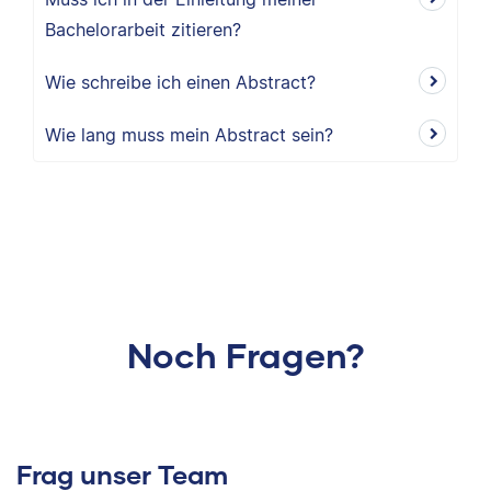
Bachelorarbeit zitieren?
Wie schreibe ich einen Abstract?
Wie lang muss mein Abstract sein?
Noch Fragen?
Frag unser Team