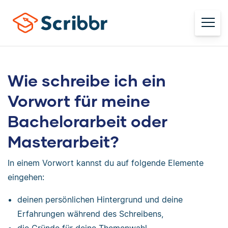
Wie schreibe ich ein
Vorwort für meine
Bachelorarbeit oder
Masterarbeit?
In einem Vorwort kannst du auf folgende Elemente
eingehen:
deinen persönlichen Hintergrund und deine
Erfahrungen während des Schreibens,