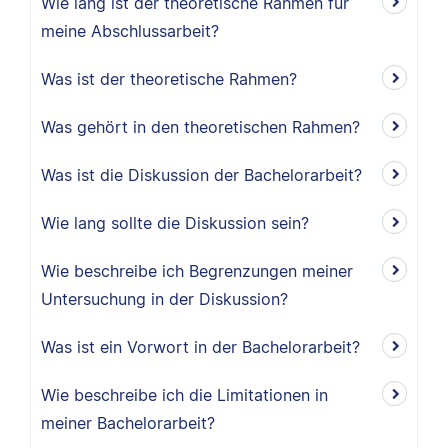
Wie lang ist der theoretische Rahmen für
meine Abschlussarbeit?
Was ist der theoretische Rahmen?
Was gehört in den theoretischen Rahmen?
Was ist die Diskussion der Bachelorarbeit?
Wie lang sollte die Diskussion sein?
Wie beschreibe ich Begrenzungen meiner
Untersuchung in der Diskussion?
Was ist ein Vorwort in der Bachelorarbeit?
Wie beschreibe ich die Limitationen in
meiner Bachelorarbeit?