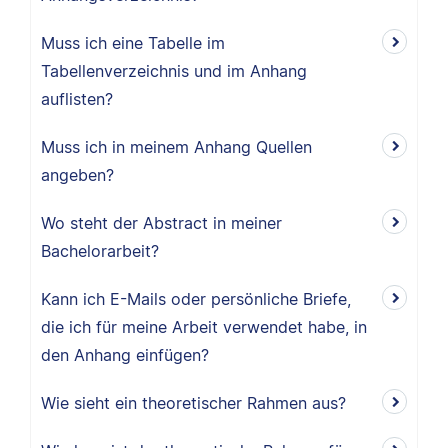
Muss ich eine Tabelle im
Tabellenverzeichnis und im Anhang
auflisten?
Muss ich in meinem Anhang Quellen
angeben?
Wo steht der Abstract in meiner
Bachelorarbeit?
Kann ich E-Mails oder persönliche Briefe,
die ich für meine Arbeit verwendet habe, in
den Anhang einfügen?
Wie sieht ein theoretischer Rahmen aus?