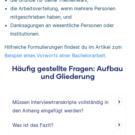
die Gründe für deine Themenwahl,
die Arbeitsverteilung, wenn mehrere Personen
mitgeschrieben haben, und
Danksagungen an wesentliche Personen oder
Institutionen.
Hilfreiche Formulierungen findest du im Artikel zum
Beispiel eines Vorworts einer Bachelorarbeit
.
Häufig gestellte Fragen: Aufbau
und Gliederung
Müssen Interviewtranskripte vollständig in
den Anhang eingefügt werden?
Was ist das Fazit?