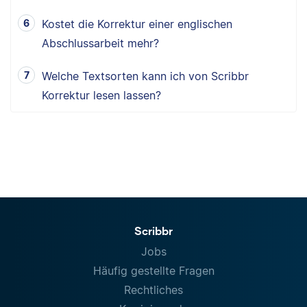
Kostet die Korrektur einer englischen
Abschlussarbeit mehr?
Welche Textsorten kann ich von Scribbr
Korrektur lesen lassen?
Scribbr
Jobs
Häufig gestellte Fragen
Rechtliches