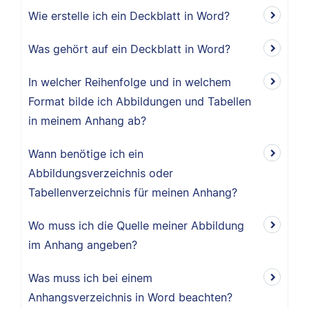
Wie erstelle ich ein Deckblatt in Word?
Was gehört auf ein Deckblatt in Word?
In welcher Reihenfolge und in welchem
Format bilde ich Abbildungen und Tabellen
in meinem Anhang ab?
Wann benötige ich ein
Abbildungsverzeichnis oder
Tabellenverzeichnis für meinen Anhang?
Wo muss ich die Quelle meiner Abbildung
im Anhang angeben?
Was muss ich bei einem
Anhangsverzeichnis in Word beachten?