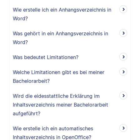
Wie erstelle ich ein Anhangsverzeichnis in
Word?
Was gehört in ein Anhangsverzeichnis in
Word?
Was bedeutet Limitationen?
Welche Limitationen gibt es bei meiner
Bachelorarbeit?
Wird die eidesstattliche Erklärung im
Inhaltsverzeichnis meiner Bachelorarbeit
aufgeführt?
Wie erstelle ich ein automatisches
Inhaltsverzeichnis in OpenOffice?