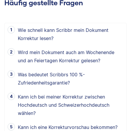
Häufig gestellte Fragen
Wie schnell kann Scribbr mein Dokument
Korrektur lesen?
Wird mein Dokument auch am Wochenende
und an Feiertagen Korrektur gelesen?
Was bedeutet Scribbrs 100 %-
Zufriedenheitsgarantie?
Kann ich bei meiner Korrektur zwischen
Hochdeutsch und Schweizerhochdeutsch
wählen?
Kann ich eine Korrekturvorschau bekommen?