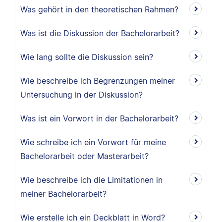
Was gehört in den theoretischen Rahmen?
Was ist die Diskussion der Bachelorarbeit?
Wie lang sollte die Diskussion sein?
Wie beschreibe ich Begrenzungen meiner
Untersuchung in der Diskussion?
Was ist ein Vorwort in der Bachelorarbeit?
Wie schreibe ich ein Vorwort für meine
Bachelorarbeit oder Masterarbeit?
Wie beschreibe ich die Limitationen in
meiner Bachelorarbeit?
Wie erstelle ich ein Deckblatt in Word?