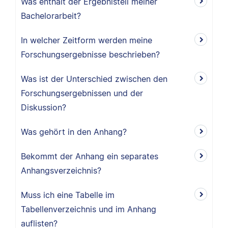
Was enthält der Ergebnisteil meiner
Bachelorarbeit?
In welcher Zeitform werden meine
Forschungsergebnisse beschrieben?
Was ist der Unterschied zwischen den
Forschungsergebnissen und der
Diskussion?
Was gehört in den Anhang?
Bekommt der Anhang ein separates
Anhangsverzeichnis?
Muss ich eine Tabelle im
Tabellenverzeichnis und im Anhang
auflisten?