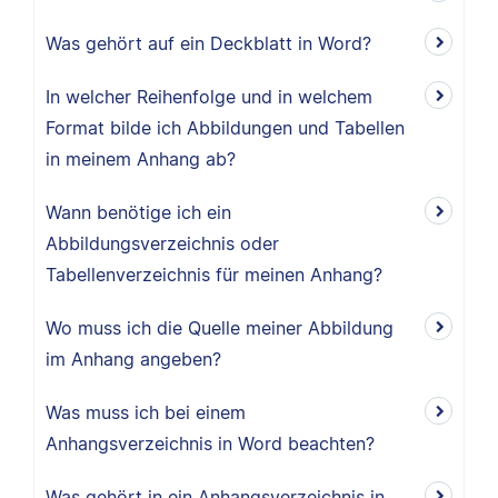
Was gehört auf ein Deckblatt in Word?
In welcher Reihenfolge und in welchem
Format bilde ich Abbildungen und Tabellen
in meinem Anhang ab?
Wann benötige ich ein
Abbildungsverzeichnis oder
Tabellenverzeichnis für meinen Anhang?
Wo muss ich die Quelle meiner Abbildung
im Anhang angeben?
Was muss ich bei einem
Anhangsverzeichnis in Word beachten?
Was gehört in ein Anhangsverzeichnis in