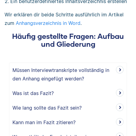
Ein benutzerdefiniertes Inhaltsverzeichnis erstellen
Wir erklären dir beide Schritte ausführlich im Artikel
zum
Anhangsverzeichnis in Word
.
Häufig gestellte Fragen: Aufbau
und Gliederung
Müssen Interviewtranskripte vollständig in
den Anhang eingefügt werden?
Was ist das Fazit?
Wie lang sollte das Fazit sein?
Kann man im Fazit zitieren?