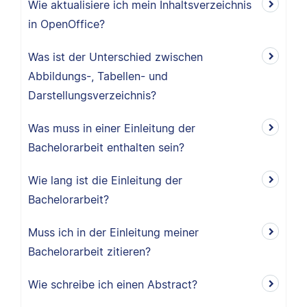
Wie aktualisiere ich mein Inhaltsverzeichnis
in OpenOffice?
Was ist der Unterschied zwischen
Abbildungs-, Tabellen- und
Darstellungsverzeichnis?
Was muss in einer Einleitung der
Bachelorarbeit enthalten sein?
Wie lang ist die Einleitung der
Bachelorarbeit?
Muss ich in der Einleitung meiner
Bachelorarbeit zitieren?
Wie schreibe ich einen Abstract?