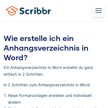
Wie erstelle ich ein
Anhangsverzeichnis in
Word?
Ein Anhangsverzeichnis in Word erstellst du ganz
einfach in 2 Schritten.
In 2 Schritten zum Anhangsverzeichnis in Word:
Neue Formatvorlagen erstellen und individuell
ändern