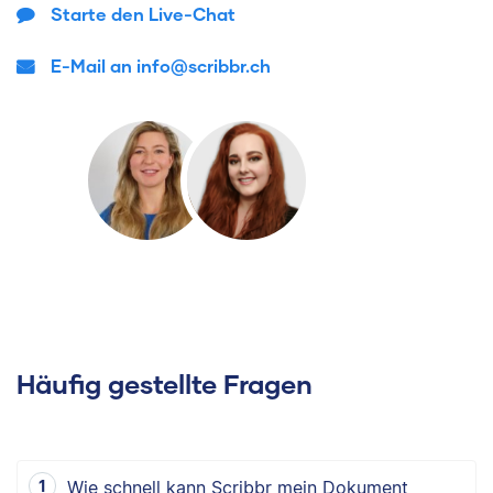
Starte den Live-Chat
E-Mail an info@scribbr.ch
Häufig gestellte Fragen
Wie schnell kann Scribbr mein Dokument