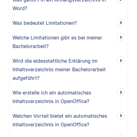
Word?
Was bedeutet Limitationen?
Welche Limitationen gibt es bei meiner
Bachelorarbeit?
Wird die eidesstattliche Erklärung im
Inhaltsverzeichnis meiner Bachelorarbeit
aufgeführt?
Wie erstelle ich ein automatisches
Inhaltsverzeichnis in OpenOffice?
Welchen Vorteil bietet ein automatisches
Inhaltsverzeichnis in OpenOffice?