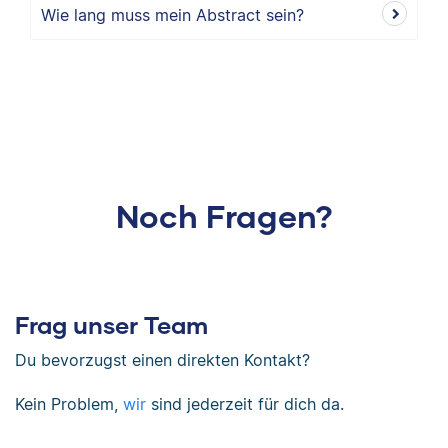
Wie lang muss mein Abstract sein?
Noch Fragen?
Frag unser Team
Du bevorzugst einen direkten Kontakt?
Kein Problem,
wir
sind jederzeit für dich da.