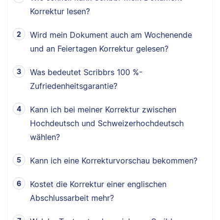
Korrektur lesen?
Wird mein Dokument auch am Wochenende
und an Feiertagen Korrektur gelesen?
Was bedeutet Scribbrs 100 %-
Zufriedenheitsgarantie?
Kann ich bei meiner Korrektur zwischen
Hochdeutsch und Schweizerhochdeutsch
wählen?
Kann ich eine Korrekturvorschau bekommen?
Kostet die Korrektur einer englischen
Abschlussarbeit mehr?