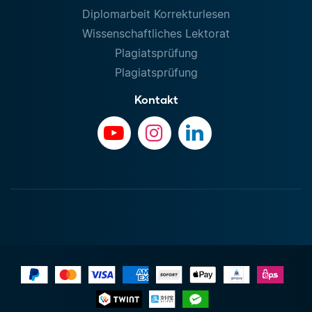
Diplomarbeit Korrekturlesen
Wissenschaftliches Lektorat
Plagiatsprüfung
Plagiatsprüfung
Kontakt