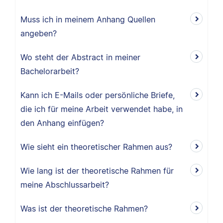
Muss ich in meinem Anhang Quellen
angeben?
Wo steht der Abstract in meiner
Bachelorarbeit?
Kann ich E-Mails oder persönliche Briefe,
die ich für meine Arbeit verwendet habe, in
den Anhang einfügen?
Wie sieht ein theoretischer Rahmen aus?
Wie lang ist der theoretische Rahmen für
meine Abschlussarbeit?
Was ist der theoretische Rahmen?