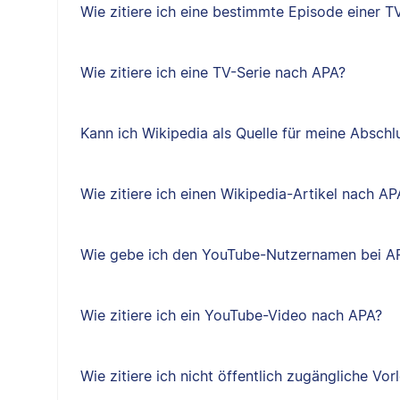
Wie zitiere ich eine bestimmte Episode einer T
Wie zitiere ich eine TV-Serie nach APA?
Kann ich Wikipedia als Quelle für meine Absch
Wie zitiere ich einen Wikipedia-Artikel nach AP
Wie gebe ich den YouTube-Nutzernamen bei A
Wie zitiere ich ein YouTube-Video nach APA?
Wie zitiere ich nicht öffentlich zugängliche Vo