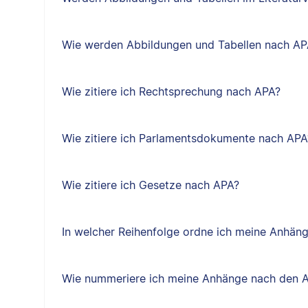
Wie werden Abbildungen und Tabellen nach APA
Wie zitiere ich Rechtsprechung nach APA?
Wie zitiere ich Parlamentsdokumente nach APA
Wie zitiere ich Gesetze nach APA?
In welcher Reihenfolge ordne ich meine Anhäng
Wie nummeriere ich meine Anhänge nach den A