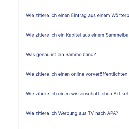
Wie zitiere ich einen Eintrag aus einem Wörte
Wie zitiere ich ein Kapitel aus einem Sammelb
Was genau ist ein Sammelband?
Wie zitiere ich einen online vorveröffentlichten
Wie zitiere ich einen wissenschaftlichen Artik
Wie zitiere ich Werbung aus TV nach APA?