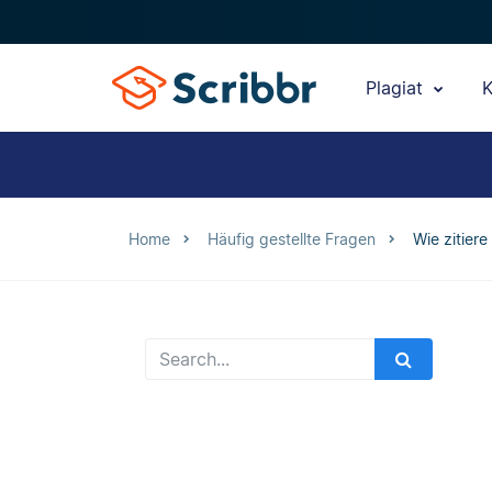
Plagiat
K
Home
Häufig gestellte Fragen
Wie zitiere