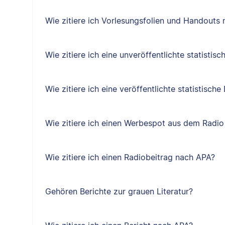
Wie zitiere ich Vorlesungsfolien und Handouts
Wie zitiere ich eine unveröffentlichte statisti
Wie zitiere ich eine veröffentlichte statistisc
Wie zitiere ich einen Werbespot aus dem Radi
Wie zitiere ich einen Radiobeitrag nach APA?
Gehören Berichte zur grauen Literatur?