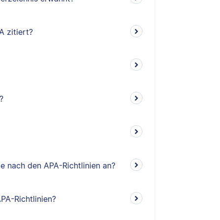
 zitiert?
?
e nach den APA-Richtlinien an?
PA-Richtlinien?