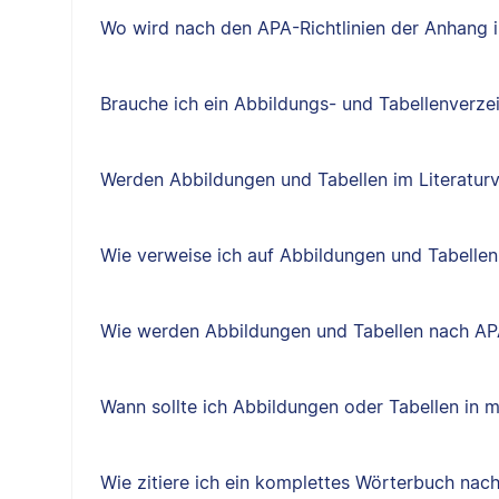
Wo wird nach den APA-Richtlinien der Anhang i
Brauche ich ein Abbildungs- und Tabellenverze
Werden Abbildungen und Tabellen im Literatur
Wie verweise ich auf Abbildungen und Tabellen
Wie werden Abbildungen und Tabellen nach AP
Wann sollte ich Abbildungen oder Tabellen in 
Wie zitiere ich ein komplettes Wörterbuch nac