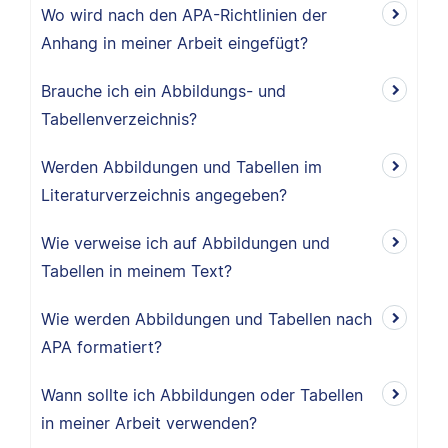
Wo wird nach den APA-Richtlinien der
Anhang in meiner Arbeit eingefügt?
Brauche ich ein Abbildungs- und
Tabellenverzeichnis?
Werden Abbildungen und Tabellen im
Literaturverzeichnis angegeben?
Wie verweise ich auf Abbildungen und
Tabellen in meinem Text?
Wie werden Abbildungen und Tabellen nach
APA formatiert?
Wann sollte ich Abbildungen oder Tabellen
in meiner Arbeit verwenden?