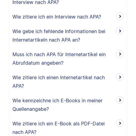
Interview nach APA?
Wie zitiere ich ein Interview nach APA?
Wie gebe ich fehlende Informationen bei
Internetartikeln nach APA an?
Muss ich nach APA für Internetartikel ein
Abrufdatum angeben?
Wie zitiere ich einen Internetartikel nach
APA?
Wie kennzeichne ich E-Books in meiner
Quellenangabe?
Wie zitiere ich ein E-Book als PDF-Datei
nach APA?