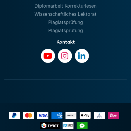
Diplomarbeit Korrekturlesen
Wissenschaftliches Lektorat
Plagiatsprüfung
Plagiatsprüfung
Kontakt