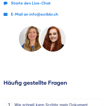
Starte den Live-Chat
E-Mail an info@scribbr.ch
Häufig gestellte Fragen
Wie schnell kann Scribbr mein Dokument