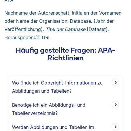
APA
Nachname der Autorenschaft, Initialen der Vornamen
oder Name der Organisation. Database. (Jahr der
Veröffentlichung).
Titel der Database
[Dataset].
Herausgebende. URL
Häufig gestellte Fragen: APA-
Richtlinien
Wo finde ich Copyright-Informationen zu
Abbildungen und Tabellen?
Benötige ich ein Abbildungs- und
Tabellenverzeichnis?
Werden Abbildungen und Tabellen im