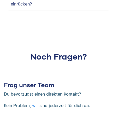
einrücken?
Noch Fragen?
Frag unser Team
Du bevorzugst einen direkten Kontakt?
Kein Problem,
wir
sind jederzeit für dich da.