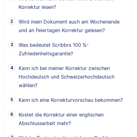
Korrektur lesen?
Wird mein Dokument auch am Wochenende
und an Feiertagen Korrektur gelesen?
Was bedeutet Scribbrs 100 %-
Zufriedenheitsgarantie?
Kann ich bei meiner Korrektur zwischen
Hochdeutsch und Schweizerhochdeutsch
wählen?
Kann ich eine Korrekturvorschau bekommen?
Kostet die Korrektur einer englischen
Abschlussarbeit mehr?