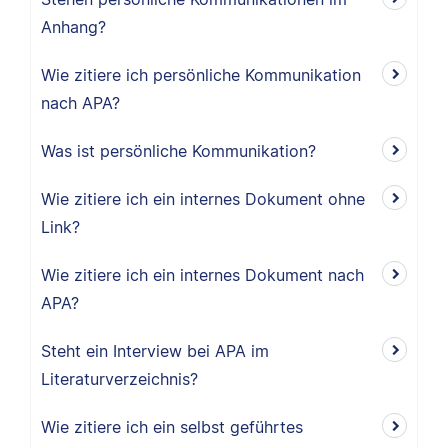
Anhang?
Wie zitiere ich persönliche Kommunikation
nach APA?
Was ist persönliche Kommunikation?
Wie zitiere ich ein internes Dokument ohne
Link?
Wie zitiere ich ein internes Dokument nach
APA?
Steht ein Interview bei APA im
Literaturverzeichnis?
Wie zitiere ich ein selbst geführtes