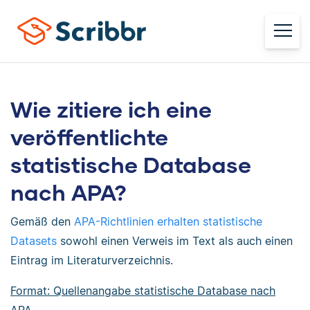
Wie zitiere ich eine
veröffentlichte
statistische Database
nach APA?
Gemäß den
APA-Richtlinien erhalten statistische
Datasets
sowohl einen Verweis im Text als auch einen
Eintrag im Literaturverzeichnis.
Format: Quellenangabe statistische Database nach