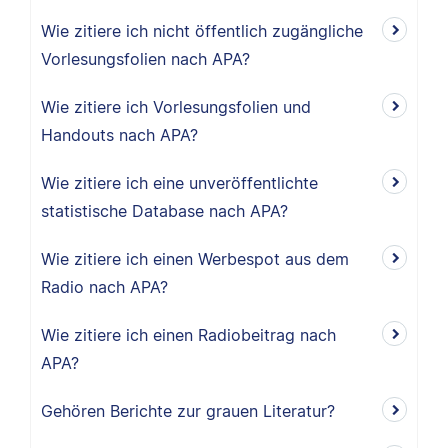
Wie zitiere ich nicht öffentlich zugängliche
Vorlesungsfolien nach APA?
Wie zitiere ich Vorlesungsfolien und
Handouts nach APA?
Wie zitiere ich eine unveröffentlichte
statistische Database nach APA?
Wie zitiere ich einen Werbespot aus dem
Radio nach APA?
Wie zitiere ich einen Radiobeitrag nach
APA?
Gehören Berichte zur grauen Literatur?