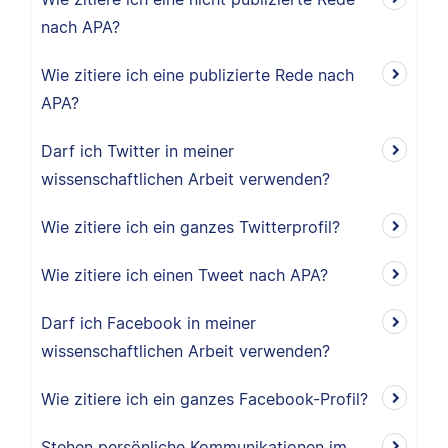
nach APA?
Wie zitiere ich eine publizierte Rede nach
APA?
Darf ich Twitter in meiner
wissenschaftlichen Arbeit verwenden?
Wie zitiere ich ein ganzes Twitterprofil?
Wie zitiere ich einen Tweet nach APA?
Darf ich Facebook in meiner
wissenschaftlichen Arbeit verwenden?
Wie zitiere ich ein ganzes Facebook-Profil?
Stehen persönliche Kommunikationen im