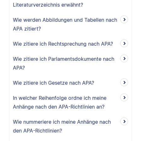
Literaturverzeichnis erwähnt?
Wie werden Abbildungen und Tabellen nach
APA zitiert?
Wie zitiere ich Rechtsprechung nach APA?
Wie zitiere ich Parlamentsdokumente nach
APA?
Wie zitiere ich Gesetze nach APA?
In welcher Reihenfolge ordne ich meine
Anhänge nach den APA-Richtlinien an?
Wie nummeriere ich meine Anhänge nach
den APA-Richtlinien?