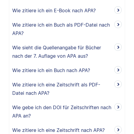
Wie zitiere ich ein E-Book nach APA?
Wie zitiere ich ein Buch als PDF-Datei nach
APA?
Wie sieht die Quellenangabe für Bücher
nach der 7. Auflage von APA aus?
Wie zitiere ich ein Buch nach APA?
Wie zitiere ich eine Zeitschrift als PDF-
Datei nach APA?
Wie gebe ich den DOI für Zeitschriften nach
APA an?
Wie zitiere ich eine Zeitschrift nach APA?