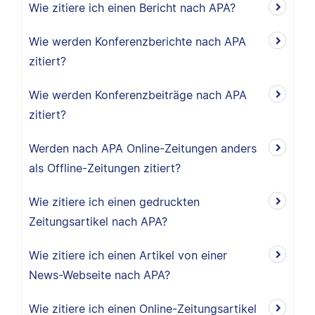
Wie zitiere ich einen Bericht nach APA?
Wie werden Konferenzberichte nach APA
zitiert?
Wie werden Konferenzbeiträge nach APA
zitiert?
Werden nach APA Online-Zeitungen anders
als Offline-Zeitungen zitiert?
Wie zitiere ich einen gedruckten
Zeitungsartikel nach APA?
Wie zitiere ich einen Artikel von einer
News-Webseite nach APA?
Wie zitiere ich einen Online-Zeitungsartikel