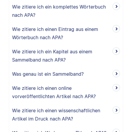
Wie zitiere ich ein komplettes Wörterbuch
nach APA?
Wie zitiere ich einen Eintrag aus einem
Wörterbuch nach APA?
Wie zitiere ich ein Kapitel aus einem
Sammelband nach APA?
Was genau ist ein Sammelband?
Wie zitiere ich einen online
vorveröffentlichten Artikel nach APA?
Wie zitiere ich einen wissenschaftlichen
Artikel im Druck nach APA?