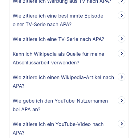
Wie zitiere ich Werbung aus TV nach APA?
Wie zitiere ich eine bestimmte Episode
einer TV-Serie nach APA?
Wie zitiere ich eine TV-Serie nach APA?
Kann ich Wikipedia als Quelle für meine
Abschlussarbeit verwenden?
Wie zitiere ich einen Wikipedia-Artikel nach
APA?
Wie gebe ich den YouTube-Nutzernamen
bei APA an?
Wie zitiere ich ein YouTube-Video nach
APA?