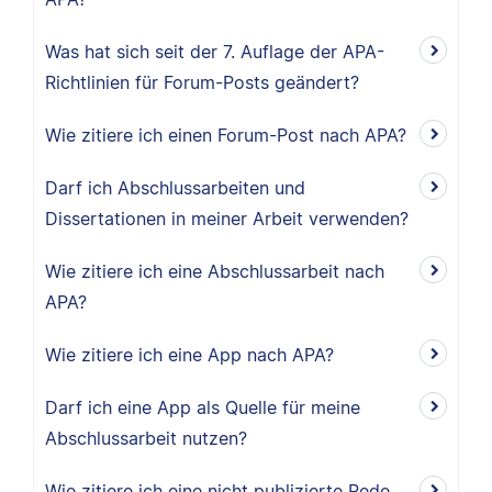
Was hat sich seit der 7. Auflage der APA-
Richtlinien für Forum-Posts geändert?
Wie zitiere ich einen Forum-Post nach APA?
Darf ich Abschlussarbeiten und
Dissertationen in meiner Arbeit verwenden?
Wie zitiere ich eine Abschlussarbeit nach
APA?
Wie zitiere ich eine App nach APA?
Darf ich eine App als Quelle für meine
Abschlussarbeit nutzen?
Wie zitiere ich eine nicht publizierte Rede