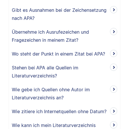
Gibt es Ausnahmen bei der Zeichensetzung
nach APA?
Übernehme ich Ausrufezeichen und
Fragezeichen in meinem Zitat?
Wo steht der Punkt in einem Zitat bei APA?
Stehen bei APA alle Quellen im
Literaturverzeichnis?
Wie gebe ich Quellen ohne Autor im
Literaturverzeichnis an?
Wie zitiere ich Internetquellen ohne Datum?
Wie kann ich mein Literaturverzeichnis