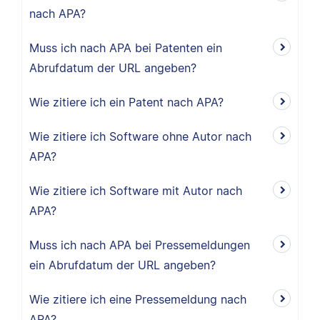
nach APA?
Muss ich nach APA bei Patenten ein
Abrufdatum der URL angeben?
Wie zitiere ich ein Patent nach APA?
Wie zitiere ich Software ohne Autor nach
APA?
Wie zitiere ich Software mit Autor nach
APA?
Muss ich nach APA bei Pressemeldungen
ein Abrufdatum der URL angeben?
Wie zitiere ich eine Pressemeldung nach
APA?