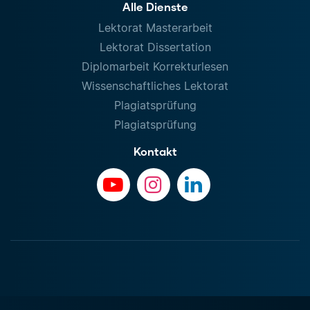
Alle Dienste
Lektorat Masterarbeit
Lektorat Dissertation
Diplomarbeit Korrekturlesen
Wissenschaftliches Lektorat
Plagiatsprüfung
Plagiatsprüfung
Kontakt