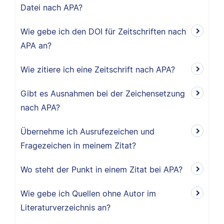
Datei nach APA?
Wie gebe ich den DOI für Zeitschriften nach
APA an?
Wie zitiere ich eine Zeitschrift nach APA?
Gibt es Ausnahmen bei der Zeichensetzung
nach APA?
Übernehme ich Ausrufezeichen und
Fragezeichen in meinem Zitat?
Wo steht der Punkt in einem Zitat bei APA?
Wie gebe ich Quellen ohne Autor im
Literaturverzeichnis an?