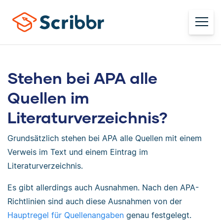
Stehen bei APA alle
Quellen im
Literaturverzeichnis?
Grundsätzlich stehen bei APA alle Quellen mit einem
Verweis im Text und einem Eintrag im
Literaturverzeichnis.
Es gibt allerdings auch Ausnahmen. Nach den APA-
Richtlinien sind auch diese Ausnahmen von der
Hauptregel für Quellenangaben
genau festgelegt.