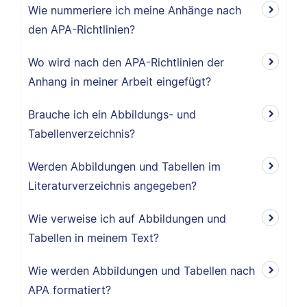
Wie nummeriere ich meine Anhänge nach
den APA-Richtlinien?
Wo wird nach den APA-Richtlinien der
Anhang in meiner Arbeit eingefügt?
Brauche ich ein Abbildungs- und
Tabellenverzeichnis?
Werden Abbildungen und Tabellen im
Literaturverzeichnis angegeben?
Wie verweise ich auf Abbildungen und
Tabellen in meinem Text?
Wie werden Abbildungen und Tabellen nach
APA formatiert?