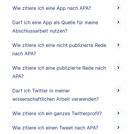
Wie zitiere ich eine App nach APA?
Darf ich eine App als Quelle für meine
Abschlussarbeit nutzen?
Wie zitiere ich eine nicht publizierte Rede
nach APA?
Wie zitiere ich eine publizierte Rede nach
APA?
Darf ich Twitter in meiner
wissenschaftlichen Arbeit verwenden?
Wie zitiere ich ein ganzes Twitterprofil?
Wie zitiere ich einen Tweet nach APA?