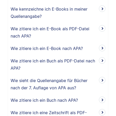
Wie kennzeichne ich E-Books in meiner
Quellenangabe?
Wie zitiere ich ein E-Book als PDF-Datei
nach APA?
Wie zitiere ich ein E-Book nach APA?
Wie zitiere ich ein Buch als PDF-Datei nach
APA?
Wie sieht die Quellenangabe für Bücher
nach der 7. Auflage von APA aus?
Wie zitiere ich ein Buch nach APA?
Wie zitiere ich eine Zeitschrift als PDF-