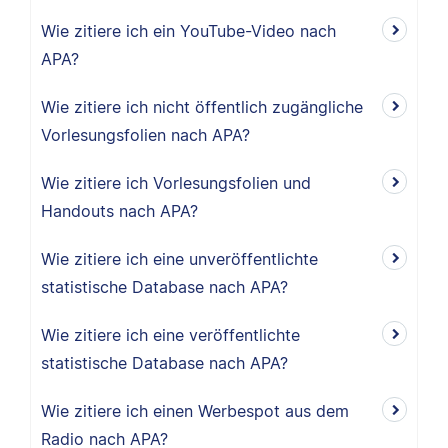
Wie zitiere ich ein YouTube-Video nach
APA?
Wie zitiere ich nicht öffentlich zugängliche
Vorlesungsfolien nach APA?
Wie zitiere ich Vorlesungsfolien und
Handouts nach APA?
Wie zitiere ich eine unveröffentlichte
statistische Database nach APA?
Wie zitiere ich eine veröffentlichte
statistische Database nach APA?
Wie zitiere ich einen Werbespot aus dem
Radio nach APA?