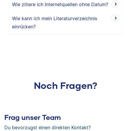
Wie zitiere ich Internetquellen ohne Datum?
Wie kann ich mein Literaturverzeichnis
einrücken?
Noch Fragen?
Frag unser Team
Du bevorzugst einen direkten Kontakt?