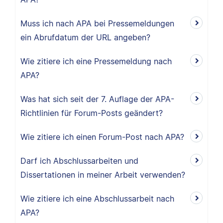
Muss ich nach APA bei Pressemeldungen
ein Abrufdatum der URL angeben?
Wie zitiere ich eine Pressemeldung nach
APA?
Was hat sich seit der 7. Auflage der APA-
Richtlinien für Forum-Posts geändert?
Wie zitiere ich einen Forum-Post nach APA?
Darf ich Abschlussarbeiten und
Dissertationen in meiner Arbeit verwenden?
Wie zitiere ich eine Abschlussarbeit nach
APA?