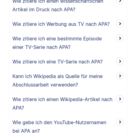
Wie zitiere ich einen wissenschaftlichen
Artikel im Druck nach APA?
Wie zitiere ich Werbung aus TV nach APA?
Wie zitiere ich eine bestimmte Episode
einer TV-Serie nach APA?
Wie zitiere ich eine TV-Serie nach APA?
Kann ich Wikipedia als Quelle für meine
Abschlussarbeit verwenden?
Wie zitiere ich einen Wikipedia-Artikel nach
APA?
Wie gebe ich den YouTube-Nutzernamen
bei APA an?