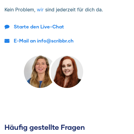
Kein Problem,
wir
sind jederzeit für dich da.
Starte den Live-Chat
E-Mail an info@scribbr.ch
Häufig gestellte Fragen