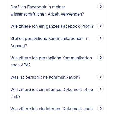
Darf ich Facebook in meiner
wissenschaftlichen Arbeit verwenden?
Wie zitiere ich ein ganzes Facebook-Profil?
Stehen persönliche Kommunikationen im
Anhang?
Wie zitiere ich persönliche Kommunikation
nach APA?
Was ist persönliche Kommunikation?
Wie zitiere ich ein internes Dokument ohne
Link?
Wie zitiere ich ein internes Dokument nach