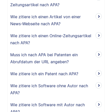
Zeitungsartikel nach APA?
Wie zitiere ich einen Artikel von einer
News-Webseite nach APA?
Wie zitiere ich einen Online-Zeitungsartikel
nach APA?
Muss ich nach APA bei Patenten ein
Abrufdatum der URL angeben?
Wie zitiere ich ein Patent nach APA?
Wie zitiere ich Software ohne Autor nach
APA?
Wie zitiere ich Software mit Autor nach
APA?