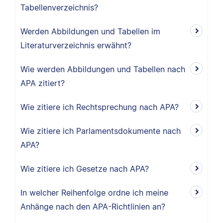
Tabellenverzeichnis?
Werden Abbildungen und Tabellen im
Literaturverzeichnis erwähnt?
Wie werden Abbildungen und Tabellen nach
APA zitiert?
Wie zitiere ich Rechtsprechung nach APA?
Wie zitiere ich Parlamentsdokumente nach
APA?
Wie zitiere ich Gesetze nach APA?
In welcher Reihenfolge ordne ich meine
Anhänge nach den APA-Richtlinien an?