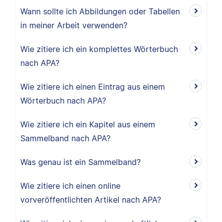
Wann sollte ich Abbildungen oder Tabellen
in meiner Arbeit verwenden?
Wie zitiere ich ein komplettes Wörterbuch
nach APA?
Wie zitiere ich einen Eintrag aus einem
Wörterbuch nach APA?
Wie zitiere ich ein Kapitel aus einem
Sammelband nach APA?
Was genau ist ein Sammelband?
Wie zitiere ich einen online
vorveröffentlichten Artikel nach APA?