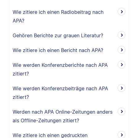
Wie zitiere ich einen Radiobeitrag nach
APA?
Gehören Berichte zur grauen Literatur?
Wie zitiere ich einen Bericht nach APA?
Wie werden Konferenzberichte nach APA
zitiert?
Wie werden Konferenzbeiträge nach APA
zitiert?
Werden nach APA Online-Zeitungen anders
als Offline-Zeitungen zitiert?
Wie zitiere ich einen gedruckten