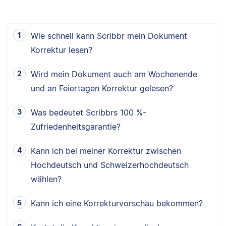
Wie schnell kann Scribbr mein Dokument
Korrektur lesen?
Wird mein Dokument auch am Wochenende
und an Feiertagen Korrektur gelesen?
Was bedeutet Scribbrs 100 %-
Zufriedenheitsgarantie?
Kann ich bei meiner Korrektur zwischen
Hochdeutsch und Schweizerhochdeutsch
wählen?
Kann ich eine Korrekturvorschau bekommen?