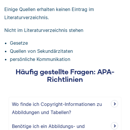
Einige Quellen erhalten keinen Eintrag im
Literaturverzeichnis.
Nicht im Literaturverzeichnis stehen
Gesetze
Quellen von Sekundärzitaten
persönliche Kommunikation
Häufig gestellte Fragen: APA-
Richtlinien
Wo finde ich Copyright-Informationen zu
Abbildungen und Tabellen?
Benötige ich ein Abbildungs- und