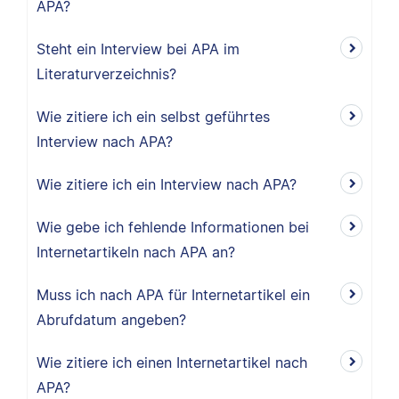
APA?
Steht ein Interview bei APA im
Literaturverzeichnis?
Wie zitiere ich ein selbst geführtes
Interview nach APA?
Wie zitiere ich ein Interview nach APA?
Wie gebe ich fehlende Informationen bei
Internetartikeln nach APA an?
Muss ich nach APA für Internetartikel ein
Abrufdatum angeben?
Wie zitiere ich einen Internetartikel nach
APA?