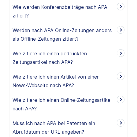
Wie werden Konferenzbeiträge nach APA
zitiert?
Werden nach APA Online-Zeitungen anders
als Offline-Zeitungen zitiert?
Wie zitiere ich einen gedruckten
Zeitungsartikel nach APA?
Wie zitiere ich einen Artikel von einer
News-Webseite nach APA?
Wie zitiere ich einen Online-Zeitungsartikel
nach APA?
Muss ich nach APA bei Patenten ein
Abrufdatum der URL angeben?