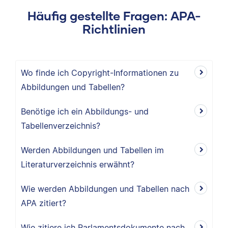
Häufig gestellte Fragen: APA-
Richtlinien
Wo finde ich Copyright-Informationen zu
Abbildungen und Tabellen?
Benötige ich ein Abbildungs- und
Tabellenverzeichnis?
Werden Abbildungen und Tabellen im
Literaturverzeichnis erwähnt?
Wie werden Abbildungen und Tabellen nach
APA zitiert?
Wie zitiere ich Parlamentsdokumente nach