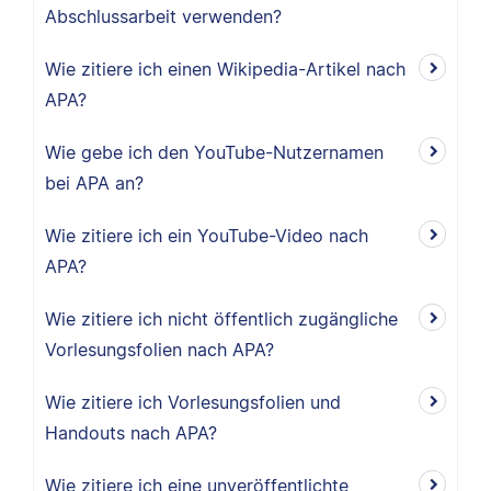
Abschlussarbeit verwenden?
Wie zitiere ich einen Wikipedia-Artikel nach
APA?
Wie gebe ich den YouTube-Nutzernamen
bei APA an?
Wie zitiere ich ein YouTube-Video nach
APA?
Wie zitiere ich nicht öffentlich zugängliche
Vorlesungsfolien nach APA?
Wie zitiere ich Vorlesungsfolien und
Handouts nach APA?
Wie zitiere ich eine unveröffentlichte