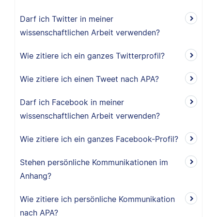
Darf ich Twitter in meiner
wissenschaftlichen Arbeit verwenden?
Wie zitiere ich ein ganzes Twitterprofil?
Wie zitiere ich einen Tweet nach APA?
Darf ich Facebook in meiner
wissenschaftlichen Arbeit verwenden?
Wie zitiere ich ein ganzes Facebook-Profil?
Stehen persönliche Kommunikationen im
Anhang?
Wie zitiere ich persönliche Kommunikation
nach APA?