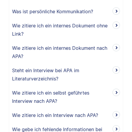
Was ist persönliche Kommunikation?
Wie zitiere ich ein internes Dokument ohne
Link?
Wie zitiere ich ein internes Dokument nach
APA?
Steht ein Interview bei APA im
Literaturverzeichnis?
Wie zitiere ich ein selbst geführtes
Interview nach APA?
Wie zitiere ich ein Interview nach APA?
Wie gebe ich fehlende Informationen bei