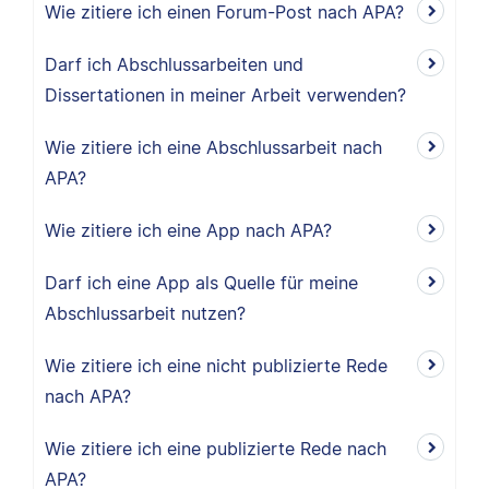
Wie zitiere ich einen Forum-Post nach APA?
Darf ich Abschlussarbeiten und
Dissertationen in meiner Arbeit verwenden?
Wie zitiere ich eine Abschlussarbeit nach
APA?
Wie zitiere ich eine App nach APA?
Darf ich eine App als Quelle für meine
Abschlussarbeit nutzen?
Wie zitiere ich eine nicht publizierte Rede
nach APA?
Wie zitiere ich eine publizierte Rede nach
APA?