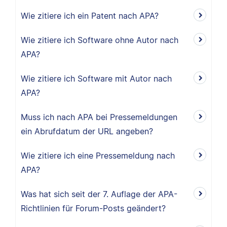
Wie zitiere ich ein Patent nach APA?
Wie zitiere ich Software ohne Autor nach
APA?
Wie zitiere ich Software mit Autor nach
APA?
Muss ich nach APA bei Pressemeldungen
ein Abrufdatum der URL angeben?
Wie zitiere ich eine Pressemeldung nach
APA?
Was hat sich seit der 7. Auflage der APA-
Richtlinien für Forum-Posts geändert?