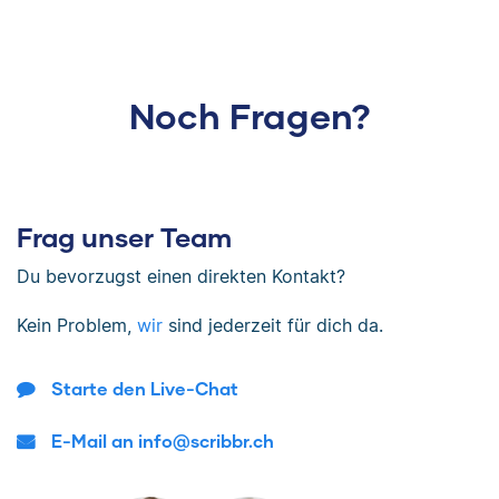
Noch Fragen?
Frag unser Team
Du bevorzugst einen direkten Kontakt?
Kein Problem,
wir
sind jederzeit für dich da.
Starte den Live-Chat
E-Mail an info@scribbr.ch