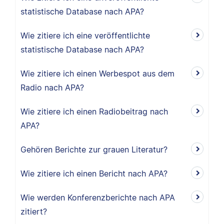
statistische Database nach APA?
Wie zitiere ich eine veröffentlichte
statistische Database nach APA?
Wie zitiere ich einen Werbespot aus dem
Radio nach APA?
Wie zitiere ich einen Radiobeitrag nach
APA?
Gehören Berichte zur grauen Literatur?
Wie zitiere ich einen Bericht nach APA?
Wie werden Konferenzberichte nach APA
zitiert?