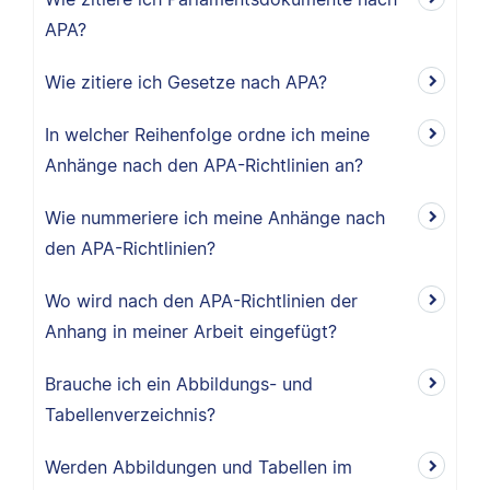
APA?
Wie zitiere ich Gesetze nach APA?
In welcher Reihenfolge ordne ich meine
Anhänge nach den APA-Richtlinien an?
Wie nummeriere ich meine Anhänge nach
den APA-Richtlinien?
Wo wird nach den APA-Richtlinien der
Anhang in meiner Arbeit eingefügt?
Brauche ich ein Abbildungs- und
Tabellenverzeichnis?
Werden Abbildungen und Tabellen im