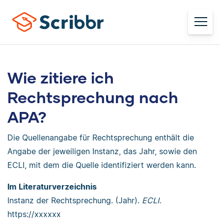
Wie zitiere ich
Rechtsprechung nach
APA?
Die Quellenangabe für Rechtsprechung enthält die
Angabe der jeweiligen Instanz, das Jahr, sowie den
ECLI, mit dem die Quelle identifiziert werden kann.
Im Literaturverzeichnis
Instanz der Rechtsprechung. (Jahr).
ECLI.
https://xxxxxx