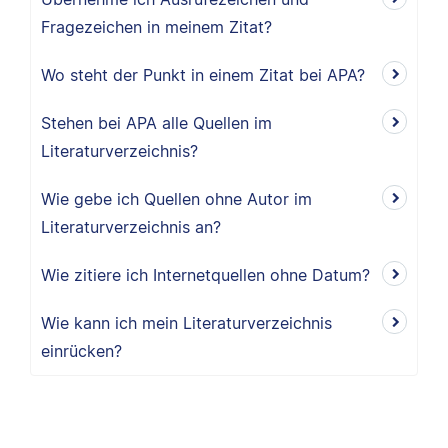
Fragezeichen in meinem Zitat?
Wo steht der Punkt in einem Zitat bei APA?
Stehen bei APA alle Quellen im
Literaturverzeichnis?
Wie gebe ich Quellen ohne Autor im
Literaturverzeichnis an?
Wie zitiere ich Internetquellen ohne Datum?
Wie kann ich mein Literaturverzeichnis
einrücken?