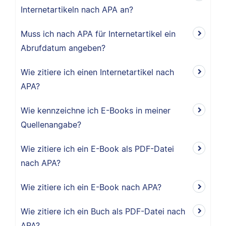
Internetartikeln nach APA an?
Muss ich nach APA für Internetartikel ein
Abrufdatum angeben?
Wie zitiere ich einen Internetartikel nach
APA?
Wie kennzeichne ich E-Books in meiner
Quellenangabe?
Wie zitiere ich ein E-Book als PDF-Datei
nach APA?
Wie zitiere ich ein E-Book nach APA?
Wie zitiere ich ein Buch als PDF-Datei nach
APA?