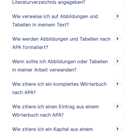
Literaturverzeichnis angegeben?
Wie verweise ich auf Abbildungen und
Tabellen in meinem Text?
Wie werden Abbildungen und Tabellen nach
APA formatiert?
Wann sollte ich Abbildungen oder Tabellen
in meiner Arbeit verwenden?
Wie zitiere ich ein komplettes Wörterbuch
nach APA?
Wie zitiere ich einen Eintrag aus einem
Wörterbuch nach APA?
Wie zitiere ich ein Kapitel aus einem