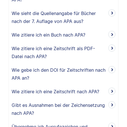
Wie sieht die Quellenangabe für Bücher
nach der 7. Auflage von APA aus?
Wie zitiere ich ein Buch nach APA?
Wie zitiere ich eine Zeitschrift als PDF-
Datei nach APA?
Wie gebe ich den DOI für Zeitschriften nach
APA an?
Wie zitiere ich eine Zeitschrift nach APA?
Gibt es Ausnahmen bei der Zeichensetzung
nach APA?
Übernehme ich Ausrufezeichen und