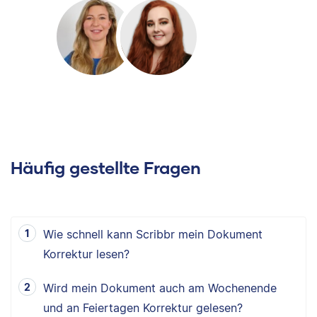
Häufig gestellte Fragen
Wie schnell kann Scribbr mein Dokument
Korrektur lesen?
Wird mein Dokument auch am Wochenende
und an Feiertagen Korrektur gelesen?