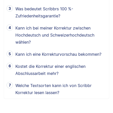
Was bedeutet Scribbrs 100 %-
Zufriedenheitsgarantie?
Kann ich bei meiner Korrektur zwischen
Hochdeutsch und Schweizerhochdeutsch
wählen?
Kann ich eine Korrekturvorschau bekommen?
Kostet die Korrektur einer englischen
Abschlussarbeit mehr?
Welche Textsorten kann ich von Scribbr
Korrektur lesen lassen?