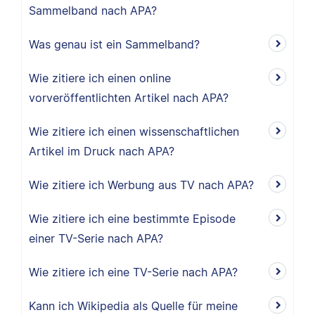
Sammelband nach APA?
Was genau ist ein Sammelband?
Wie zitiere ich einen online
vorveröffentlichten Artikel nach APA?
Wie zitiere ich einen wissenschaftlichen
Artikel im Druck nach APA?
Wie zitiere ich Werbung aus TV nach APA?
Wie zitiere ich eine bestimmte Episode
einer TV-Serie nach APA?
Wie zitiere ich eine TV-Serie nach APA?
Kann ich Wikipedia als Quelle für meine