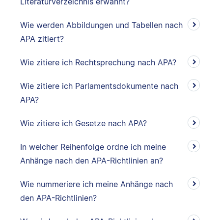
Literaturverzeichnis erwähnt?
Wie werden Abbildungen und Tabellen nach
APA zitiert?
Wie zitiere ich Rechtsprechung nach APA?
Wie zitiere ich Parlamentsdokumente nach
APA?
Wie zitiere ich Gesetze nach APA?
In welcher Reihenfolge ordne ich meine
Anhänge nach den APA-Richtlinien an?
Wie nummeriere ich meine Anhänge nach
den APA-Richtlinien?