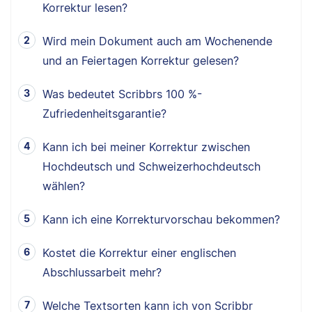
Korrektur lesen?
Wird mein Dokument auch am Wochenende
und an Feiertagen Korrektur gelesen?
Was bedeutet Scribbrs 100 %-
Zufriedenheitsgarantie?
Kann ich bei meiner Korrektur zwischen
Hochdeutsch und Schweizerhochdeutsch
wählen?
Kann ich eine Korrekturvorschau bekommen?
Kostet die Korrektur einer englischen
Abschlussarbeit mehr?
Welche Textsorten kann ich von Scribbr