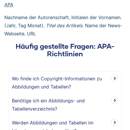
APA
Nachname der Autorenschaft, Initialen der Vornamen.
(Jahr, Tag Monat).
Titel des Artikels
. Name der News-
Webseite. URL
Häufig gestellte Fragen: APA-
Richtlinien
Wo finde ich Copyright-Informationen zu
Abbildungen und Tabellen?
Benötige ich ein Abbildungs- und
Tabellenverzeichnis?
Werden Abbildungen und Tabellen im