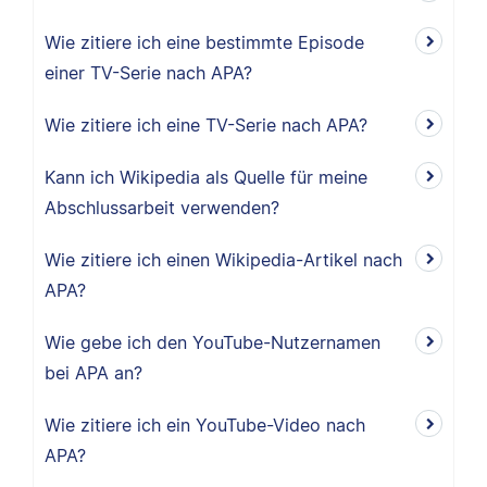
Wie zitiere ich eine bestimmte Episode
einer TV-Serie nach APA?
Wie zitiere ich eine TV-Serie nach APA?
Kann ich Wikipedia als Quelle für meine
Abschlussarbeit verwenden?
Wie zitiere ich einen Wikipedia-Artikel nach
APA?
Wie gebe ich den YouTube-Nutzernamen
bei APA an?
Wie zitiere ich ein YouTube-Video nach
APA?