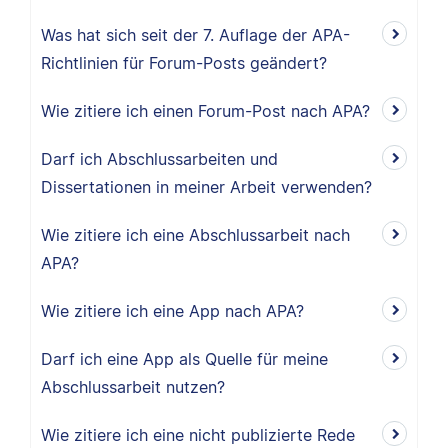
Was hat sich seit der 7. Auflage der APA-
Richtlinien für Forum-Posts geändert?
Wie zitiere ich einen Forum-Post nach APA?
Darf ich Abschlussarbeiten und
Dissertationen in meiner Arbeit verwenden?
Wie zitiere ich eine Abschlussarbeit nach
APA?
Wie zitiere ich eine App nach APA?
Darf ich eine App als Quelle für meine
Abschlussarbeit nutzen?
Wie zitiere ich eine nicht publizierte Rede