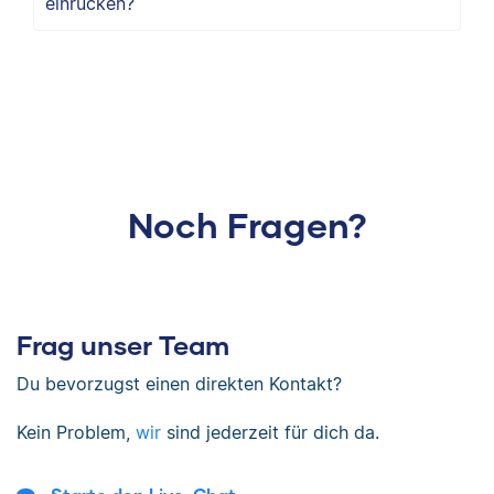
einrücken?
Noch Fragen?
Frag unser Team
Du bevorzugst einen direkten Kontakt?
Kein Problem,
wir
sind jederzeit für dich da.