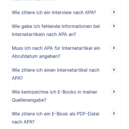
Wie zitiere ich ein Interview nach APA?
Wie gebe ich fehlende Informationen bei
Internetartikeln nach APA an?
Muss ich nach APA für Internetartikel ein
Abrufdatum angeben?
Wie zitiere ich einen Internetartikel nach
APA?
Wie kennzeichne ich E-Books in meiner
Quellenangabe?
Wie zitiere ich ein E-Book als PDF-Datei
nach APA?