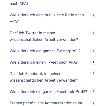
nach APA?
Wie zitiere ich eine publizierte Rede nach
APA?
Darf ich Twitter in meiner
wissenschaftlichen Arbeit verwenden?
Wie zitiere ich ein ganzes Twitterprofil?
Wie zitiere ich einen Tweet nach APA?
Darf ich Facebook in meiner
wissenschaftlichen Arbeit verwenden?
Wie zitiere ich ein ganzes Facebook-Profil?
Stehen persönliche Kommunikationen im