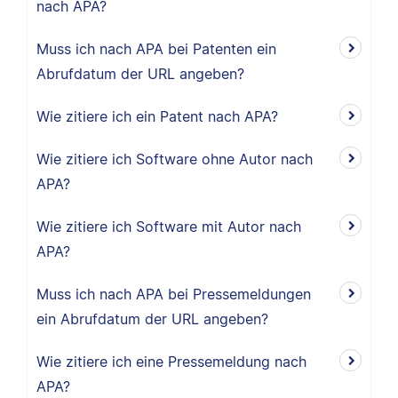
nach APA?
Muss ich nach APA bei Patenten ein
Abrufdatum der URL angeben?
Wie zitiere ich ein Patent nach APA?
Wie zitiere ich Software ohne Autor nach
APA?
Wie zitiere ich Software mit Autor nach
APA?
Muss ich nach APA bei Pressemeldungen
ein Abrufdatum der URL angeben?
Wie zitiere ich eine Pressemeldung nach
APA?