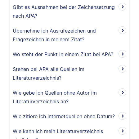
Gibt es Ausnahmen bei der Zeichensetzung
nach APA?
Übernehme ich Ausrufezeichen und
Fragezeichen in meinem Zitat?
Wo steht der Punkt in einem Zitat bei APA?
Stehen bei APA alle Quellen im
Literaturverzeichnis?
Wie gebe ich Quellen ohne Autor im
Literaturverzeichnis an?
Wie zitiere ich Internetquellen ohne Datum?
Wie kann ich mein Literaturverzeichnis