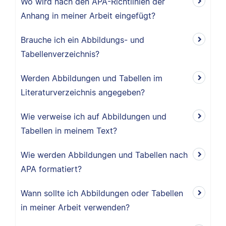
Wo wird nach den APA-Richtlinien der
Anhang in meiner Arbeit eingefügt?
Brauche ich ein Abbildungs- und
Tabellenverzeichnis?
Werden Abbildungen und Tabellen im
Literaturverzeichnis angegeben?
Wie verweise ich auf Abbildungen und
Tabellen in meinem Text?
Wie werden Abbildungen und Tabellen nach
APA formatiert?
Wann sollte ich Abbildungen oder Tabellen
in meiner Arbeit verwenden?