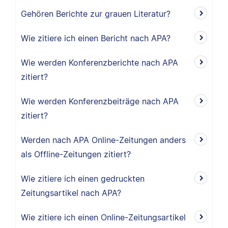
Gehören Berichte zur grauen Literatur?
Wie zitiere ich einen Bericht nach APA?
Wie werden Konferenzberichte nach APA
zitiert?
Wie werden Konferenzbeiträge nach APA
zitiert?
Werden nach APA Online-Zeitungen anders
als Offline-Zeitungen zitiert?
Wie zitiere ich einen gedruckten
Zeitungsartikel nach APA?
Wie zitiere ich einen Online-Zeitungsartikel