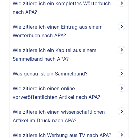
Wie zitiere ich ein komplettes Wörterbuch
nach APA?
Wie zitiere ich einen Eintrag aus einem
Wörterbuch nach APA?
Wie zitiere ich ein Kapitel aus einem
Sammelband nach APA?
Was genau ist ein Sammelband?
Wie zitiere ich einen online
vorveröffentlichten Artikel nach APA?
Wie zitiere ich einen wissenschaftlichen
Artikel im Druck nach APA?
Wie zitiere ich Werbung aus TV nach APA?