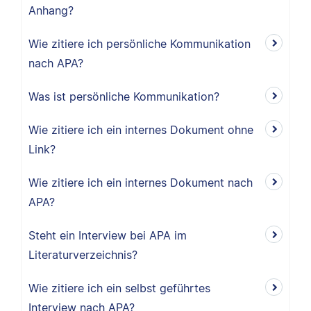
Anhang?
Wie zitiere ich persönliche Kommunikation
nach APA?
Was ist persönliche Kommunikation?
Wie zitiere ich ein internes Dokument ohne
Link?
Wie zitiere ich ein internes Dokument nach
APA?
Steht ein Interview bei APA im
Literaturverzeichnis?
Wie zitiere ich ein selbst geführtes
Interview nach APA?