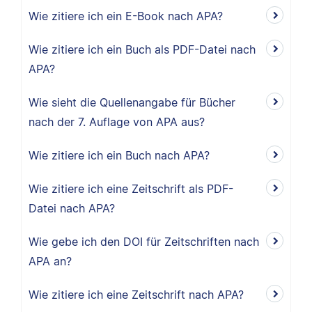
Wie zitiere ich ein E-Book nach APA?
Wie zitiere ich ein Buch als PDF-Datei nach
APA?
Wie sieht die Quellenangabe für Bücher
nach der 7. Auflage von APA aus?
Wie zitiere ich ein Buch nach APA?
Wie zitiere ich eine Zeitschrift als PDF-
Datei nach APA?
Wie gebe ich den DOI für Zeitschriften nach
APA an?
Wie zitiere ich eine Zeitschrift nach APA?