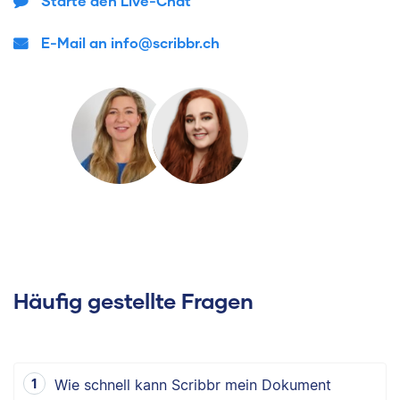
Starte den Live-Chat
E-Mail an info@scribbr.ch
Häufig gestellte Fragen
Wie schnell kann Scribbr mein Dokument