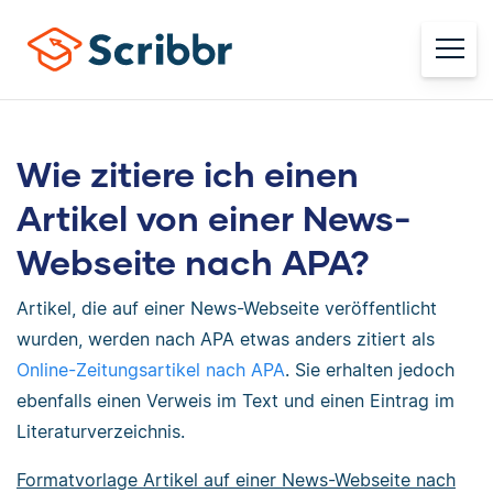
Wie zitiere ich einen
Artikel von einer News-
Webseite nach APA?
Artikel, die auf einer News-Webseite veröffentlicht
wurden, werden nach APA etwas anders zitiert als
Online-Zeitungsartikel nach APA
. Sie erhalten jedoch
ebenfalls einen Verweis im Text und einen Eintrag im
Literaturverzeichnis.
Formatvorlage Artikel auf einer News-Webseite nach