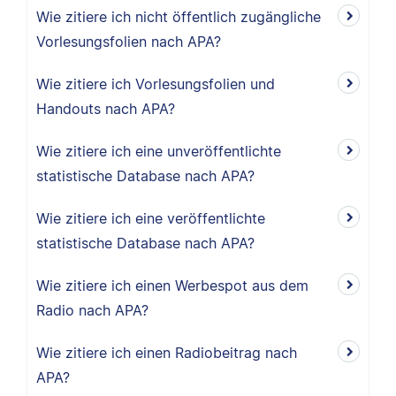
Wie zitiere ich nicht öffentlich zugängliche
Vorlesungsfolien nach APA?
Wie zitiere ich Vorlesungsfolien und
Handouts nach APA?
Wie zitiere ich eine unveröffentlichte
statistische Database nach APA?
Wie zitiere ich eine veröffentlichte
statistische Database nach APA?
Wie zitiere ich einen Werbespot aus dem
Radio nach APA?
Wie zitiere ich einen Radiobeitrag nach
APA?