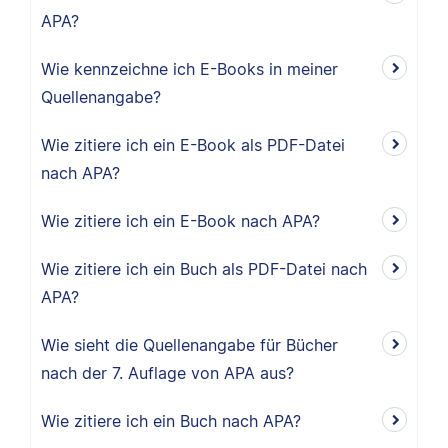
APA?
Wie kennzeichne ich E-Books in meiner
Quellenangabe?
Wie zitiere ich ein E-Book als PDF-Datei
nach APA?
Wie zitiere ich ein E-Book nach APA?
Wie zitiere ich ein Buch als PDF-Datei nach
APA?
Wie sieht die Quellenangabe für Bücher
nach der 7. Auflage von APA aus?
Wie zitiere ich ein Buch nach APA?