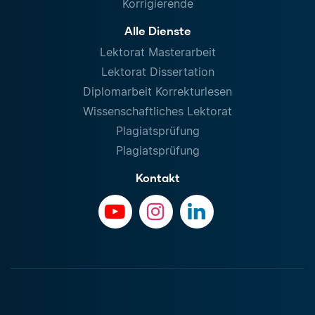
Korrigierende
Alle Dienste
Lektorat Masterarbeit
Lektorat Dissertation
Diplomarbeit Korrekturlesen
Wissenschaftliches Lektorat
Plagiatsprüfung
Plagiatsprüfung
Kontakt