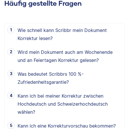
Häufig gestellte Fragen
Wie schnell kann Scribbr mein Dokument
Korrektur lesen?
Wird mein Dokument auch am Wochenende
und an Feiertagen Korrektur gelesen?
Was bedeutet Scribbrs 100 %-
Zufriedenheitsgarantie?
Kann ich bei meiner Korrektur zwischen
Hochdeutsch und Schweizerhochdeutsch
wählen?
Kann ich eine Korrekturvorschau bekommen?