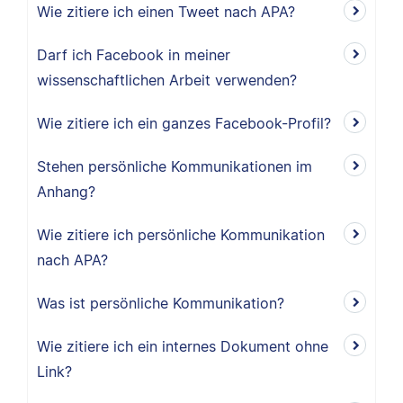
Wie zitiere ich einen Tweet nach APA?
Darf ich Facebook in meiner
wissenschaftlichen Arbeit verwenden?
Wie zitiere ich ein ganzes Facebook-Profil?
Stehen persönliche Kommunikationen im
Anhang?
Wie zitiere ich persönliche Kommunikation
nach APA?
Was ist persönliche Kommunikation?
Wie zitiere ich ein internes Dokument ohne
Link?