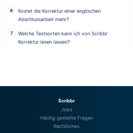
Kostet die Korrektur einer englischen
Abschlussarbeit mehr?
Welche Textsorten kann ich von Scribbr
Korrektur lesen lassen?
Scribbr
Jobs
Häufig gestellte Fragen
Rechtliches