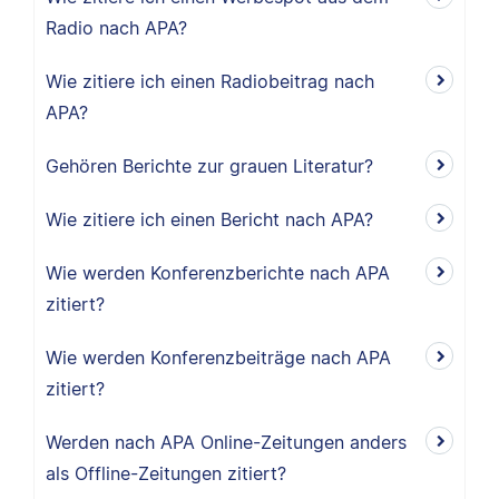
Radio nach APA?
Wie zitiere ich einen Radiobeitrag nach
APA?
Gehören Berichte zur grauen Literatur?
Wie zitiere ich einen Bericht nach APA?
Wie werden Konferenzberichte nach APA
zitiert?
Wie werden Konferenzbeiträge nach APA
zitiert?
Werden nach APA Online-Zeitungen anders
als Offline-Zeitungen zitiert?