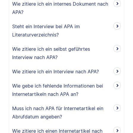
Wie zitiere ich ein internes Dokument nach
APA?
Steht ein Interview bei APA im
Literaturverzeichnis?
Wie zitiere ich ein selbst geführtes
Interview nach APA?
Wie zitiere ich ein Interview nach APA?
Wie gebe ich fehlende Informationen bei
Internetartikeln nach APA an?
Muss ich nach APA für Internetartikel ein
Abrufdatum angeben?
Wie zitiere ich einen Internetartikel nach