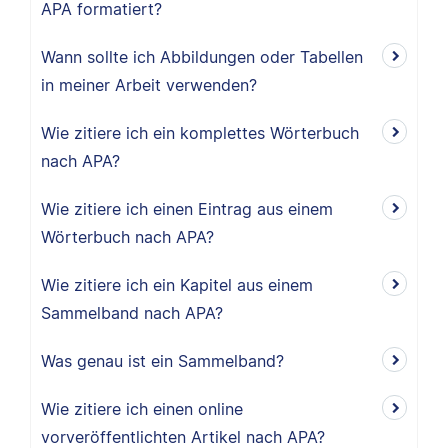
APA formatiert?
Wann sollte ich Abbildungen oder Tabellen
in meiner Arbeit verwenden?
Wie zitiere ich ein komplettes Wörterbuch
nach APA?
Wie zitiere ich einen Eintrag aus einem
Wörterbuch nach APA?
Wie zitiere ich ein Kapitel aus einem
Sammelband nach APA?
Was genau ist ein Sammelband?
Wie zitiere ich einen online
vorveröffentlichten Artikel nach APA?