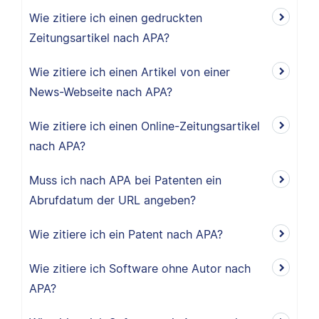
Wie zitiere ich einen gedruckten
Zeitungsartikel nach APA?
Wie zitiere ich einen Artikel von einer
News-Webseite nach APA?
Wie zitiere ich einen Online-Zeitungsartikel
nach APA?
Muss ich nach APA bei Patenten ein
Abrufdatum der URL angeben?
Wie zitiere ich ein Patent nach APA?
Wie zitiere ich Software ohne Autor nach
APA?