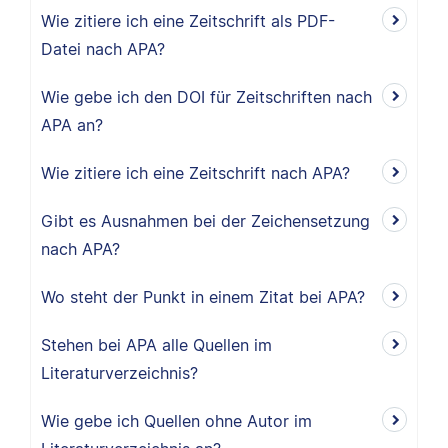
Wie zitiere ich eine Zeitschrift als PDF-
Datei nach APA?
Wie gebe ich den DOI für Zeitschriften nach
APA an?
Wie zitiere ich eine Zeitschrift nach APA?
Gibt es Ausnahmen bei der Zeichensetzung
nach APA?
Wo steht der Punkt in einem Zitat bei APA?
Stehen bei APA alle Quellen im
Literaturverzeichnis?
Wie gebe ich Quellen ohne Autor im