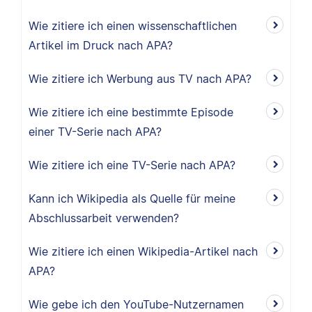
Wie zitiere ich einen wissenschaftlichen
Artikel im Druck nach APA?
Wie zitiere ich Werbung aus TV nach APA?
Wie zitiere ich eine bestimmte Episode
einer TV-Serie nach APA?
Wie zitiere ich eine TV-Serie nach APA?
Kann ich Wikipedia als Quelle für meine
Abschlussarbeit verwenden?
Wie zitiere ich einen Wikipedia-Artikel nach
APA?
Wie gebe ich den YouTube-Nutzernamen