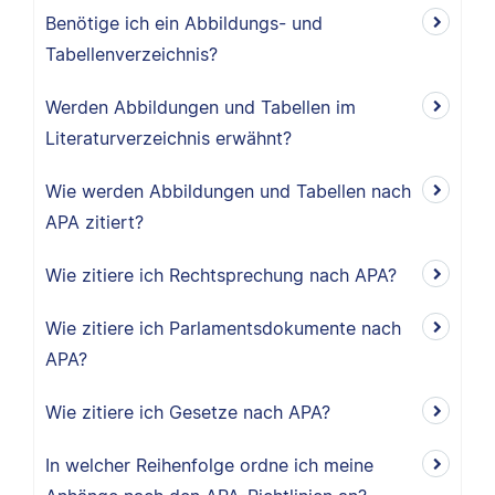
Benötige ich ein Abbildungs- und
Tabellenverzeichnis?
Werden Abbildungen und Tabellen im
Literaturverzeichnis erwähnt?
Wie werden Abbildungen und Tabellen nach
APA zitiert?
Wie zitiere ich Rechtsprechung nach APA?
Wie zitiere ich Parlamentsdokumente nach
APA?
Wie zitiere ich Gesetze nach APA?
In welcher Reihenfolge ordne ich meine