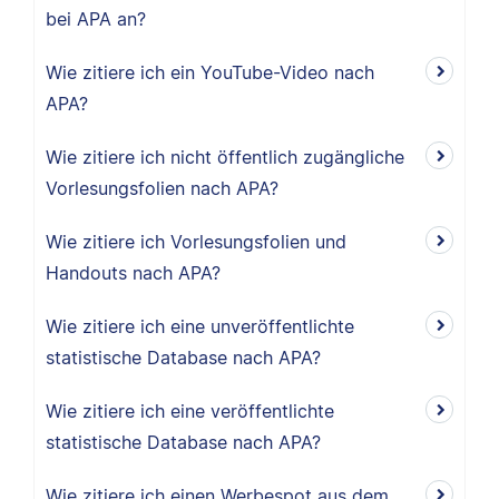
bei APA an?
Wie zitiere ich ein YouTube-Video nach
APA?
Wie zitiere ich nicht öffentlich zugängliche
Vorlesungsfolien nach APA?
Wie zitiere ich Vorlesungsfolien und
Handouts nach APA?
Wie zitiere ich eine unveröffentlichte
statistische Database nach APA?
Wie zitiere ich eine veröffentlichte
statistische Database nach APA?
Wie zitiere ich einen Werbespot aus dem