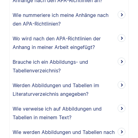
Anhänge nach den APA-Richtlinien an?
Wie nummeriere ich meine Anhänge nach
den APA-Richtlinien?
Wo wird nach den APA-Richtlinien der
Anhang in meiner Arbeit eingefügt?
Brauche ich ein Abbildungs- und
Tabellenverzeichnis?
Werden Abbildungen und Tabellen im
Literaturverzeichnis angegeben?
Wie verweise ich auf Abbildungen und
Tabellen in meinem Text?
Wie werden Abbildungen und Tabellen nach