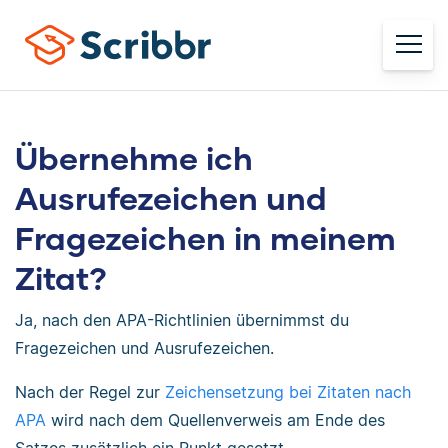
Übernehme ich
Ausrufezeichen und
Fragezeichen in meinem
Zitat?
Ja, nach den APA-Richtlinien übernimmst du
Fragezeichen und Ausrufezeichen.
Nach der Regel zur
Zeichensetzung bei Zitaten nach
APA
wird nach dem Quellenverweis am Ende des