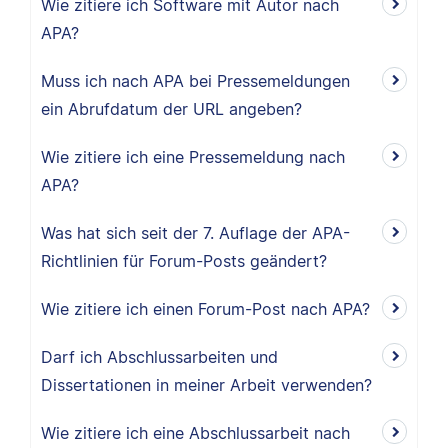
Wie zitiere ich Software mit Autor nach
APA?
Muss ich nach APA bei Pressemeldungen
ein Abrufdatum der URL angeben?
Wie zitiere ich eine Pressemeldung nach
APA?
Was hat sich seit der 7. Auflage der APA-
Richtlinien für Forum-Posts geändert?
Wie zitiere ich einen Forum-Post nach APA?
Darf ich Abschlussarbeiten und
Dissertationen in meiner Arbeit verwenden?
Wie zitiere ich eine Abschlussarbeit nach