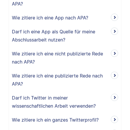
APA?
Wie zitiere ich eine App nach APA?
Darf ich eine App als Quelle für meine
Abschlussarbeit nutzen?
Wie zitiere ich eine nicht publizierte Rede
nach APA?
Wie zitiere ich eine publizierte Rede nach
APA?
Darf ich Twitter in meiner
wissenschaftlichen Arbeit verwenden?
Wie zitiere ich ein ganzes Twitterprofil?