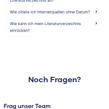
Literaturverzeichnis an?
Wie zitiere ich Internetquellen ohne Datum?
Wie kann ich mein Literaturverzeichnis
einrücken?
Noch Fragen?
Frag unser Team