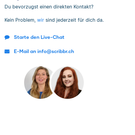
Du bevorzugst einen direkten Kontakt?
Kein Problem,
wir
sind jederzeit für dich da.
Starte den Live-Chat
E-Mail an info@scribbr.ch