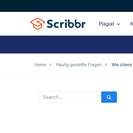
Plagiat
K
Home
Häufig gestellte Fragen
Wie zitiere