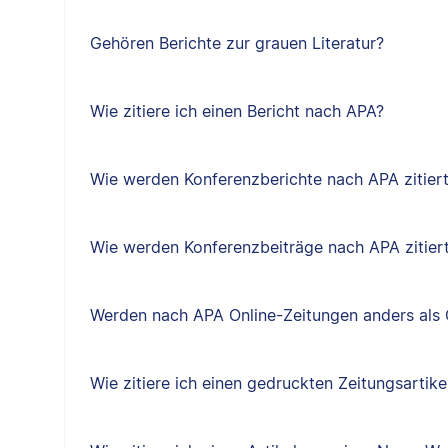
Gehören Berichte zur grauen Literatur?
Wie zitiere ich einen Bericht nach APA?
Wie werden Konferenzberichte nach APA zitier
Wie werden Konferenzbeiträge nach APA zitier
Werden nach APA Online-Zeitungen anders als O
Wie zitiere ich einen gedruckten Zeitungsartik