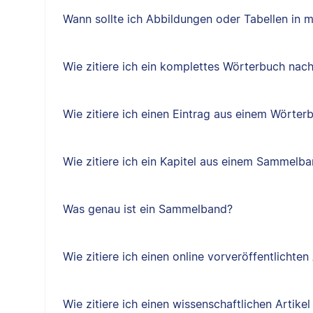
Wann sollte ich Abbildungen oder Tabellen in 
Wie zitiere ich ein komplettes Wörterbuch nac
Wie zitiere ich einen Eintrag aus einem Wörte
Wie zitiere ich ein Kapitel aus einem Sammelb
Was genau ist ein Sammelband?
Wie zitiere ich einen online vorveröffentlichten
Wie zitiere ich einen wissenschaftlichen Artik