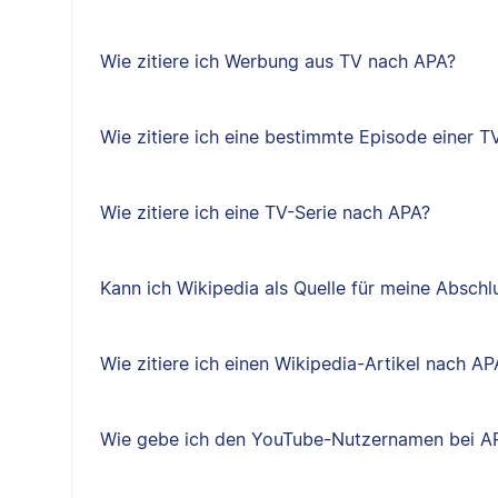
Wie zitiere ich Werbung aus TV nach APA?
Wie zitiere ich eine bestimmte Episode einer T
Wie zitiere ich eine TV-Serie nach APA?
Kann ich Wikipedia als Quelle für meine Absch
Wie zitiere ich einen Wikipedia-Artikel nach AP
Wie gebe ich den YouTube-Nutzernamen bei A