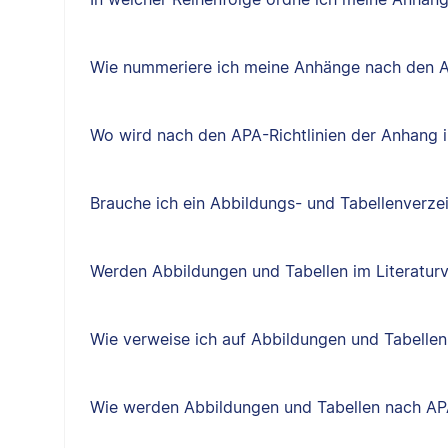
Wie nummeriere ich meine Anhänge nach den A
Wo wird nach den APA-Richtlinien der Anhang i
Brauche ich ein Abbildungs- und Tabellenverze
Werden Abbildungen und Tabellen im Literatur
Wie verweise ich auf Abbildungen und Tabellen
Wie werden Abbildungen und Tabellen nach AP