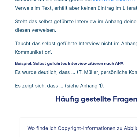
Verweis im Text, erhält aber keinen Eintrag im Litera
Steht das selbst geführte Interview im Anhang deiner
diesen verweisen.
Taucht das selbst geführte Interview nicht im Anhang 
Kommunikation‘.
Beispiel: Selbst geführtes Interview zitieren nach APA
Es wurde deutlich, dass … (T. Müller, persönliche Ko
Es zeigt sich, dass … (siehe Anhang 1).
Häufig gestellte Frage
Wo finde ich Copyright-Informationen zu Abbi