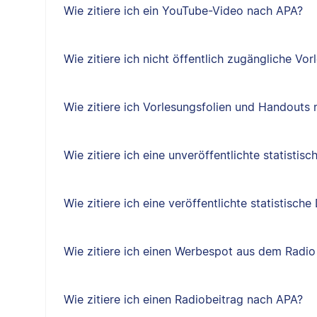
Wie zitiere ich ein YouTube-Video nach APA?
Wie zitiere ich nicht öffentlich zugängliche Vo
Wie zitiere ich Vorlesungsfolien und Handouts
Wie zitiere ich eine unveröffentlichte statisti
Wie zitiere ich eine veröffentlichte statistisc
Wie zitiere ich einen Werbespot aus dem Radi
Wie zitiere ich einen Radiobeitrag nach APA?