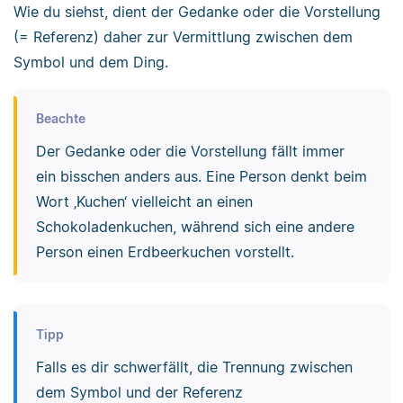
Wie du siehst, dient der Gedanke oder die Vorstellung
(= Referenz) daher zur Vermittlung zwischen dem
Symbol und dem Ding.
Beachte
Der Gedanke oder die Vorstellung fällt immer
ein bisschen anders aus. Eine Person denkt beim
Wort ‚Kuchen‘ vielleicht an einen
Schokoladenkuchen, während sich eine andere
Person einen Erdbeerkuchen vorstellt.
Tipp
Falls es dir schwerfällt, die Trennung zwischen
dem Symbol und der Referenz