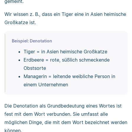
gemeint.
Wir wissen z. B., dass ein Tiger eine in Asien heimische
Großkatze ist.
Beispiel: Denotation
Tiger = in Asien heimische Großkatze
Erdbeere = rote, süßlich schmeckende
Obstsorte
Managerin = leitende weibliche Person in
einem Unternehmen
Die Denotation als Grundbedeutung eines Wortes ist
fest mit dem Wort verbunden. Sie umfasst alle
möglichen Dinge, die mit dem Wort bezeichnet werden
können.