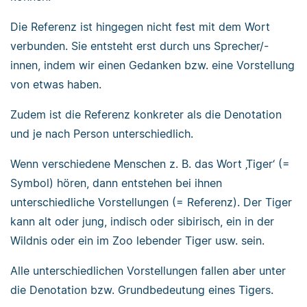
Die Referenz ist hingegen nicht fest mit dem Wort
verbunden. Sie entsteht erst durch uns Sprecher/-
innen, indem wir einen Gedanken bzw. eine Vorstellung
von etwas haben.
Zudem ist die Referenz konkreter als die Denotation
und je nach Person unterschiedlich.
Wenn verschiedene Menschen z. B. das Wort ‚Tiger‘ (=
Symbol) hören, dann entstehen bei ihnen
unterschiedliche Vorstellungen (= Referenz). Der Tiger
kann alt oder jung, indisch oder sibirisch, ein in der
Wildnis oder ein im Zoo lebender Tiger usw. sein.
Alle unterschiedlichen Vorstellungen fallen aber unter
die Denotation bzw. Grundbedeutung eines Tigers.