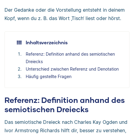
Der Gedanke oder die Vorstellung entsteht in deinem
Kopf, wenn du z. B. das Wort ‚Tisch‘ liest oder hörst.
Inhaltsverzeichnis
Referenz: Definition anhand des semiotischen
Dreiecks
Unterschied zwischen Referenz und Denotation
Häufig gestellte Fragen
Referenz: Definition anhand des
semiotischen Dreiecks
Das semiotische Dreieck nach Charles Kay Ogden und
Ivor Armstrong Richards hilft dir, besser zu verstehen,