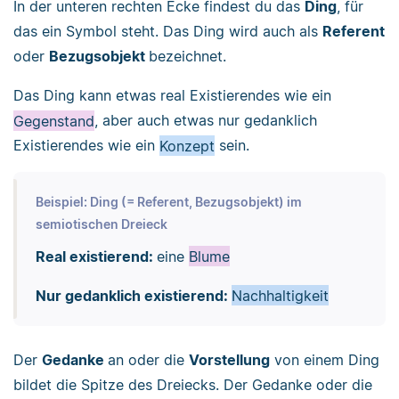
In der unteren rechten Ecke findest du das
Ding
, für
das ein Symbol steht. Das Ding wird auch als
Referent
oder
Bezugsobjekt
bezeichnet.
Das Ding kann etwas real Existierendes wie ein
Gegenstand
, aber auch etwas nur gedanklich
Existierendes wie ein
Konzept
sein.
Beispiel: Ding (= Referent, Bezugsobjekt) im
semiotischen Dreieck
Real existierend:
eine
Blume
Nur gedanklich existierend:
Nachhaltigkeit
Der
Gedanke
an oder die
Vorstellung
von einem Ding
bildet die Spitze des Dreiecks. Der Gedanke oder die