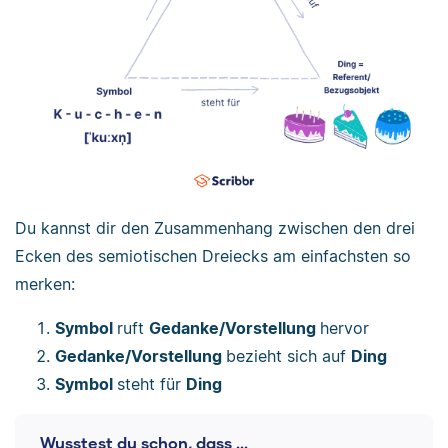
Du kannst dir den Zusammenhang zwischen den drei
Ecken des semiotischen Dreiecks am einfachsten so
merken:
Symbol
ruft
Gedanke/Vorstellung
hervor
Gedanke/Vorstellung
bezieht sich auf
Ding
Symbol
steht für
Ding
Wusstest du schon, dass ...