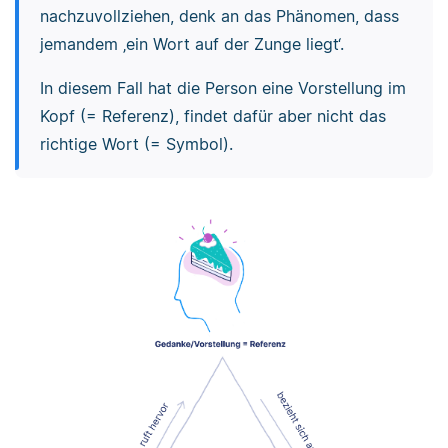
nachzuvollziehen, denk an das Phänomen, dass
jemandem ‚ein Wort auf der Zunge liegt‘.
In diesem Fall hat die Person eine Vorstellung im
Kopf (= Referenz), findet dafür aber nicht das
richtige Wort (= Symbol).