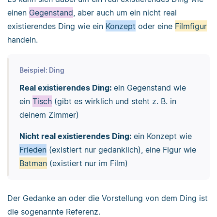
einen
Gegenstand
, aber auch um ein nicht real
existierendes Ding wie ein
Konzept
oder eine
Filmfigur
handeln.
Beispiel: Ding
Real existierendes Ding:
ein Gegenstand wie
ein
Tisch
(gibt es wirklich und steht z. B. in
deinem Zimmer)
Nicht real existierendes Ding:
ein Konzept wie
Frieden
(existiert nur gedanklich), eine Figur wie
Batman
(existiert nur im Film)
Der Gedanke an oder die Vorstellung von dem Ding ist
die sogenannte Referenz.