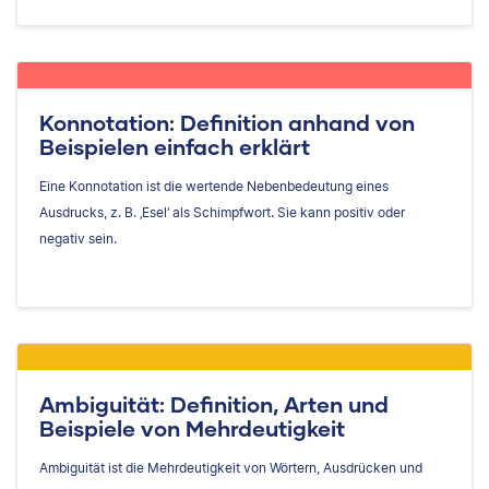
Konnotation: Definition anhand von
Beispielen einfach erklärt
Eine Konnotation ist die wertende Nebenbedeutung eines
Ausdrucks, z. B. ‚Esel‘ als Schimpfwort. Sie kann positiv oder
negativ sein.
Ambiguität: Definition, Arten und
Beispiele von Mehrdeutigkeit
Ambiguität ist die Mehrdeutigkeit von Wörtern, Ausdrücken und