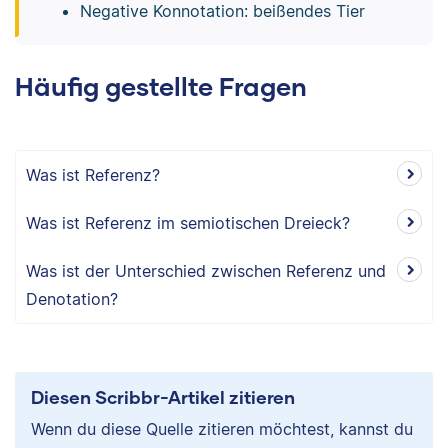
Negative Konnotation: beißendes Tier
Häufig gestellte Fragen
Was ist Referenz?
Was ist Referenz im semiotischen Dreieck?
Was ist der Unterschied zwischen Referenz und
Denotation?
Diesen Scribbr-Artikel zitieren
Wenn du diese Quelle zitieren möchtest, kannst du