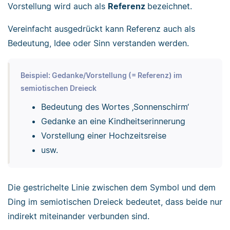
Vorstellung wird auch als
Referenz
bezeichnet.
Vereinfacht ausgedrückt kann Referenz auch als
Bedeutung, Idee oder Sinn verstanden werden.
Beispiel: Gedanke/Vorstellung (= Referenz) im
semiotischen Dreieck
Bedeutung des Wortes ‚Sonnenschirm‘
Gedanke an eine Kindheitserinnerung
Vorstellung einer Hochzeitsreise
usw.
Die gestrichelte Linie zwischen dem Symbol und dem
Ding im semiotischen Dreieck bedeutet, dass beide nur
indirekt miteinander verbunden sind.