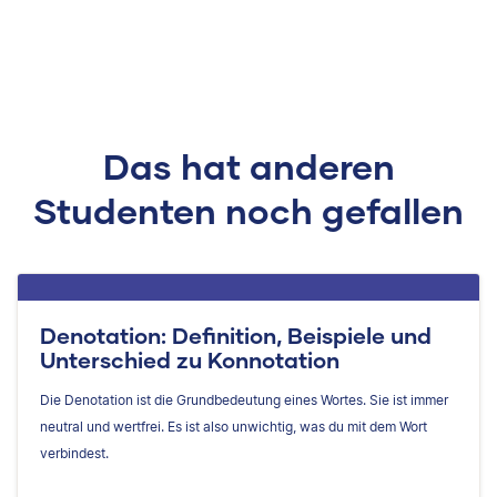
Das hat anderen
Studenten noch gefallen
Denotation: Definition, Beispiele und
Unterschied zu Konnotation
Die Denotation ist die Grundbedeutung eines Wortes. Sie ist immer
neutral und wertfrei. Es ist also unwichtig, was du mit dem Wort
verbindest.