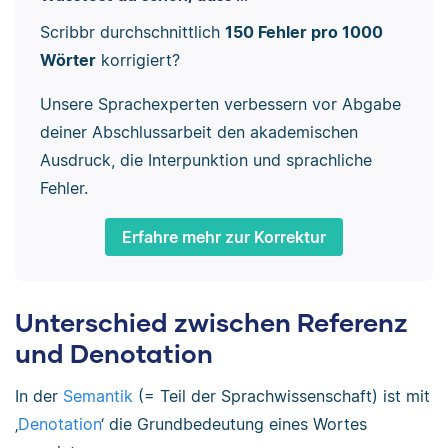
Scribbr durchschnittlich
150 Fehler pro 1000
Wörter
korrigiert?
Unsere Sprachexperten verbessern vor Abgabe
deiner Abschlussarbeit den akademischen
Ausdruck, die Interpunktion und sprachliche
Fehler.
Erfahre mehr zur Korrektur
Unterschied zwischen Referenz
und Denotation
In der
Semantik
(= Teil der Sprachwissenschaft) ist mit
‚
Denotation
‘ die Grundbedeutung eines Wortes