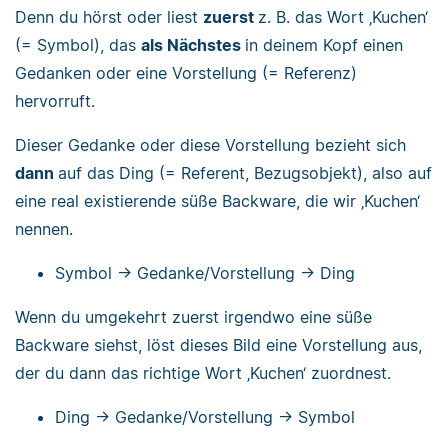
Denn du hörst oder liest
zuerst
z. B. das Wort ‚Kuchen‘
(= Symbol), das
als Nächstes
in deinem Kopf einen
Gedanken oder eine Vorstellung (= Referenz)
hervorruft.
Dieser Gedanke oder diese Vorstellung bezieht sich
dann
auf das Ding (= Referent, Bezugsobjekt), also auf
eine real existierende süße Backware, die wir ‚Kuchen‘
nennen.
Symbol → Gedanke/Vorstellung → Ding
Wenn du umgekehrt zuerst irgendwo eine süße
Backware siehst, löst dieses Bild eine Vorstellung aus,
der du dann das richtige Wort ‚Kuchen‘ zuordnest.
Ding → Gedanke/Vorstellung → Symbol