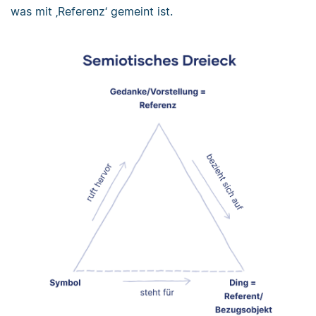
was mit ‚Referenz‘ gemeint ist.