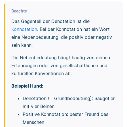
Beachte
Das Gegenteil der Denotation ist die
Konnotation
. Bei der Konnotation hat ein Wort
eine Nebenbedeutung, die positiv oder negativ
sein kann.
Die Nebenbedeutung hängt häufig von deinen
Erfahrungen oder von gesellschaftlichen und
kulturellen Konventionen ab.
Beispiel Hund:
Denotation (= Grundbedeutung): Säugetier
mit vier Beinen
Positive Konnotation: bester Freund des
Menschen