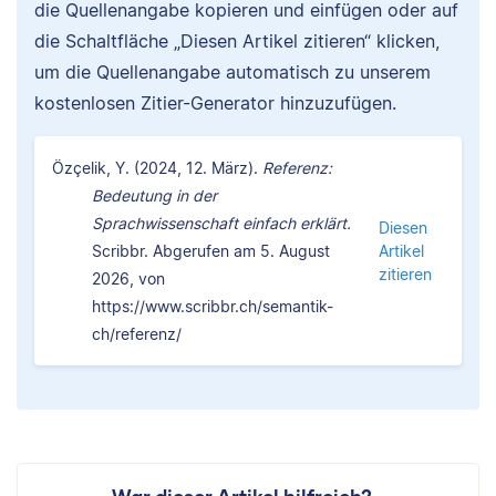
die Quellenangabe kopieren und einfügen oder auf
die Schaltfläche „Diesen Artikel zitieren“ klicken,
um die Quellenangabe automatisch zu unserem
kostenlosen Zitier-Generator hinzuzufügen.
Özçelik, Y. (2024, 12. März).
Referenz:
Bedeutung in der
Sprachwissenschaft einfach erklärt.
Diesen
Scribbr. Abgerufen am 5. August
Artikel
zitieren
2026, von
https://www.scribbr.ch/semantik-
ch/referenz/