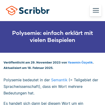
Polysemie: einfach erklärt mit
vielen Beispielen
Veröffentlicht am 29. November 2023 von
Yasemin Özçelik
.
Aktualisiert am 18. Februar 2025.
Polysemie bedeutet in der
Semantik
(= Teilgebiet der
Sprachwissenschaft), dass ein Wort mehrere
Bedeutungen hat.
Es handelt sich dann bei diesem Wort um ein