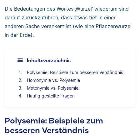
Die Bedeutungen des Wortes ‚Wurzel‘ wiederum sind
darauf zurückzuführen, dass etwas tief in einer
anderen Sache verankert ist (wie eine Pflanzenwurzel
in der Erde).
Inhaltsverzeichnis
Polysemie: Beispiele zum besseren Verständnis
Homonymie vs. Polysemie
Metonymie vs. Polysemie
Häufig gestellte Fragen
Polysemie: Beispiele zum
besseren Verständnis