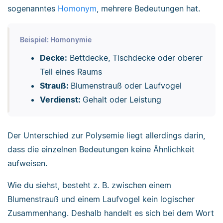
sogenanntes
Homonym
, mehrere Bedeutungen hat.
Beispiel: Homonymie
Decke:
Bettdecke, Tischdecke oder oberer
Teil eines Raums
Strauß:
Blumenstrauß oder Laufvogel
Verdienst:
Gehalt oder Leistung
Der Unterschied zur Polysemie liegt allerdings darin,
dass die einzelnen Bedeutungen keine Ähnlichkeit
aufweisen.
Wie du siehst, besteht z. B. zwischen einem
Blumenstrauß und einem Laufvogel kein logischer
Zusammenhang. Deshalb handelt es sich bei dem Wort