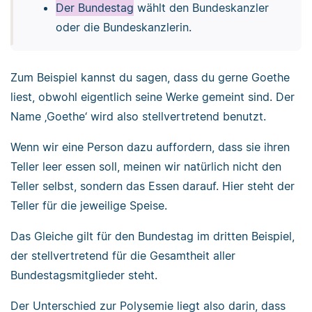
Der Bundestag
wählt den Bundeskanzler
oder die Bundeskanzlerin.
Zum Beispiel kannst du sagen, dass du gerne Goethe
liest, obwohl eigentlich seine Werke gemeint sind. Der
Name ‚Goethe‘ wird also stellvertretend benutzt.
Wenn wir eine Person dazu auffordern, dass sie ihren
Teller leer essen soll, meinen wir natürlich nicht den
Teller selbst, sondern das Essen darauf. Hier steht der
Teller für die jeweilige Speise.
Das Gleiche gilt für den Bundestag im dritten Beispiel,
der stellvertretend für die Gesamtheit aller
Bundestagsmitglieder steht.
Der Unterschied zur Polysemie liegt also darin, dass