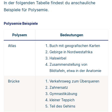
In der folgenden Tabelle findest du anschauliche
Beispiele für Polysemie.
Polysemie Beispiele
Polysem
Bedeutungen
Atlas
Buch mit geografischen Karten
Gebirge in Nordwestafrika
Halswirbel
Zusammenstellung von
Bildtafeln, etwa in der Anatomie
Brücke
Verkehrsweg zum Überqueren
Zahnersatz
Gymnastikübung
kleiner Teppich
Teil des Gehirns