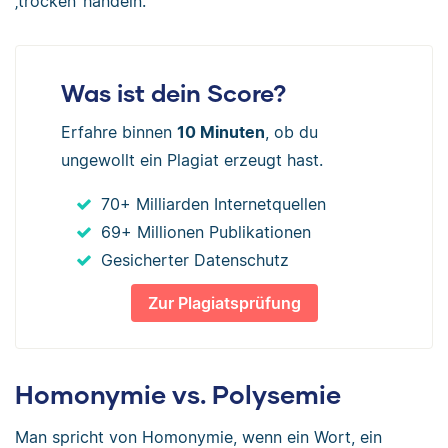
‚trocken‘ handeln.
Was ist dein Score?
Erfahre binnen
10 Minuten
, ob du
ungewollt ein Plagiat erzeugt hast.
70+ Milliarden Internetquellen
69+ Millionen Publikationen
Gesicherter Datenschutz
Zur Plagiatsprüfung
Homonymie vs. Polysemie
Man spricht von Homonymie, wenn ein Wort, ein