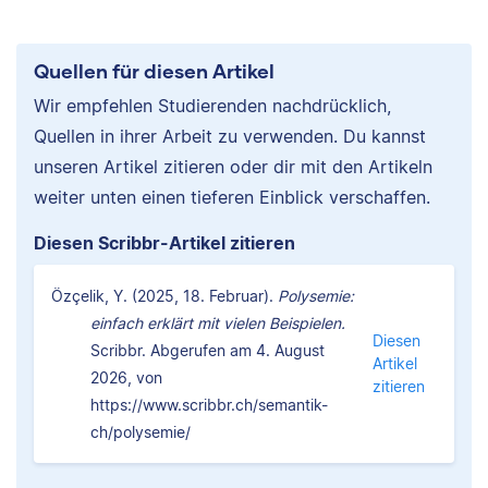
Quellen für diesen Artikel
Wir empfehlen Studierenden nachdrücklich,
Quellen in ihrer Arbeit zu verwenden. Du kannst
unseren Artikel zitieren oder dir mit den Artikeln
weiter unten einen tieferen Einblick verschaffen.
Diesen Scribbr-Artikel zitieren
Özçelik, Y. (2025, 18. Februar).
Polysemie:
einfach erklärt mit vielen Beispielen.
Diesen
Scribbr. Abgerufen am 4. August
Artikel
2026, von
zitieren
https://www.scribbr.ch/semantik-
ch/polysemie/