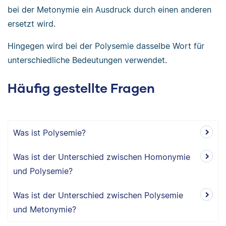
bei der Metonymie ein Ausdruck durch einen anderen
ersetzt wird.
Hingegen wird bei der Polysemie dasselbe Wort für
unterschiedliche Bedeutungen verwendet.
Häufig gestellte Fragen
Was ist Polysemie?
Was ist der Unterschied zwischen Homonymie
und Polysemie?
Was ist der Unterschied zwischen Polysemie
und Metonymie?