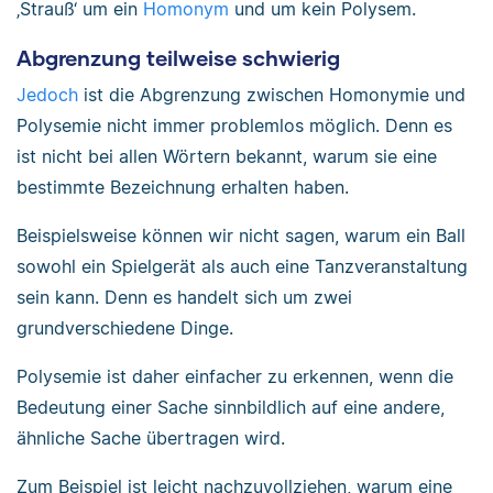
‚Strauß‘ um ein
Homonym
und um kein Polysem.
Abgrenzung teilweise schwierig
Jedoch
ist die Abgrenzung zwischen Homonymie und
Polysemie nicht immer problemlos möglich. Denn es
ist nicht bei allen Wörtern bekannt, warum sie eine
bestimmte Bezeichnung erhalten haben.
Beispielsweise können wir nicht sagen, warum ein Ball
sowohl ein Spielgerät als auch eine Tanzveranstaltung
sein kann. Denn es handelt sich um zwei
grundverschiedene Dinge.
Polysemie ist daher einfacher zu erkennen, wenn die
Bedeutung einer Sache sinnbildlich auf eine andere,
ähnliche Sache übertragen wird.
Zum Beispiel ist leicht nachzuvollziehen, warum eine