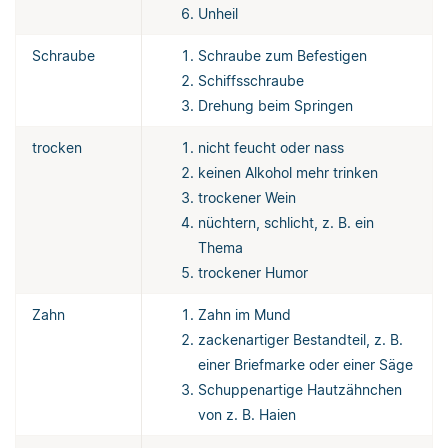
Unheil
Schraube
Schraube zum Befestigen
Schiffsschraube
Drehung beim Springen
trocken
nicht feucht oder nass
keinen Alkohol mehr trinken
trockener Wein
nüchtern, schlicht, z. B. ein
Thema
trockener Humor
Zahn
Zahn im Mund
zackenartiger Bestandteil, z. B.
einer Briefmarke oder einer Säge
Schuppenartige Hautzähnchen
von z. B. Haien