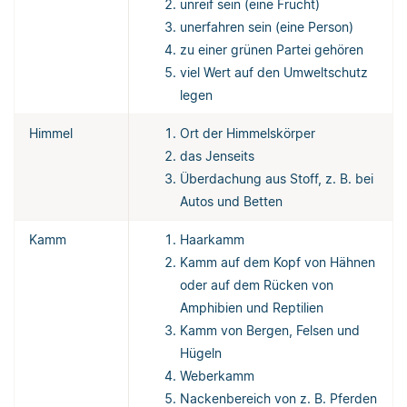
unreif sein (eine Frucht)
unerfahren sein (eine Person)
zu einer grünen Partei gehören
viel Wert auf den Umweltschutz
legen
Himmel
Ort der Himmelskörper
das Jenseits
Überdachung aus Stoff, z. B. bei
Autos und Betten
Kamm
Haarkamm
Kamm auf dem Kopf von Hähnen
oder auf dem Rücken von
Amphibien und Reptilien
Kamm von Bergen, Felsen und
Hügeln
Weberkamm
Nackenbereich von z. B. Pferden