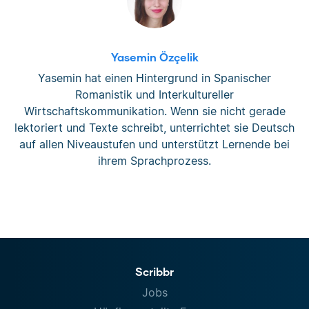
Yasemin Özçelik
Yasemin hat einen Hintergrund in Spanischer
Romanistik und Interkultureller
Wirtschaftskommunikation. Wenn sie nicht gerade
lektoriert und Texte schreibt, unterrichtet sie Deutsch
auf allen Niveaustufen und unterstützt Lernende bei
ihrem Sprachprozess.
Scribbr
Jobs