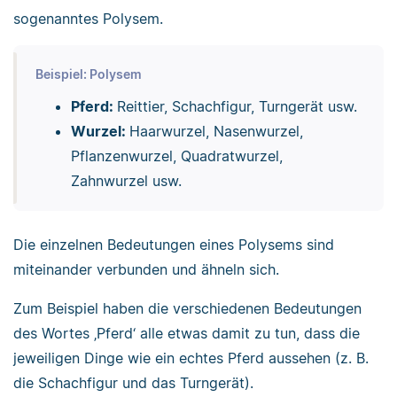
sogenanntes Polysem.
Beispiel: Polysem
Pferd:
Reittier, Schachfigur, Turngerät usw.
Wurzel:
Haarwurzel, Nasenwurzel,
Pflanzenwurzel, Quadratwurzel,
Zahnwurzel usw.
Die einzelnen Bedeutungen eines Polysems sind
miteinander verbunden und ähneln sich.
Zum Beispiel haben die verschiedenen Bedeutungen
des Wortes ‚Pferd‘ alle etwas damit zu tun, dass die
jeweiligen Dinge wie ein echtes Pferd aussehen (z. B.
die Schachfigur und das Turngerät).