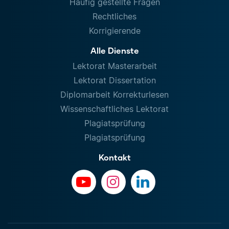
Häufig gestellte Fragen
Rechtliches
Korrigierende
Alle Dienste
Lektorat Masterarbeit
Lektorat Dissertation
Diplomarbeit Korrekturlesen
Wissenschaftliches Lektorat
Plagiatsprüfung
Plagiatsprüfung
Kontakt