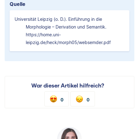
Quelle
Universität Leipzig (o. D.). Einführung in die
Morphologie – Derivation und Semantik.
https://home.uni-
leipzig.de/heck/morph05/websemder.pdf
War dieser Artikel hilfreich?
0
0