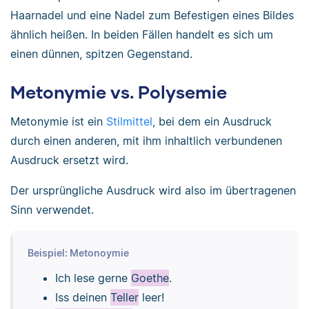
Haarnadel und eine Nadel zum Befestigen eines Bildes
ähnlich heißen. In beiden Fällen handelt es sich um
einen dünnen, spitzen Gegenstand.
Metonymie vs. Polysemie
Metonymie ist ein
Stilmittel
, bei dem ein Ausdruck
durch einen anderen, mit ihm inhaltlich verbundenen
Ausdruck ersetzt wird.
Der ursprüngliche Ausdruck wird also im übertragenen
Sinn verwendet.
Beispiel: Metonoymie
Ich lese gerne
Goethe
.
Iss deinen
Teller
leer!