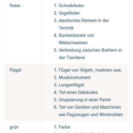
Feder
Schreibfeder
Vogelfeder
elastisches Element in der
Technik
Rückenborste von
Wildschweinen
Verbindung zwischen Brettern in
der Tischlerei
Flügel
Flügel von Vögeln, Insekten usw.
Musikinstrument
Lungenflügel
Teil eines Gebäudes
Gruppierung in einer Partei
Teil von Geräten und Maschinen
wie Flugzeugen und Windmühlen
grün
Farbe