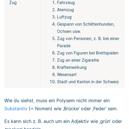
Zug
Fahrzeug
Atemzug
Luftzug
Gespann von Schlittenhunden,
Ochsen usw.
Zug von Personen, z. B. bei einer
Parade
Zug von Figuren bei Brettspielen
Zug an einer Zigarette
Krafteinwirkung
Wesensart
Stadt und Kanton in der Schweiz
Wie du siehst, muss ein Polysem nicht immer ein
Substantiv
(= Nomen) wie ‚Brücke‘ oder ‚Feder‘ sein.
Es kann sich z. B. auch um ein Adjektiv wie ‚grün‘ oder