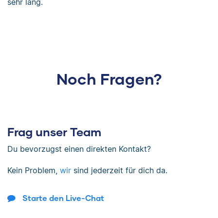
sehr lang.
Noch Fragen?
Frag unser Team
Du bevorzugst einen direkten Kontakt?
Kein Problem,
wir
sind jederzeit für dich da.
Starte den Live-Chat