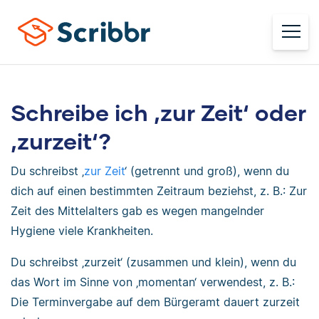
Schreibe ich ‚zur Zeit‘ oder
‚zurzeit‘?
Du schreibst ‚
zur Zeit
‘ (getrennt und groß), wenn du
dich auf einen bestimmten Zeitraum beziehst, z. B.: Zur
Zeit des Mittelalters gab es wegen mangelnder
Hygiene viele Krankheiten.
Du schreibst ‚zurzeit‘ (zusammen und klein), wenn du
das Wort im Sinne von ‚momentan‘ verwendest, z. B.:
Die Terminvergabe auf dem Bürgeramt dauert zurzeit