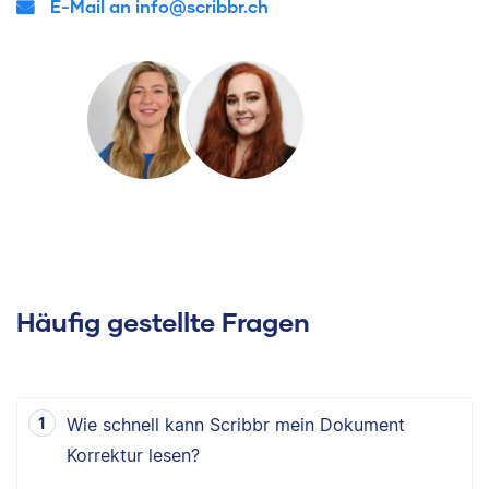
E-Mail an info@scribbr.ch
Häufig gestellte Fragen
Wie schnell kann Scribbr mein Dokument
Korrektur lesen?