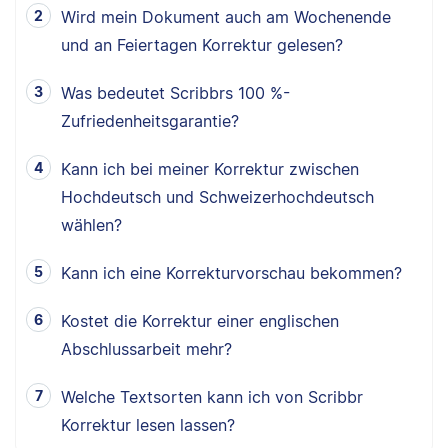
Wird mein Dokument auch am Wochenende
und an Feiertagen Korrektur gelesen?
Was bedeutet Scribbrs 100 %-
Zufriedenheitsgarantie?
Kann ich bei meiner Korrektur zwischen
Hochdeutsch und Schweizerhochdeutsch
wählen?
Kann ich eine Korrekturvorschau bekommen?
Kostet die Korrektur einer englischen
Abschlussarbeit mehr?
Welche Textsorten kann ich von Scribbr
Korrektur lesen lassen?