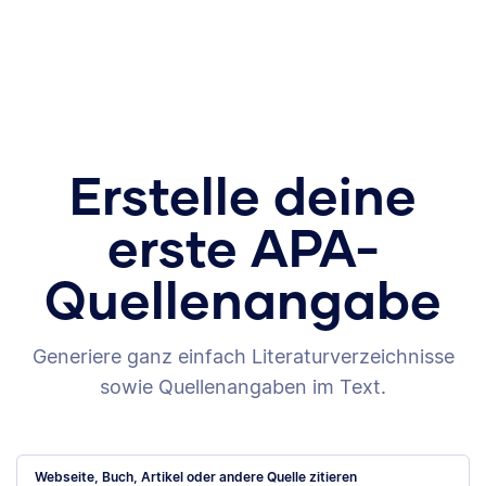
Erstelle deine
erste APA-
Quellenangabe
Generiere ganz einfach Literaturverzeichnisse
sowie Quellenangaben im Text.
Webseite, Buch, Artikel oder andere Quelle zitieren