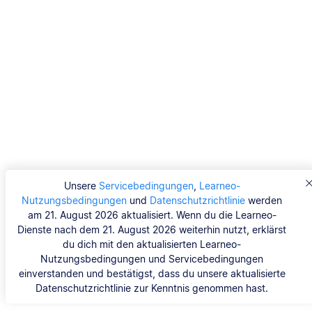
Unsere
Servicebedingungen
,
Learneo-
Nutzungsbedingungen
und
Datenschutzrichtlinie
werden
am 21. August 2026 aktualisiert. Wenn du die Learneo-
Dienste nach dem 21. August 2026 weiterhin nutzt, erklärst
du dich mit den aktualisierten Learneo-
Nutzungsbedingungen und Servicebedingungen
einverstanden und bestätigst, dass du unsere aktualisierte
Datenschutzrichtlinie zur Kenntnis genommen hast.