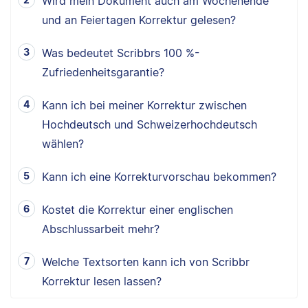
Wird mein Dokument auch am Wochenende
und an Feiertagen Korrektur gelesen?
Was bedeutet Scribbrs 100 %-
Zufriedenheitsgarantie?
Kann ich bei meiner Korrektur zwischen
Hochdeutsch und Schweizerhochdeutsch
wählen?
Kann ich eine Korrekturvorschau bekommen?
Kostet die Korrektur einer englischen
Abschlussarbeit mehr?
Welche Textsorten kann ich von Scribbr
Korrektur lesen lassen?