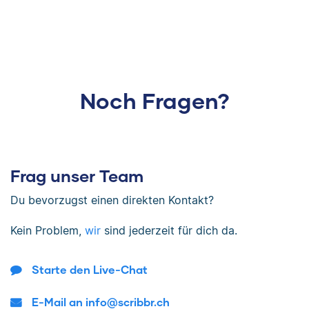
Noch Fragen?
Frag unser Team
Du bevorzugst einen direkten Kontakt?
Kein Problem,
wir
sind jederzeit für dich da.
Starte den Live-Chat
E-Mail an info@scribbr.ch