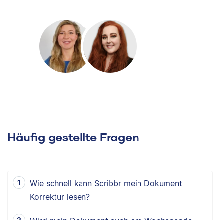
Häufig gestellte Fragen
Wie schnell kann Scribbr mein Dokument
Korrektur lesen?