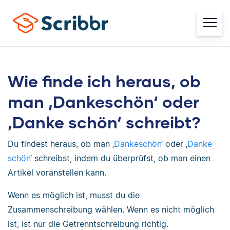
Wie finde ich heraus, ob
man ‚Dankeschön‘ oder
‚Danke schön‘ schreibt?
Du findest heraus, ob man ‚
Dankeschön
‘ oder ‚
Danke
schön
‘ schreibst, indem du überprüfst, ob man einen
Artikel voranstellen kann.
Wenn es möglich ist, musst du die
Zusammenschreibung wählen. Wenn es nicht möglich
ist, ist nur die Getrenntschreibung richtig.