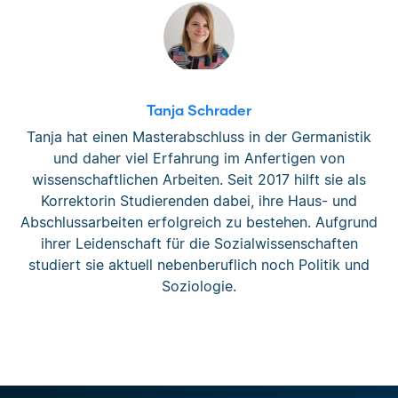
Tanja Schrader
Tanja hat einen Masterabschluss in der Germanistik
und daher viel Erfahrung im Anfertigen von
wissenschaftlichen Arbeiten. Seit 2017 hilft sie als
Korrektorin Studierenden dabei, ihre Haus- und
Abschlussarbeiten erfolgreich zu bestehen. Aufgrund
ihrer Leidenschaft für die Sozialwissenschaften
studiert sie aktuell nebenberuflich noch Politik und
Soziologie.