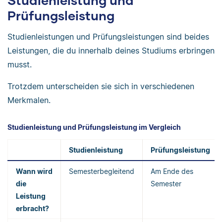
Studienleistung und
Prüfungsleistung
Studienleistungen und Prüfungsleistungen sind beides
Leistungen, die du innerhalb deines Studiums erbringen
musst.
Trotzdem unterscheiden sie sich in verschiedenen
Merkmalen.
Studienleistung und Prüfungsleistung im Vergleich
Studienleistung
Prüfungsleistung
Wann wird
Semesterbegleitend
Am Ende des
die
Semester
Leistung
erbracht?