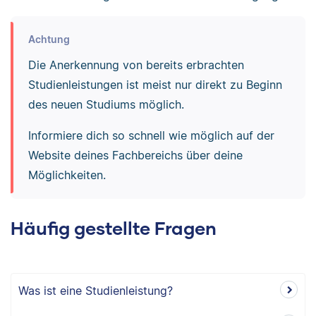
Achtung
Die Anerkennung von bereits erbrachten
Studienleistungen ist meist nur direkt zu Beginn
des neuen Studiums möglich.
Informiere dich so schnell wie möglich auf der
Website deines Fachbereichs über deine
Möglichkeiten.
Häufig gestellte Fragen
Was ist eine Studienleistung?