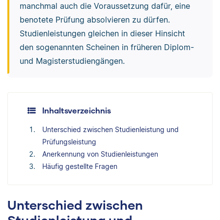
manchmal auch die Voraussetzung dafür, eine
benotete Prüfung absolvieren zu dürfen.
Studienleistungen gleichen in dieser Hinsicht
den sogenannten Scheinen in früheren Diplom-
und Magisterstudiengängen.
Inhaltsverzeichnis
Unterschied zwischen Studienleistung und
Prüfungsleistung
Anerkennung von Studienleistungen
Häufig gestellte Fragen
Unterschied zwischen