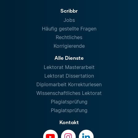
Scribbr
Jobs
Häufig gestellte Fragen
Rechtliches
Korrigierende
Alle Dienste
Lektorat Masterarbeit
Lektorat Dissertation
Diplomarbeit Korrekturlesen
Wissenschaftliches Lektorat
Plagiatsprüfung
Plagiatsprüfung
Kontakt