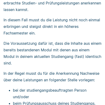
erbrachte Studien- und Prüfungsleistungen anerkennen
lassen kannst.
In diesem Fall musst du die Leistung nicht noch einmal
erbringen und steigst direkt in ein höheres
Fachsemester ein.
Die Voraussetzung dafür ist, dass die Inhalte aus einem
bereits bestandenen Modul mit denen aus einem
Modul in deinem aktuellen Studiengang (fast) identisch
sind.
In der Regel musst du für die Anerkennung Nachweise
über deine Leistungen an folgender Stelle vorlegen:
bei der studiengangsbeauftragten Person
und/oder
beim Prüfungsausschuss deines Studiengangs.