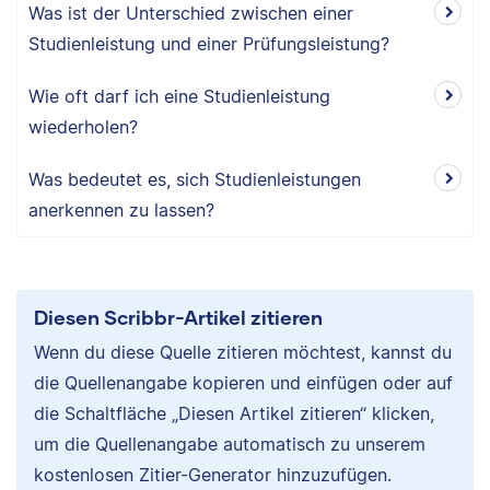
Was ist der Unterschied zwischen einer
Studienleistung und einer Prüfungsleistung?
Wie oft darf ich eine Studienleistung
wiederholen?
Was bedeutet es, sich Studienleistungen
anerkennen zu lassen?
Diesen Scribbr-Artikel zitieren
Wenn du diese Quelle zitieren möchtest, kannst du
die Quellenangabe kopieren und einfügen oder auf
die Schaltfläche „Diesen Artikel zitieren“ klicken,
um die Quellenangabe automatisch zu unserem
kostenlosen Zitier-Generator hinzuzufügen.