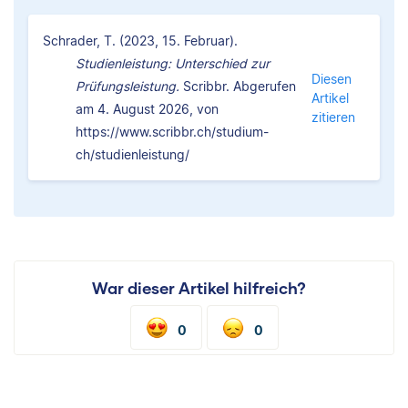
Schrader, T. (2023, 15. Februar).
Studienleistung: Unterschied zur
Diesen
Prüfungsleistung.
Scribbr. Abgerufen
Artikel
am 4. August 2026, von
zitieren
https://www.scribbr.ch/studium-
ch/studienleistung/
War dieser Artikel hilfreich?
0
0