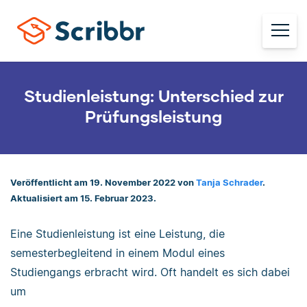
Studienleistung: Unterschied zur
Prüfungsleistung
Veröffentlicht am 19. November 2022 von
Tanja Schrader
.
Aktualisiert am 15. Februar 2023.
Eine Studienleistung ist eine Leistung, die
semesterbegleitend in einem Modul eines
Studiengangs erbracht wird. Oft handelt es sich dabei
um