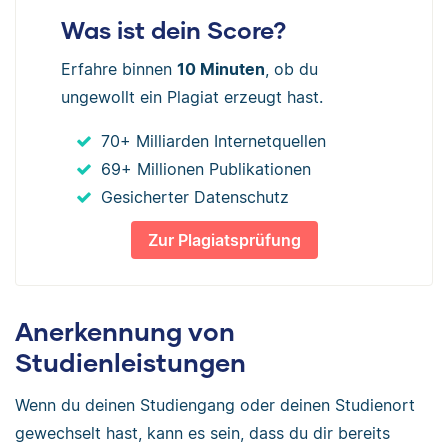
Was ist dein Score?
Erfahre binnen
10 Minuten
, ob du
ungewollt ein Plagiat erzeugt hast.
70+ Milliarden Internetquellen
69+ Millionen Publikationen
Gesicherter Datenschutz
Zur Plagiatsprüfung
Anerkennung von
Studienleistungen
Wenn du deinen Studiengang oder deinen Studienort
gewechselt hast, kann es sein, dass du dir bereits