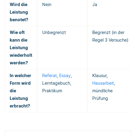
Wird die
Nein
Ja
Leistung
benotet?
Wie oft
Unbegrenzt
Begrenzt (in der
kann die
Regel 3 Versuche)
Leistung
wiederholt
werden?
In welcher
Referat
,
Essay
,
Klausur,
Form wird
Lerntagebuch,
Hausarbeit
,
die
Praktikum
mündliche
Leistung
Prüfung
erbracht?