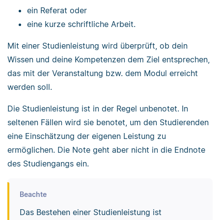
ein Referat oder
eine kurze schriftliche Arbeit.
Mit einer Studienleistung wird überprüft, ob dein
Wissen und deine Kompetenzen dem Ziel entsprechen,
das mit der Veranstaltung bzw. dem Modul erreicht
werden soll.
Die Studienleistung ist in der Regel unbenotet. In
seltenen Fällen wird sie benotet, um den Studierenden
eine Einschätzung der eigenen Leistung zu
ermöglichen. Die Note geht aber nicht in die Endnote
des Studiengangs ein.
Beachte
Das Bestehen einer Studienleistung ist