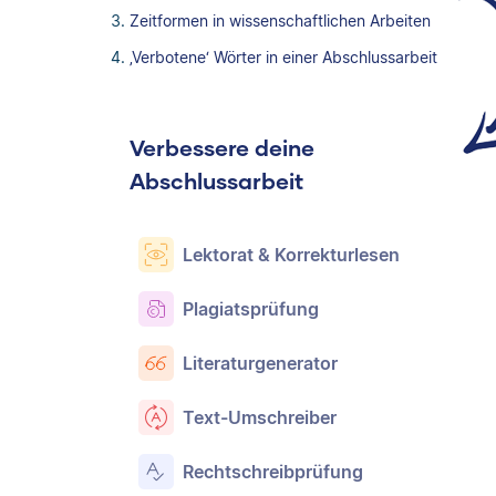
Zeitformen in wissenschaftlichen Arbeiten
‚Verbotene‘ Wörter in einer Abschlussarbeit
Verbessere deine
Abschlussarbeit
Lektorat & Korrekturlesen
Plagiatsprüfung
Literaturgenerator
Text-Umschreiber
Rechtschreibprüfung