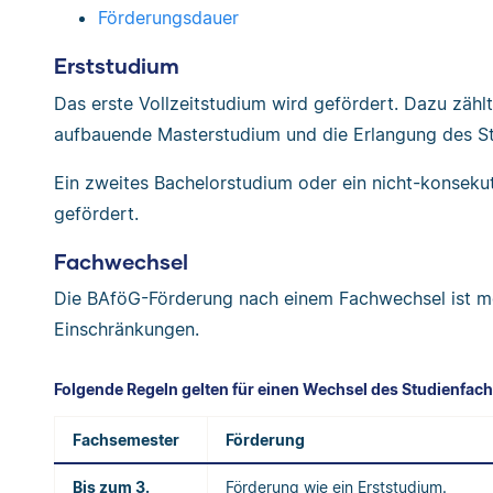
Förderungsdauer
Erststudium
Das erste Vollzeitstudium wird gefördert. Dazu zähl
aufbauende Masterstudium und die Erlangung des S
Ein zweites Bachelorstudium oder ein nicht-konseku
gefördert.
Fachwechsel
Die BAföG-Förderung nach einem Fachwechsel ist mög
Einschränkungen.
Folgende Regeln gelten für einen Wechsel des Studienfach
Fachsemester
Förderung
Bis zum 3.
Förderung wie ein Erststudium.