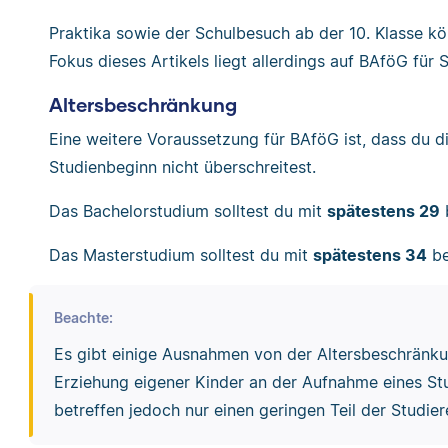
Praktika sowie der Schulbesuch ab der 10. Klasse k
Fokus dieses Artikels liegt allerdings auf BAföG für 
Altersbeschränkung
Eine weitere Voraussetzung für BAföG ist, dass du 
Studienbeginn nicht überschreitest.
Das Bachelorstudium solltest du mit
spätestens 29
Das Masterstudium solltest du mit
spätestens 34
be
Beachte:
Es gibt einige Ausnahmen von der Altersbeschränku
Erziehung eigener Kinder an der Aufnahme eines S
betreffen jedoch nur einen geringen Teil der Studie