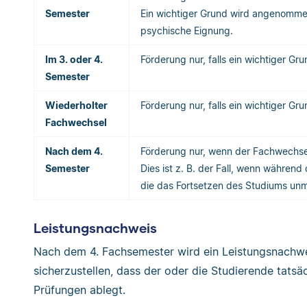
Semester
Ein wichtiger Grund wird angenommen.
psychische Eignung.
Im 3. oder 4.
Förderung nur, falls ein wichtiger Gru
Semester
Wiederholter
Förderung nur, falls ein wichtiger Gru
Fachwechsel
Nach dem 4.
Förderung nur, wenn der Fachwechsel
Semester
Dies ist z. B. der Fall, wenn während
die das Fortsetzen des Studiums un
Leistungsnachweis
Nach dem 4. Fachsemester wird ein Leistungsnachwei
sicherzustellen, dass der oder die Studierende tatsä
Prüfungen ablegt.