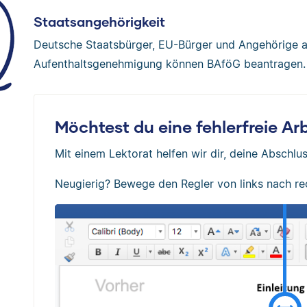
Staatsangehörigkeit
Deutsche Staatsbürger, EU-Bürger und Angehörige a
Aufenthaltsgenehmigung können BAföG beantragen.
Möchtest du eine fehlerfreie A
Mit einem Lektorat helfen wir dir, deine Abschlus
Neugierig? Bewege den Regler von links nach re