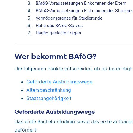
BAföG-Voraussetzungen Einkommen der Eltern
BAföG-Voraussetzungen Einkommen der Studiere
Vermögensgrenze für Studierende
Höhe des BAföG-Satzes
Häufig gestellte Fragen
Wer bekommt BAföG?
Die folgenden Punkte entscheiden, ob du berechtigt 
Geförderte Ausbildungswege
Altersbeschränkung
Staatsangehörigkeit
Geförderte Ausbildungswege
Das erste Bachelorstudium sowie das erste aufbau
gefördert.