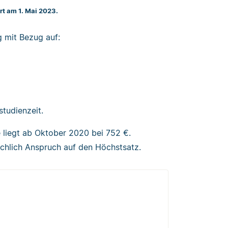
ert am 1. Mai 2023.
 mit Bezug auf:
studienzeit.
 liegt ab Oktober 2020 bei 752 €.
ächlich Anspruch auf den Höchstsatz.