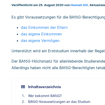
Veröffentlicht am 25. August 2020 von
Hannah Sill
. Aktualisi
Es gibt Voraussetzungen für die BAföG-Berechtigung
das Einkommen der Eltern
das eigene Einkommen
das eigene Vermögen.
Unterstützt wird ein Erststudium innerhalb der Regel
Der BAföG-Höchstsatz für alleinlebende Studierende
Allerdings haben nicht alle BAföG-Berechtigten tats
Inhaltsverzeichnis
Wer bekommt BAföG?
BAföG-Voraussetzungen an das Studium