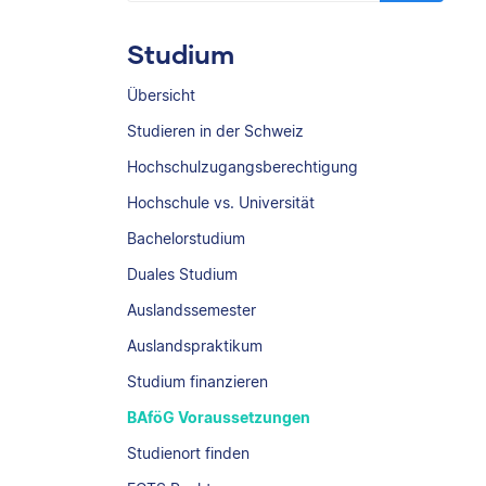
Studium
Übersicht
Studieren in der Schweiz
Hochschulzugangsberechtigung
Hochschule vs. Universität
Bachelorstudium
Duales Studium
Auslandssemester
Auslandspraktikum
Studium finanzieren
BAföG Voraussetzungen
Studienort finden