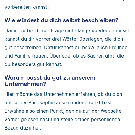
vorbereiten kannst:
Wie würdest du dich selbst beschreiben?
Damit du bei dieser Frage nicht lange überlegen musst,
kannst du dir vorher drei Wörter überlegen, die dich
gut beschreiben. Dafür kannst du bspw. auch Freunde
und Familie fragen. Überlege, ob es Sachen gibt, die
du besonders gut kannst.
Warum passt du gut zu unserem
Unternehmen?
Hier möchte das Unternehmen erfahren, ob du dich
mit seiner Philosophie auseinandergesetzt hast.
Erwähne also einen Punkt, den du auf der Webseite
vorher gelesen hast und stelle deinen persönlichen
Bezug dazu her.