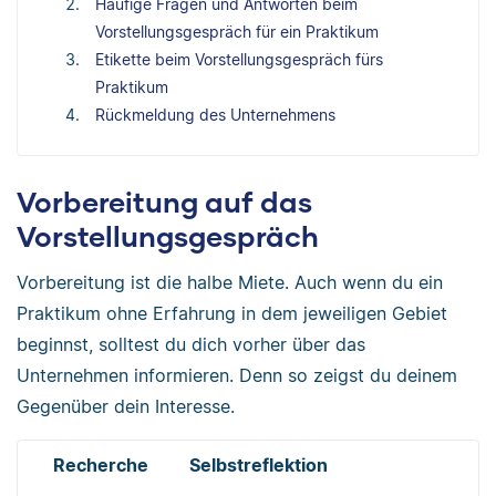
Häufige Fragen und Antworten beim
Vorstellungsgespräch für ein Praktikum
Etikette beim Vorstellungsgespräch fürs
Praktikum
Rückmeldung des Unternehmens
Vorbereitung auf das
Vorstellungsgespräch
Vorbereitung ist die halbe Miete. Auch wenn du ein
Praktikum ohne Erfahrung in dem jeweiligen Gebiet
beginnst, solltest du dich vorher über das
Unternehmen informieren. Denn so zeigst du deinem
Gegenüber dein Interesse.
Recherche
Selbstreflektion