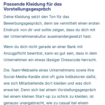
Passende Kleidung für das
Vorstellungsgespräch
Deine Kleidung setzt den Ton für das
Bewerbungsgespräch, denn sie vermittelt einen ersten
Eindruck von dir und sollte zeigen, dass du dich mit
der Unternehmenskultur auseinandergesetzt hast.
Wenn du dich nicht gerade an einer Bank mit
Anzugpflicht bewirbst, kann es gut sein, dass in dem
Unternehmen ein etwas lässiger Dresscode herrscht.
Die
Team
-Webseite eines Unternehmens sowie ihre
Social-Media-Kanäle sind oft gute Indikatoren dafür,
wie sich Mitarbeitende dort kleiden und was dich
erwartet. Denn sich bei einem Vorstellungsgespräch
bei einem kleinen Start-up zu schick zu kleiden, ist
genauso unangebracht, wie zu casual bei einem