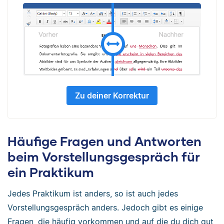
Zu deiner Korrektur
Häufige Fragen und Antworten
beim Vorstellungsgespräch für
ein Praktikum
Jedes Praktikum ist anders, so ist auch jedes
Vorstellungsgespräch anders. Jedoch gibt es einige
Fragen, die häufig vorkommen und auf die du dich gut