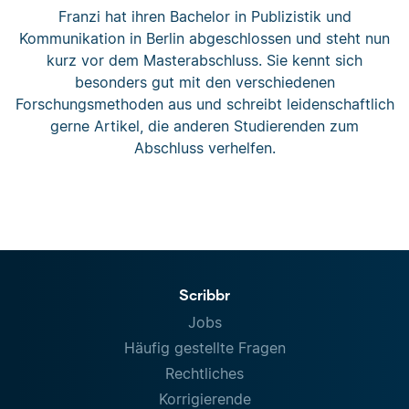
Franzi hat ihren Bachelor in Publizistik und
Kommunikation in Berlin abgeschlossen und steht nun
kurz vor dem Masterabschluss. Sie kennt sich
besonders gut mit den verschiedenen
Forschungsmethoden aus und schreibt leidenschaftlich
gerne Artikel, die anderen Studierenden zum
Abschluss verhelfen.
Scribbr
Jobs
Häufig gestellte Fragen
Rechtliches
Korrigierende