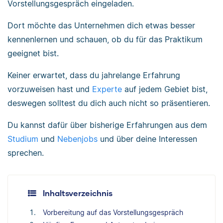
Vorstellungsgespräch eingeladen.
Dort möchte das Unternehmen dich etwas besser
kennenlernen und schauen, ob du für das Praktikum
geeignet bist.
Keiner erwartet, dass du jahrelange Erfahrung
vorzuweisen hast und
Experte
auf jedem Gebiet bist,
deswegen solltest du dich auch nicht so präsentieren.
Du kannst dafür über bisherige Erfahrungen aus dem
Studium
und
Nebenjobs
und über deine Interessen
sprechen.
Inhaltsverzeichnis
Vorbereitung auf das Vorstellungsgespräch