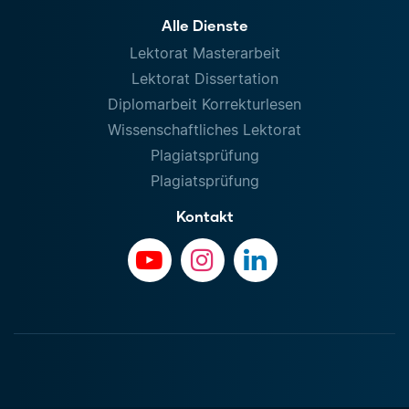
Alle Dienste
Lektorat Masterarbeit
Lektorat Dissertation
Diplomarbeit Korrekturlesen
Wissenschaftliches Lektorat
Plagiatsprüfung
Plagiatsprüfung
Kontakt