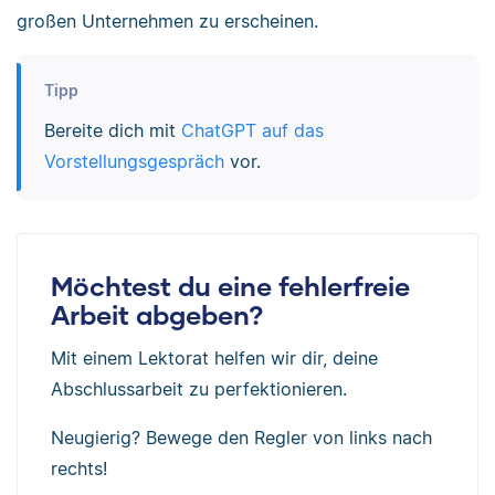
großen Unternehmen zu erscheinen.
Tipp
Bereite dich mit
ChatGPT auf das
Vorstellungsgespräch
vor.
Möchtest du eine fehlerfreie
Arbeit abgeben?
Mit einem Lektorat helfen wir dir, deine
Abschlussarbeit zu perfektionieren.
Neugierig? Bewege den Regler von links nach
rechts!