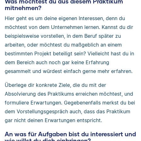
Was möchtest du aus diesem Praktikum
mitnehmen?
Hier geht es um deine eigenen Interessen, denn du
möchtest von dem Unternehmen lernen. Kannst du dir
beispielsweise vorstellen, in dem Beruf später zu
arbeiten, oder möchtest du maßgeblich an einem
bestimmten Projekt beteiligt sein? Vielleicht hast du in
dem Bereich auch noch gar keine Erfahrung
gesammelt und würdest einfach gerne mehr erfahren.
Überlege dir konkrete Ziele, die du mit der
Absolvierung des Praktikums erreichen möchtest, und
formuliere Erwartungen. Gegebenenfalls merkst du bei
dem Vorstellungsgespräch auch, dass das Praktikum
gar nicht deinen Erwartungen entspricht.
An was für Aufgaben bist du interessiert und
wie willst du dich einbringen?