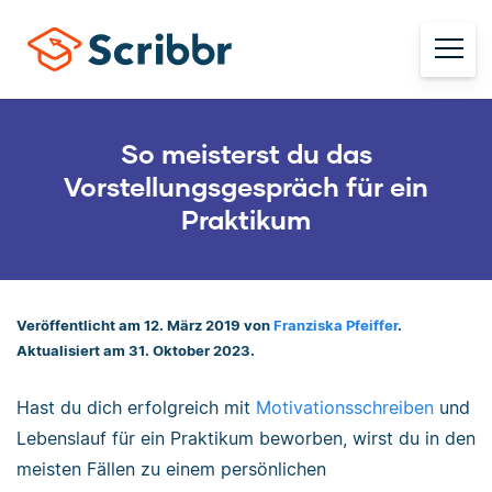
So meisterst du das
Vorstellungsgespräch für ein
Praktikum
Veröffentlicht am 12. März 2019 von
Franziska Pfeiffer
.
Aktualisiert am 31. Oktober 2023.
Hast du dich erfolgreich mit
Motivationsschreiben
und
Lebenslauf für ein Praktikum beworben, wirst du in den
meisten Fällen zu einem persönlichen