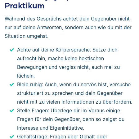
Praktikum
Während des Gesprächs achtet dein Gegenüber nicht
nur auf deine Antworten, sondern auch wie du mit der
Situation umgehst.
Achte auf deine Körpersprache: Setze dich
aufrecht hin, mache keine hektischen
Bewegungen und vergiss nicht, auch mal zu
lächeln.
Bleib ruhig: Auch, wenn du nervös bist, versuche
strukturiert zu sprechen und dein Gegenüber
nicht mit zu vielen Informationen zu überfordern.
Stelle Fragen: Überlege dir im Voraus einige
Fragen für dein Gegenüber, denn so zeigst du
Interesse und Eigeninitiative.
Gehaltsfrage: Fragen über Gehalt oder