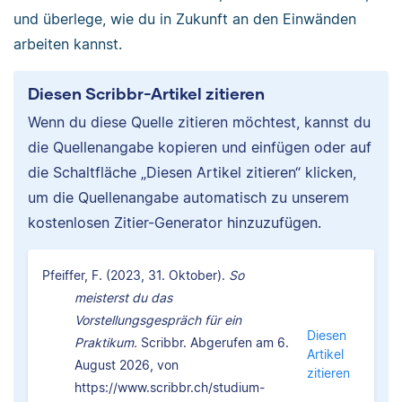
und überlege, wie du in Zukunft an den Einwänden
arbeiten kannst.
Diesen Scribbr-Artikel zitieren
Wenn du diese Quelle zitieren möchtest, kannst du
die Quellenangabe kopieren und einfügen oder auf
die Schaltfläche „Diesen Artikel zitieren“ klicken,
um die Quellenangabe automatisch zu unserem
kostenlosen Zitier-Generator hinzuzufügen.
Pfeiffer, F. (2023, 31. Oktober).
So
meisterst du das
Vorstellungsgespräch für ein
Diesen
Praktikum.
Scribbr. Abgerufen am 6.
Artikel
August 2026, von
zitieren
https://www.scribbr.ch/studium-