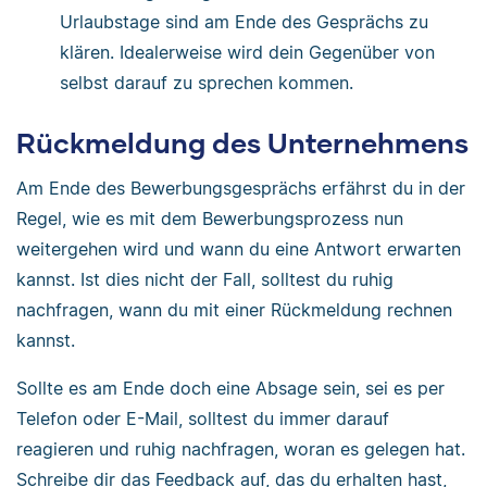
Urlaubstage sind am Ende des Gesprächs zu
klären. Idealerweise wird dein Gegenüber von
selbst darauf zu sprechen kommen.
Rückmeldung des Unternehmens
Am Ende des Bewerbungsgesprächs erfährst du in der
Regel, wie es mit dem Bewerbungsprozess nun
weitergehen wird und wann du eine Antwort erwarten
kannst. Ist dies nicht der Fall, solltest du ruhig
nachfragen, wann du mit einer Rückmeldung rechnen
kannst.
Sollte es am Ende doch eine Absage sein, sei es per
Telefon oder E-Mail, solltest du immer darauf
reagieren und ruhig nachfragen, woran es gelegen hat.
Schreibe dir das Feedback auf, das du erhalten hast,