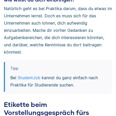
Natürlich geht es bei Praktika darum, dass du etwas im
Unternehmen lernst. Doch es muss sich für das
Unternehmen auch lohnen, dich aufwendig
einzuarbeiten. Mache dir vorher Gedanken zu
Aufgabenbereichen, die dich interessieren könnten,
und darüber, welche Kenntnisse du dort beitragen
könntest.
Tipp
Bei
StudentJob
kannst du ganz einfach nach
Praktika für Studierende suchen.
Etikette beim
Vorstellungsgespräch fürs