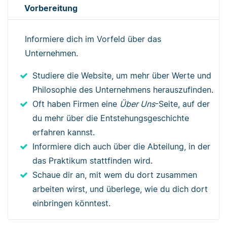
Vorbereitung
Informiere dich im Vorfeld über das
Unternehmen.
Studiere die Website, um mehr über Werte und
Philosophie des Unternehmens herauszufinden.
Oft haben Firmen eine
Über Uns
-Seite, auf der
du mehr über die Entstehungsgeschichte
erfahren kannst.
Informiere dich auch über die Abteilung, in der
das Praktikum stattfinden wird.
Schaue dir an, mit wem du dort zusammen
arbeiten wirst, und überlege, wie du dich dort
einbringen könntest.