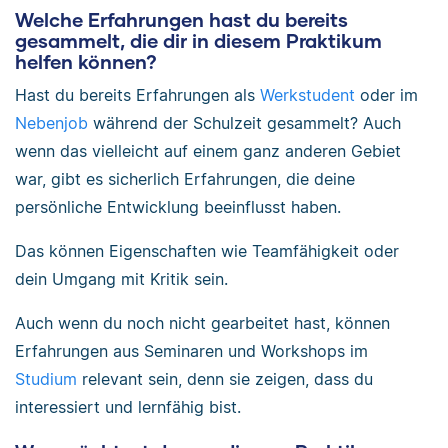
Welche Erfahrungen hast du bereits
gesammelt, die dir in diesem Praktikum
helfen können?
Hast du bereits Erfahrungen als
Werkstudent
oder im
Nebenjob
während der Schulzeit gesammelt? Auch
wenn das vielleicht auf einem ganz anderen Gebiet
war, gibt es sicherlich Erfahrungen, die deine
persönliche Entwicklung beeinflusst haben.
Das können Eigenschaften wie Teamfähigkeit oder
dein Umgang mit Kritik sein.
Auch wenn du noch nicht gearbeitet hast, können
Erfahrungen aus Seminaren und Workshops im
Studium
relevant sein, denn sie zeigen, dass du
interessiert und lernfähig bist.