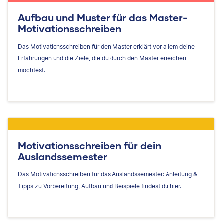
Aufbau und Muster für das Master-
Motivationsschreiben
Das Motivationsschreiben für den Master erklärt vor allem deine
Erfahrungen und die Ziele, die du durch den Master erreichen
möchtest.
Motivationsschreiben für dein
Auslandssemester
Das Motivationsschreiben für das Auslandssemester: Anleitung &
Tipps zu Vorbereitung, Aufbau und Beispiele findest du hier.