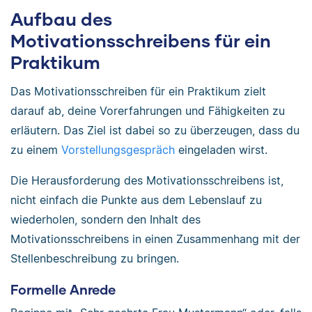
Aufbau des
Motivationsschreibens für ein
Praktikum
Das Motivationsschreiben für ein Praktikum zielt
darauf ab, deine Vorerfahrungen und Fähigkeiten zu
erläutern. Das Ziel ist dabei so zu überzeugen, dass du
zu einem
Vorstellungsgespräch
eingeladen wirst.
Die Herausforderung des Motivationsschreibens ist,
nicht einfach die Punkte aus dem Lebenslauf zu
wiederholen, sondern den Inhalt des
Motivationsschreibens in einen Zusammenhang mit der
Stellenbeschreibung zu bringen.
Formelle Anrede