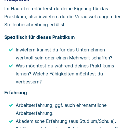
Im Hauptteil erläuterst du deine Eignung für das
Praktikum, also inwiefern du die Voraussetzungen der
Stellenbeschreibung erfüllst.
Spezifisch für dieses Praktikum
Inwiefern kannst du für das Unternehmen
wertvoll sein oder einen Mehrwert schaffen?
Was möchtest du während deines Praktikums
lernen? Welche Fähigkeiten möchtest du
verbessern?
Erfahrung
Arbeitserfahrung, ggf. auch ehrenamtliche
Arbeitserfahrung.
Akademische Erfahrung (aus Studium/Schule).