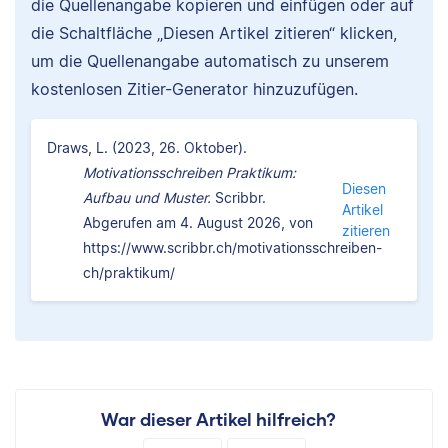
die Quellenangabe kopieren und einfügen oder auf
die Schaltfläche „Diesen Artikel zitieren“ klicken,
um die Quellenangabe automatisch zu unserem
kostenlosen Zitier-Generator hinzuzufügen.
Draws, L. (2023, 26. Oktober).
Motivationsschreiben Praktikum:
Diesen
Aufbau und Muster.
Scribbr.
Artikel
Abgerufen am 4. August 2026, von
zitieren
https://www.scribbr.ch/motivationsschreiben-
ch/praktikum/
War dieser Artikel hilfreich?