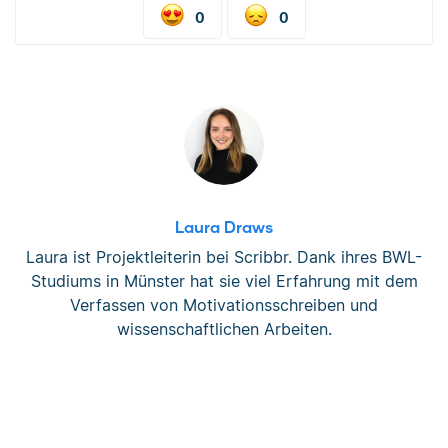
0
0
Laura Draws
Laura ist Projektleiterin bei Scribbr. Dank ihres BWL-
Studiums in Münster hat sie viel Erfahrung mit dem
Verfassen von Motivationsschreiben und
wissenschaftlichen Arbeiten.