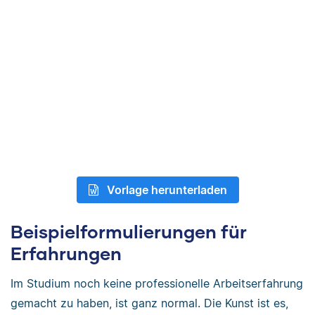
Vorlage herunterladen
Beispielformulierungen für
Erfahrungen
Im Studium noch keine professionelle Arbeitserfahrung
gemacht zu haben, ist ganz normal. Die Kunst ist es,