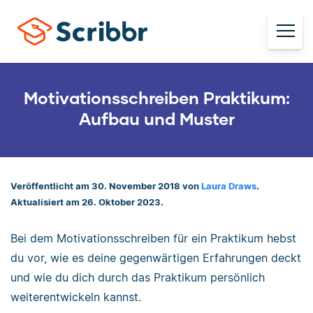
Motivationsschreiben Praktikum:
Aufbau und Muster
Veröffentlicht am 30. November 2018 von
Laura Draws
.
Aktualisiert am 26. Oktober 2023.
Bei dem Motivationsschreiben für ein Praktikum hebst
du vor, wie es deine gegenwärtigen Erfahrungen deckt
und wie du dich durch das Praktikum persönlich
weiterentwickeln kannst.