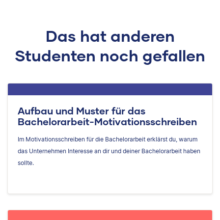
Das hat anderen
Studenten noch gefallen
Aufbau und Muster für das
Bachelorarbeit-Motivationsschreiben
Im Motivationsschreiben für die Bachelorarbeit erklärst du, warum
das Unternehmen Interesse an dir und deiner Bachelorarbeit haben
sollte.