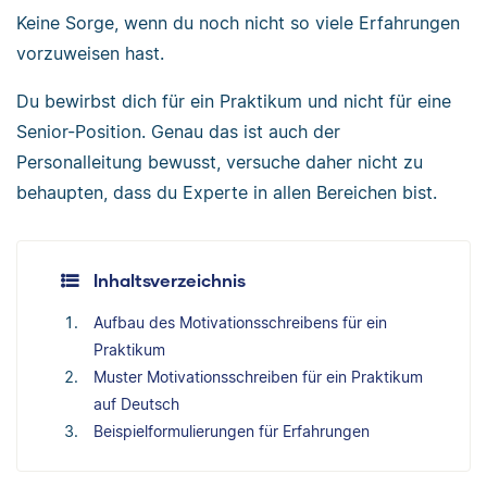
Keine Sorge, wenn du noch nicht so viele Erfahrungen
vorzuweisen hast.
Du bewirbst dich für ein Praktikum und nicht für eine
Senior-Position. Genau das ist auch der
Personalleitung bewusst, versuche daher nicht zu
behaupten, dass du Experte in allen Bereichen bist.
Inhaltsverzeichnis
Aufbau des Motivationsschreibens für ein
Praktikum
Muster Motivationsschreiben für ein Praktikum
auf Deutsch
Beispielformulierungen für Erfahrungen