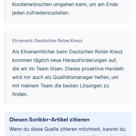
Kundenwünschen umgehen kann, um am Ende
jeden zufriedenzustellen.
Ehrenamt: Deutsches Rotes Kreuz
Als Ehrenamtlicher beim Deutschen Roten Kreuz
kommen täglich neue Herausforderungen auf,
die wir im Team lösen. Dieses proaktive Handeln
wird mir auch als Qualitätsmanager helfen, um
mit meinem Team die besten Lösungen zu
finden.
Diesen Scribbr-Artikel zitieren
Wenn du diese Quelle zitieren möchtest, kannst du