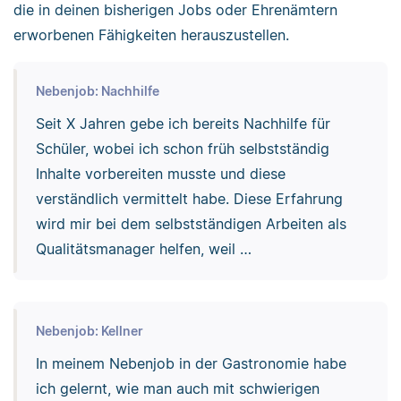
die in deinen bisherigen Jobs oder Ehrenämtern
erworbenen Fähigkeiten herauszustellen.
Nebenjob: Nachhilfe
Seit X Jahren gebe ich bereits Nachhilfe für
Schüler, wobei ich schon früh selbstständig
Inhalte vorbereiten musste und diese
verständlich vermittelt habe. Diese Erfahrung
wird mir bei dem selbstständigen Arbeiten als
Qualitätsmanager helfen, weil …
Nebenjob: Kellner
In meinem Nebenjob in der Gastronomie habe
ich gelernt, wie man auch mit schwierigen