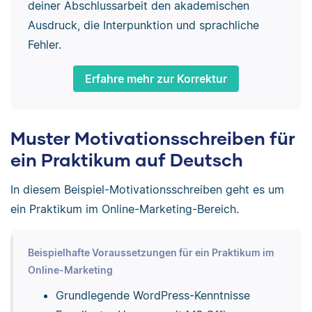
deiner Abschlussarbeit den akademischen
Ausdruck, die Interpunktion und sprachliche
Fehler.
Erfahre mehr zur Korrektur
Muster Motivationsschreiben für
ein Praktikum auf Deutsch
In diesem Beispiel-Motivationsschreiben geht es um
ein Praktikum im Online-Marketing-Bereich.
Beispielhafte Voraussetzungen für ein Praktikum im
Online-Marketing
Grundlegende WordPress-Kenntnisse