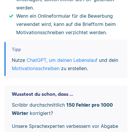
werden.
Wenn ein Onlineformular für die Bewerbung
verwendet wird, kann auf die Briefform beim
Motivationsschreiben verzichtet werden.
Tipp
Nutze
ChatGPT, um deinen Lebenslauf
und dein
Motivationsschreiben
zu erstellen.
Wusstest du schon, dass ...
Scribbr durchschnittlich
150 Fehler pro 1000
Wörter
korrigiert?
Unsere Sprachexperten verbessern vor Abgabe