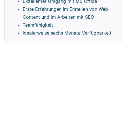
Exzellenter Umgang mit MS Office
Erste Erfahrungen im Erstellen von Web-
Content und im Arbeiten mit SEO
Teamfähigkeit
Idealerweise sechs Monate Verfügbarkeit