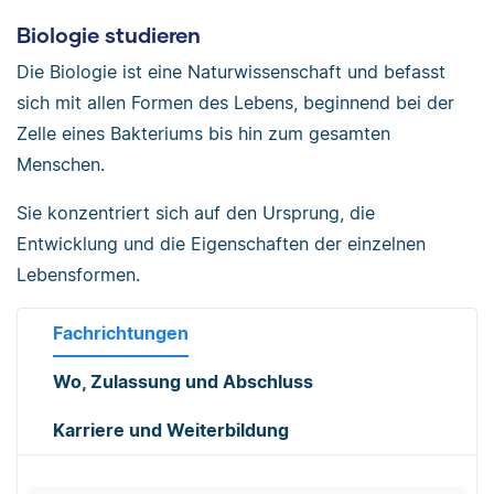
Biologie studieren
Die Biologie ist eine Naturwissenschaft und befasst
sich mit allen Formen des Lebens, beginnend bei der
Zelle eines Bakteriums bis hin zum gesamten
Menschen.
Sie konzentriert sich auf den Ursprung, die
Entwicklung und die Eigenschaften der einzelnen
Lebensformen.
Fachrichtungen
Wo, Zulassung und Abschluss
Karriere und Weiterbildung