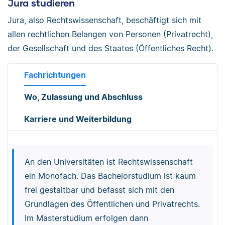
Jura studieren
Jura, also Rechtswissenschaft, beschäftigt sich mit
allen rechtlichen Belangen von Personen (Privatrecht),
der Gesellschaft und des Staates (Öffentliches Recht).
Fachrichtungen
Wo, Zulassung und Abschluss
Karriere und Weiterbildung
An den Universitäten ist Rechtswissenschaft
ein Monofach. Das Bachelorstudium ist kaum
frei gestaltbar und befasst sich mit den
Grundlagen des Öffentlichen und Privatrechts.
Im Masterstudium erfolgen dann