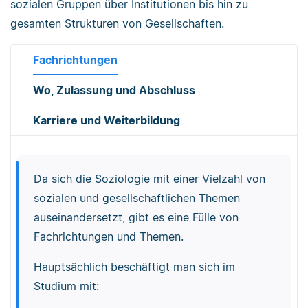
sozialen Gruppen über Institutionen bis hin zu
gesamten Strukturen von Gesellschaften.
Fachrichtungen
Wo, Zulassung und Abschluss
Karriere und Weiterbildung
Da sich die Soziologie mit einer Vielzahl von
sozialen und gesellschaftlichen Themen
auseinandersetzt, gibt es eine Fülle von
Fachrichtungen und Themen.
Hauptsächlich beschäftigt man sich im
Studium mit: