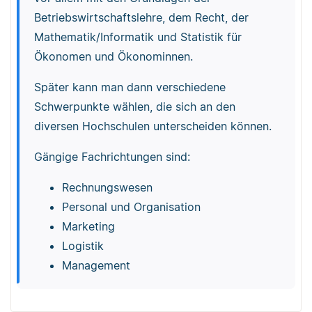
Betriebswirtschaftslehre, dem Recht, der
Mathematik/Informatik und Statistik für
Ökonomen und Ökonominnen.
Später kann man dann verschiedene
Schwerpunkte wählen, die sich an den
diversen Hochschulen unterscheiden können.
Gängige Fachrichtungen sind:
Rechnungswesen
Personal und Organisation
Marketing
Logistik
Management