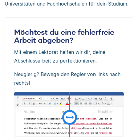
Universitäten und Fachhochschulen für dein Studium.
Möchtest du eine fehlerfreie
Arbeit abgeben?
Mit einem Lektorat helfen wir dir, deine
Abschlussarbeit zu perfektionieren.
Neugierig? Bewege den Regler von links nach
rechts!