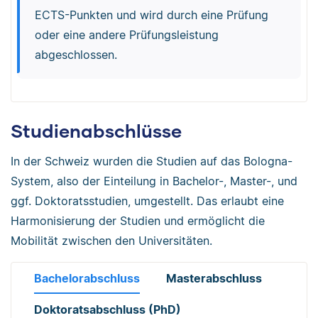
ECTS-Punkten und wird durch eine Prüfung
oder eine andere Prüfungsleistung
abgeschlossen.
Studienabschlüsse
In der Schweiz wurden die Studien auf das Bologna-
System, also der Einteilung in Bachelor-, Master-, und
ggf. Doktoratsstudien, umgestellt. Das erlaubt eine
Harmonisierung der Studien und ermöglicht die
Mobilität zwischen den Universitäten.
Bachelorabschluss
Masterabschluss
Doktoratsabschluss (PhD)