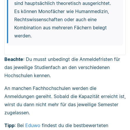
sind hauptsächlich theoretisch ausgerichtet.
Es können Monofächer wie Humanmedizin,
Rechtswissenschaften oder auch eine
Kombination aus mehreren Fächern belegt
werden.
Beachte
: Du musst unbedingt die Anmeldefristen für
das jeweilige Studienfach an den verschiedenen
Hochschulen kennen.
An manchen Fachhochschulen werden die
Anmeldungen gereiht. Sobald die Kapazität erreicht ist,
wirst du dann nicht mehr für das jeweilige Semester
zugelassen.
Tipp
: Bei
Eduwo
findest du die bestbewerteten