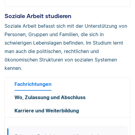
Soziale Arbeit studieren
Soziale Arbeit befasst sich mit der Unterstützung von
Personen, Gruppen und Familien, die sich in
schwierigen Lebenslagen befinden. Im Studium lernt
man auch die politischen, rechtlichen und
ökonomischen Strukturen von sozialen Systemen
kennen.
Fachrichtungen
Wo, Zulassung und Abschluss
Karriere und Weiterbildung