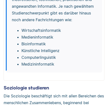
angewandten Informatik. Je nach gewähltem
Studienschwerpunkt gibt es darüber hinaus
noch andere Fachrichtungen wie:
Wirtschaftsinformatik
Medieninformatik
Bioinformatik
Künstliche Intelligenz
Computerlinguistik
Medizininformatik
Soziologie studieren
Die Soziologie beschäftigt sich mit allen Bereichen des
menschlichen Zusammenlebens, beginnend bei