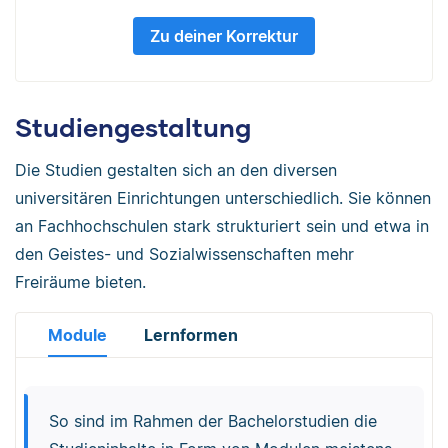
Zu deiner Korrektur
Studiengestaltung
Die Studien gestalten sich an den diversen
universitären Einrichtungen unterschiedlich. Sie können
an Fachhochschulen stark strukturiert sein und etwa in
den Geistes- und Sozialwissenschaften mehr
Freiräume bieten.
Module
Lernformen
So sind im Rahmen der Bachelorstudien die