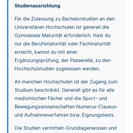
Studienausrichtung
Für die Zulassung zu Bachelorstudien an den
Universitären Hochschulen ist generell die
Gymnasiale Maturität erforderlich. Hast du
nur die Berufsmaturität oder Fachmaturität
erreicht, kannst du mit einer
Ergänzungsprüfung, der Passerelle, zu den
Hochschulstudien zugelassen werden.
An manchen Hochschulen ist der Zugang zum
Studium beschränkt. Generell gibt es für alle
medizinischen Fächer und die Sport- und
Bewegungswissenschaften Numerus-Clausus-
und Aufnahmeverfahren bzw. Eignungstests.
Die Studien vermitteln Grundlagenwissen und