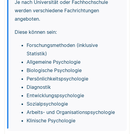
Je nach Universität oder Fachhochschule
werden verschiedene Fachrichtungen
angeboten.
Diese können sein:
Forschungsmethoden (inklusive
Statistik)
Allgemeine Psychologie
Biologische Psychologie
Persönlichkeitspsychologie
Diagnostik
Entwicklungspsychologie
Sozialpsychologie
Arbeits- und Organisationspsychologie
Klinische Psychologie