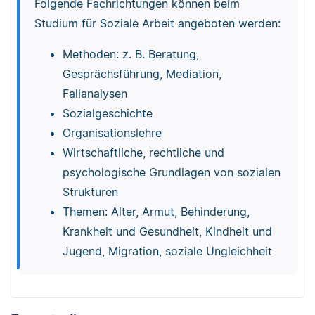
Folgende Fachrichtungen können beim
Studium für Soziale Arbeit angeboten werden:
Methoden: z. B. Beratung,
Gesprächsführung, Mediation,
Fallanalysen
Sozialgeschichte
Organisationslehre
Wirtschaftliche, rechtliche und
psychologische Grundlagen von sozialen
Strukturen
Themen: Alter, Armut, Behinderung,
Krankheit und Gesundheit, Kindheit und
Jugend, Migration, soziale Ungleichheit