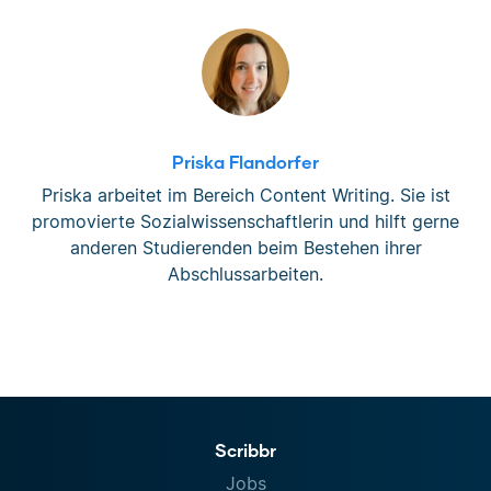
Priska Flandorfer
Priska arbeitet im Bereich Content Writing. Sie ist
promovierte Sozialwissenschaftlerin und hilft gerne
anderen Studierenden beim Bestehen ihrer
Abschlussarbeiten.
Scribbr
Jobs