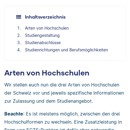
Inhaltsverzeichnis
Arten von Hochschulen
Studiengestaltung
Studienabschlüsse
Studienrichtungen und Berufsmöglichkeiten
Arten von Hochschulen
Wir stellen euch nun die drei Arten von Hochschulen
der Schweiz vor und jeweils spezifische Informationen
zur Zulassung und dem Studienangebot.
Beachte
: Es ist meistens möglich, zwischen den drei
Hochschulformen zu wechseln. Eine Zusatzleistung in