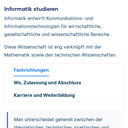
Informatik studieren
Informatik entwirft Kommunikations- und
Informationstechnologien für wirtschaftliche,
gesellschaftliche und wissenschaftliche Bereiche.
Diese Wissenschaft ist eng verknüpft mit der
Mathematik sowie den technischen Wissenschaften.
Fachrichtungen
Wo, Zulassung und Abschluss
Karriere und Weiterbildung
Man unterscheidet generell zwischen der
theoretischen, technischen, praktischen und