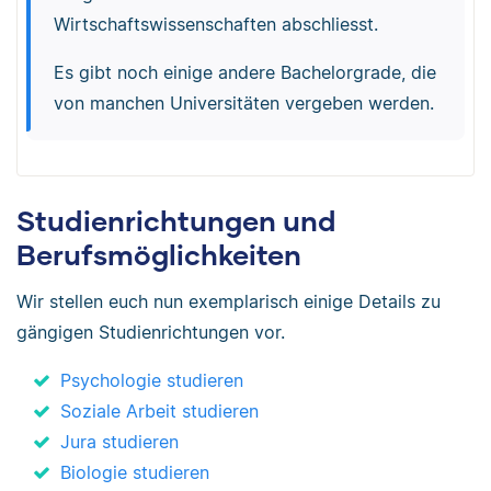
Wirtschaftswissenschaften abschliesst.
Es gibt noch einige andere Bachelorgrade, die
von manchen Universitäten vergeben werden.
Studienrichtungen und
Berufsmöglichkeiten
Wir stellen euch nun exemplarisch einige Details zu
gängigen Studienrichtungen vor.
Psychologie studieren
Soziale Arbeit studieren
Jura studieren
Biologie studieren