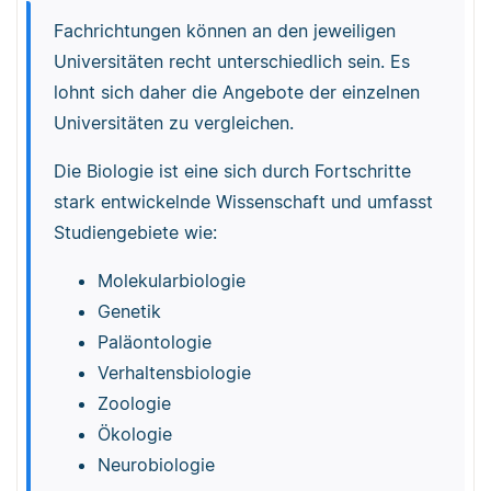
Fachrichtungen können an den jeweiligen
Universitäten recht unterschiedlich sein. Es
lohnt sich daher die Angebote der einzelnen
Universitäten zu vergleichen.
Die Biologie ist eine sich durch Fortschritte
stark entwickelnde Wissenschaft und umfasst
Studiengebiete wie:
Molekularbiologie
Genetik
Paläontologie
Verhaltensbiologie
Zoologie
Ökologie
Neurobiologie