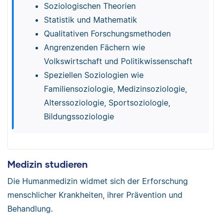
Soziologischen Theorien
Statistik und Mathematik
Qualitativen Forschungsmethoden
Angrenzenden Fächern wie
Volkswirtschaft und Politikwissenschaft
Speziellen Soziologien wie
Familiensoziologie, Medizinsoziologie,
Alterssoziologie, Sportsoziologie,
Bildungssoziologie
Medizin studieren
Die Humanmedizin widmet sich der Erforschung
menschlicher Krankheiten, ihrer Prävention und
Behandlung.