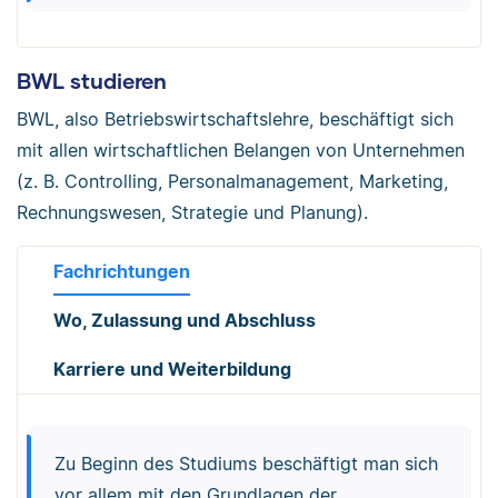
BWL studieren
BWL, also Betriebswirtschaftslehre, beschäftigt sich
mit allen wirtschaftlichen Belangen von Unternehmen
(z. B. Controlling, Personalmanagement, Marketing,
Rechnungswesen, Strategie und Planung).
Fachrichtungen
Wo, Zulassung und Abschluss
Karriere und Weiterbildung
Zu Beginn des Studiums beschäftigt man sich
vor allem mit den Grundlagen der