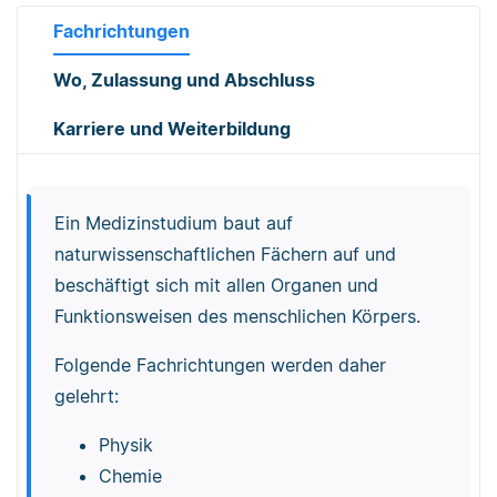
Fachrichtungen
Wo, Zulassung und Abschluss
Karriere und Weiterbildung
Ein Medizinstudium baut auf
naturwissenschaftlichen Fächern auf und
beschäftigt sich mit allen Organen und
Funktionsweisen des menschlichen Körpers.
Folgende Fachrichtungen werden daher
gelehrt:
Physik
Chemie