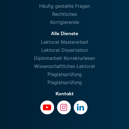
Häufig gestellte Fragen
Rechtliches
Korrigierende
Alle Dienste
Lektorat Masterarbeit
Lektorat Dissertation
Diplomarbeit Korrekturlesen
Wissenschaftliches Lektorat
Plagiatsprüfung
Plagiatsprüfung
Kontakt