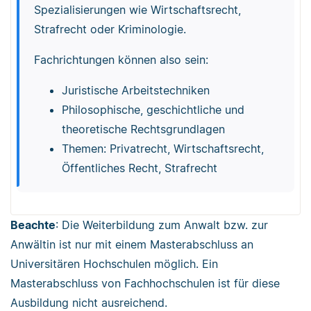
Spezialisierungen wie Wirtschaftsrecht,
Strafrecht oder Kriminologie.
Fachrichtungen können also sein:
Juristische Arbeitstechniken
Philosophische, geschichtliche und
theoretische Rechtsgrundlagen
Themen: Privatrecht, Wirtschaftsrecht,
Öffentliches Recht, Strafrecht
Beachte
: Die Weiterbildung zum Anwalt bzw. zur
Anwältin ist nur mit einem Masterabschluss an
Universitären Hochschulen möglich. Ein
Masterabschluss von Fachhochschulen ist für diese
Ausbildung nicht ausreichend.