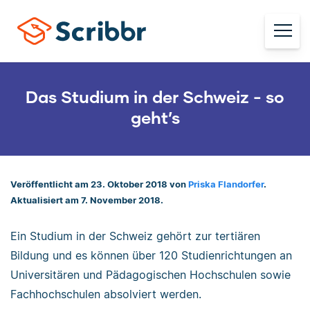
Das Studium in der Schweiz - so
geht’s
Veröffentlicht am 23. Oktober 2018 von
Priska Flandorfer
.
Aktualisiert am 7. November 2018.
Ein Studium in der Schweiz gehört zur tertiären
Bildung und es können über 120 Studienrichtungen an
Universitären und Pädagogischen Hochschulen sowie
Fachhochschulen absolviert werden.