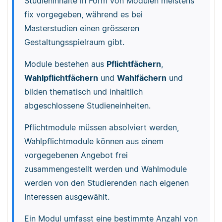
Studieninhalte in Form von Modulen meistens
fix vorgegeben, während es bei
Masterstudien einen grösseren
Gestaltungsspielraum gibt.
Module bestehen aus
Pflichtfächern
,
Wahlpflichtfächern
und
Wahlfächern
und
bilden thematisch und inhaltlich
abgeschlossene Studieneinheiten.
Pflichtmodule müssen absolviert werden,
Wahlpflichtmodule können aus einem
vorgegebenen Angebot frei
zusammengestellt werden und Wahlmodule
werden von den Studierenden nach eigenen
Interessen ausgewählt.
Ein Modul umfasst eine bestimmte Anzahl von