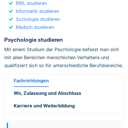
BWL studieren
Informatik studieren
Soziologie studieren
Medizin studieren
Psychologie studieren
Mit einem Studium der Psychologie befasst man sich
mit allen Bereichen menschlichen Verhaltens und
qualifiziert sich so für unterschiedliche Berufsbereiche.
Fachrichtungen
Wo, Zulassung und Abschluss
Karriere und Weiterbildung