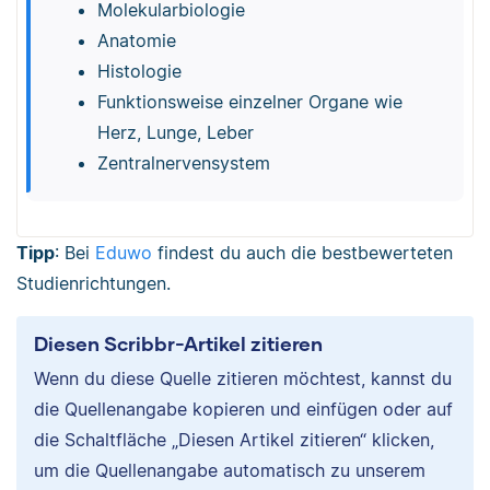
Molekularbiologie
Anatomie
Histologie
Funktionsweise einzelner Organe wie
Herz, Lunge, Leber
Zentralnervensystem
Tipp
: Bei
Eduwo
findest du auch die bestbewerteten
Studienrichtungen.
Diesen Scribbr-Artikel zitieren
Wenn du diese Quelle zitieren möchtest, kannst du
die Quellenangabe kopieren und einfügen oder auf
die Schaltfläche „Diesen Artikel zitieren“ klicken,
um die Quellenangabe automatisch zu unserem