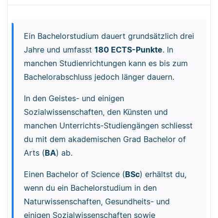
Ein Bachelorstudium dauert grundsätzlich drei
Jahre und umfasst
180 ECTS-Punkte
. In
manchen Studienrichtungen kann es bis zum
Bachelorabschluss jedoch länger dauern.
In den Geistes- und einigen
Sozialwissenschaften, den Künsten und
manchen Unterrichts-Studiengängen schliesst
du mit dem akademischen Grad Bachelor of
Arts (
BA
) ab.
Einen Bachelor of Science (
BSc
) erhältst du,
wenn du ein Bachelorstudium in den
Naturwissenschaften, Gesundheits- und
einigen Sozialwissenschaften sowie