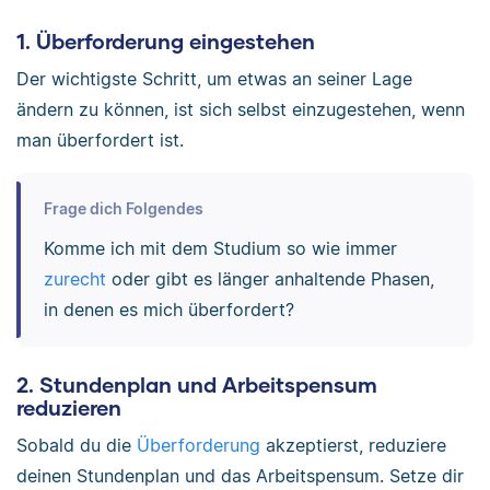
1. Überforderung eingestehen
Der wichtigste Schritt, um etwas an seiner Lage
ändern zu können, ist sich selbst einzugestehen, wenn
man überfordert ist.
Frage dich Folgendes
Komme ich mit dem Studium so wie immer
zurecht
oder gibt es länger anhaltende Phasen,
in denen es mich überfordert?
2. Stundenplan und Arbeitspensum
reduzieren
Sobald du die
Überforderung
akzeptierst, reduziere
deinen Stundenplan und das Arbeitspensum. Setze dir