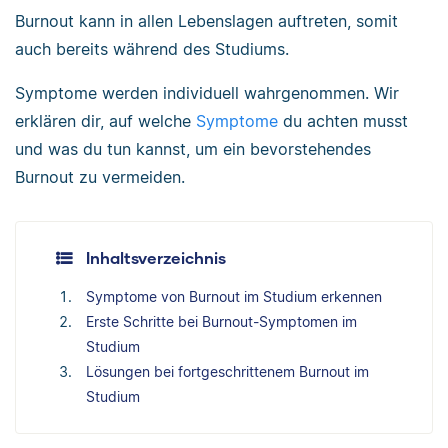
Burnout kann in allen Lebenslagen auftreten, somit
auch bereits während des Studiums.
Symptome werden individuell wahrgenommen. Wir
erklären dir, auf welche
Symptome
du achten musst
und was du tun kannst, um ein bevorstehendes
Burnout zu vermeiden.
Inhaltsverzeichnis
Symptome von Burnout im Studium erkennen
Erste Schritte bei Burnout-Symptomen im
Studium
Lösungen bei fortgeschrittenem Burnout im
Studium