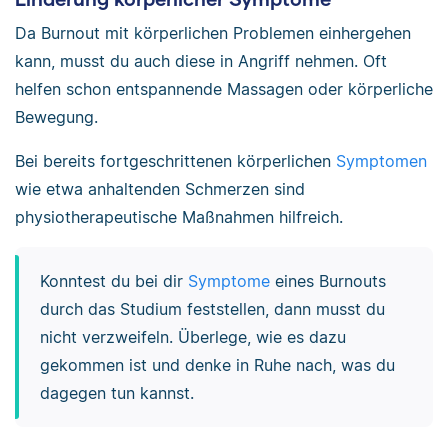
Da Burnout mit körperlichen Problemen einhergehen
kann, musst du auch diese in Angriff nehmen. Oft
helfen schon entspannende Massagen oder körperliche
Bewegung.
Bei bereits fortgeschrittenen körperlichen
Symptomen
wie etwa anhaltenden Schmerzen sind
physiotherapeutische Maßnahmen hilfreich.
Konntest du bei dir
Symptome
eines Burnouts
durch das Studium feststellen, dann musst du
nicht verzweifeln. Überlege, wie es dazu
gekommen ist und denke in Ruhe nach, was du
dagegen tun kannst.