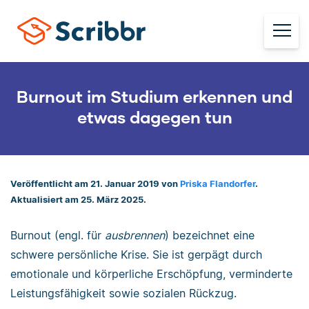
Burnout im Studium erkennen und
etwas dagegen tun
Veröffentlicht am 21. Januar 2019 von
Priska Flandorfer
.
Aktualisiert am 25. März 2025.
Burnout (engl. für
ausbrennen
) bezeichnet eine
schwere persönliche Krise. Sie ist gerpägt durch
emotionale und körperliche Erschöpfung, verminderte
Leistungsfähigkeit sowie sozialen Rückzug.