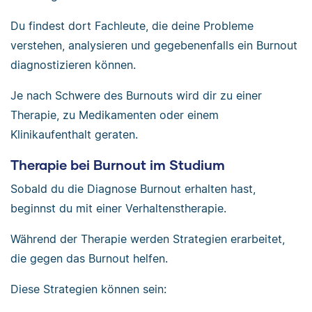
Du findest dort Fachleute, die deine Probleme
verstehen, analysieren und gegebenenfalls ein Burnout
diagnostizieren können.
Je nach Schwere des Burnouts wird dir zu einer
Therapie, zu Medikamenten oder einem
Klinikaufenthalt geraten.
Therapie bei Burnout im Studium
Sobald du die Diagnose Burnout erhalten hast,
beginnst du mit einer Verhaltenstherapie.
Während der Therapie werden Strategien erarbeitet,
die gegen das Burnout helfen.
Diese Strategien können sein: