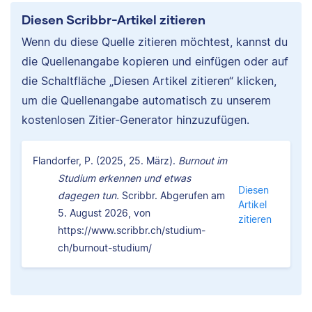
Diesen Scribbr-Artikel zitieren
Wenn du diese Quelle zitieren möchtest, kannst du
die Quellenangabe kopieren und einfügen oder auf
die Schaltfläche „Diesen Artikel zitieren“ klicken,
um die Quellenangabe automatisch zu unserem
kostenlosen Zitier-Generator hinzuzufügen.
Flandorfer, P. (2025, 25. März).
Burnout im
Studium erkennen und etwas
Diesen
dagegen tun.
Scribbr. Abgerufen am
Artikel
5. August 2026, von
zitieren
https://www.scribbr.ch/studium-
ch/burnout-studium/