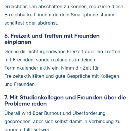
erreichbar. Um abschalten zu können, reduziere diese
Erreichbarkeit, indem du dein Smartphone stumm
schaltest oder abdrehst.
6. Freizeit und Treffen mit Freunden
einplanen
Gönne dir nicht irgendwann Freizeit oder ein Treffen
mit Freunden, sondern plane es in deinem
Terminkalender aktiv ein. Nimm dir Zeit für
Freizeitaktivitäten und gute Gespräche mit Kollegen
und Freunden.
7. Mit Studienkollegen und Freunden über die
Probleme reden
Überall wird über Burnout und Überforderung
gesprochen, aber sich selbst damit in Verbindung zu
bringen, fällt schwer.