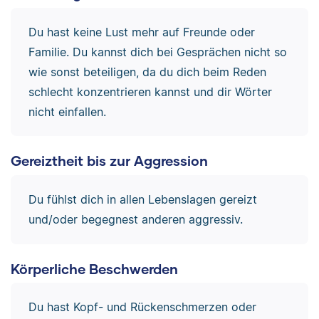
Du hast keine Lust mehr auf Freunde oder
Familie. Du kannst dich bei Gesprächen nicht so
wie sonst beteiligen, da du dich beim Reden
schlecht konzentrieren kannst und dir Wörter
nicht einfallen.
Gereiztheit bis zur Aggression
Du fühlst dich in allen Lebenslagen gereizt
und/oder begegnest anderen aggressiv.
Körperliche Beschwerden
Du hast Kopf- und Rückenschmerzen oder