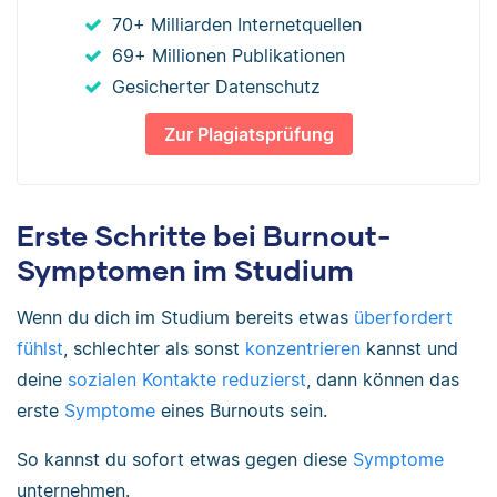
70+ Milliarden Internetquellen
69+ Millionen Publikationen
Gesicherter Datenschutz
Zur Plagiatsprüfung
Erste Schritte bei Burnout-
Symptomen im Studium
Wenn du dich im Studium bereits etwas
überfordert
fühlst
, schlechter als sonst
konzentrieren
kannst und
deine
sozialen Kontakte reduzierst
, dann können das
erste
Symptome
eines Burnouts sein.
So kannst du sofort etwas gegen diese
Symptome
unternehmen.