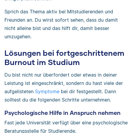
Sprich das Thema aktiv bei Mitstudierenden und
Freunden an. Du wirst sofort sehen, dass du damit
nicht alleine bist und das hilft dir, damit besser
umzugehen.
Lösungen bei fortgeschrittenem
Burnout im Studium
Du bist nicht nur überfordert oder etwas in deiner
Leistung ist eingeschränkt, sondern du hast viele der
aufgelisteten
Symptome
bei dir festgestellt. Dann
solltest du die folgenden Schritte unternehmen.
Psychologische Hilfe in Anspruch nehmen
Fast jede Universität verfügt über eine psychologische
Beratungsstelle für Studierende.