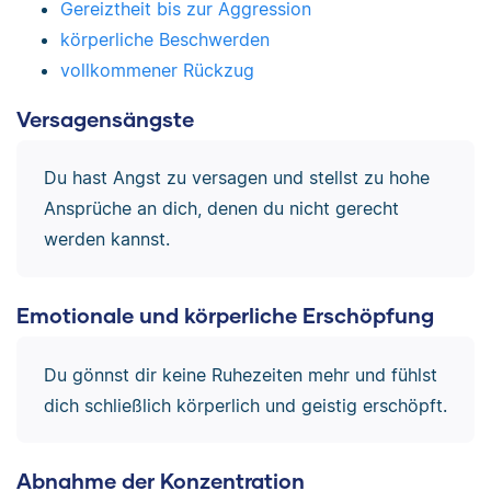
Gereiztheit bis zur Aggression
körperliche Beschwerden
vollkommener Rückzug
Versagensängste
Du hast Angst zu versagen und stellst zu hohe
Ansprüche an dich, denen du nicht gerecht
werden kannst.
Emotionale und körperliche Erschöpfung
Du gönnst dir keine Ruhezeiten mehr und fühlst
dich schließlich körperlich und geistig erschöpft.
Abnahme der Konzentration