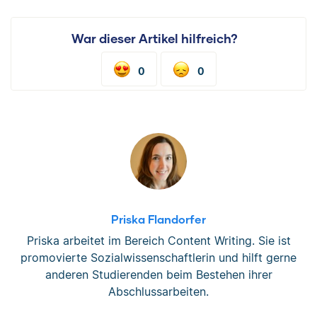
War dieser Artikel hilfreich?
0
0
Priska Flandorfer
Priska arbeitet im Bereich Content Writing. Sie ist
promovierte Sozialwissenschaftlerin und hilft gerne
anderen Studierenden beim Bestehen ihrer
Abschlussarbeiten.