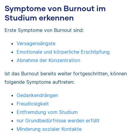
Symptome von Burnout im
Studium erkennen
Erste Symptome von Burnout sind:
Versagensängste
Emotionale und körperliche Erschöpfung
Abnahme der Konzentration
Ist das Burnout bereits weiter fortgeschritten, können
folgende Symptome auftreten:
Gedankendrängen
Freudlosigkeit
Entfremdung vom Studium
nur Grundbedürfnisse werden erfüllt
Minderung sozialer Kontakte