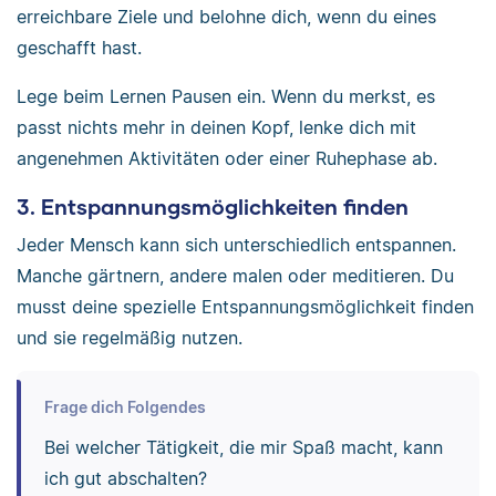
erreichbare Ziele und belohne dich, wenn du eines
geschafft hast.
Lege beim Lernen Pausen ein. Wenn du merkst, es
passt nichts mehr in deinen Kopf, lenke dich mit
angenehmen Aktivitäten oder einer Ruhephase ab.
3. Entspannungsmöglichkeiten finden
Jeder Mensch kann sich unterschiedlich entspannen.
Manche gärtnern, andere malen oder meditieren. Du
musst deine spezielle Entspannungsmöglichkeit finden
und sie regelmäßig nutzen.
Frage dich Folgendes
Bei welcher Tätigkeit, die mir Spaß macht, kann
ich gut abschalten?