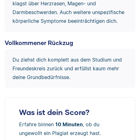
klagst über Herzrasen, Magen- und
Darmbeschwerden. Auch weitere unspezifische
körperliche Symptome beeinträchtigen dich.
Vollkommener Rückzug
Du ziehst dich komplett aus dem Studium und
Freundeskreis zurück und erfüllst kaum mehr
deine Grundbedürfnisse.
Was ist dein Score?
Erfahre binnen
10 Minuten
, ob du
ungewollt ein Plagiat erzeugt hast.