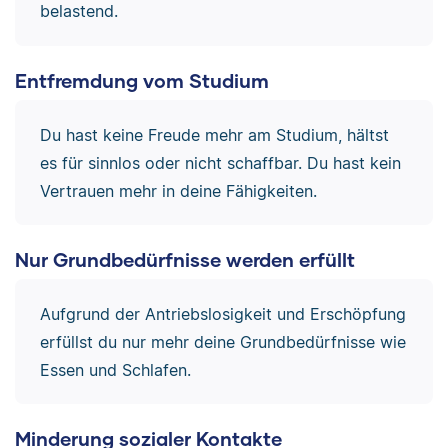
belastend.
Entfremdung vom Studium
Du hast keine Freude mehr am Studium, hältst
es für sinnlos oder nicht schaffbar. Du hast kein
Vertrauen mehr in deine Fähigkeiten.
Nur Grundbedürfnisse werden erfüllt
Aufgrund der Antriebslosigkeit und Erschöpfung
erfüllst du nur mehr deine Grundbedürfnisse wie
Essen und Schlafen.
Minderung sozialer Kontakte