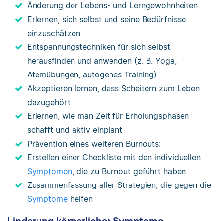
Änderung der Lebens- und Lerngewohnheiten
Erlernen, sich selbst und seine Bedürfnisse
einzuschätzen
Entspannungstechniken für sich selbst
herausfinden und anwenden (z. B. Yoga,
Atemübungen, autogenes Training)
Akzeptieren lernen, dass Scheitern zum Leben
dazugehört
Erlernen, wie man Zeit für Erholungsphasen
schafft und aktiv einplant
Prävention eines weiteren Burnouts:
Erstellen einer Checkliste mit den individuellen
Symptomen
, die zu Burnout geführt haben
Zusammenfassung aller Strategien, die gegen die
Symptome
helfen
Linderung körperlicher Symptome