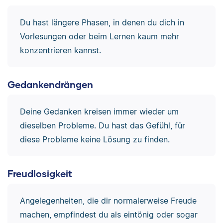
Du hast längere Phasen, in denen du dich in
Vorlesungen oder beim Lernen kaum mehr
konzentrieren kannst.
Gedankendrängen
Deine Gedanken kreisen immer wieder um
dieselben Probleme. Du hast das Gefühl, für
diese Probleme keine Lösung zu finden.
Freudlosigkeit
Angelegenheiten, die dir normalerweise Freude
machen, empfindest du als eintönig oder sogar