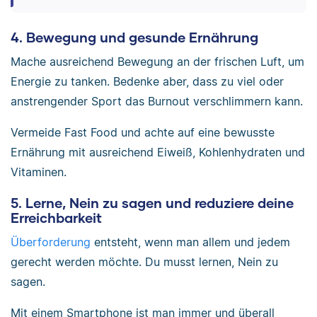
4. Bewegung und gesunde Ernährung
Mache ausreichend Bewegung an der frischen Luft, um
Energie zu tanken. Bedenke aber, dass zu viel oder
anstrengender Sport das Burnout verschlimmern kann.
Vermeide Fast Food und achte auf eine bewusste
Ernährung mit ausreichend Eiweiß, Kohlenhydraten und
Vitaminen.
5. Lerne, Nein zu sagen und reduziere deine
Erreichbarkeit
Überforderung
entsteht, wenn man allem und jedem
gerecht werden möchte. Du musst lernen, Nein zu
sagen.
Mit einem Smartphone ist man immer und überall