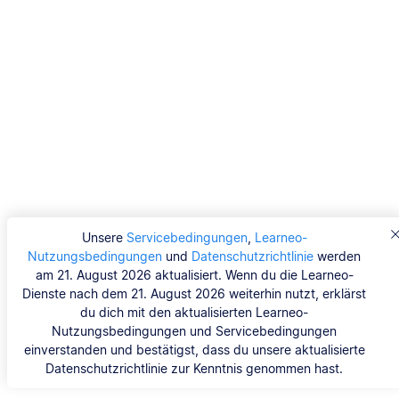
Unsere
Servicebedingungen
,
Learneo-
Nutzungsbedingungen
und
Datenschutzrichtlinie
werden
am 21. August 2026 aktualisiert. Wenn du die Learneo-
Dienste nach dem 21. August 2026 weiterhin nutzt, erklärst
du dich mit den aktualisierten Learneo-
Nutzungsbedingungen und Servicebedingungen
einverstanden und bestätigst, dass du unsere aktualisierte
Datenschutzrichtlinie zur Kenntnis genommen hast.