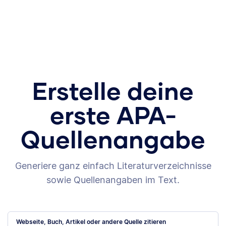
Erstelle deine
erste APA-
Quellenangabe
Generiere ganz einfach Literaturverzeichnisse
sowie Quellenangaben im Text.
Webseite, Buch, Artikel oder andere Quelle zitieren