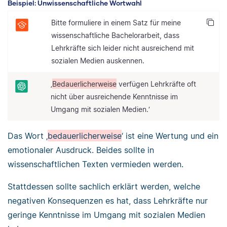
Beispiel: Unwissenschaftliche Wortwahl
Bitte formuliere in einem Satz für meine
wissenschaftliche Bachelorarbeit, dass
Lehrkräfte sich leider nicht ausreichend mit
sozialen Medien auskennen.
‚
Bedauerlicherweise
verfügen Lehrkräfte oft
nicht über ausreichende Kenntnisse im
Umgang mit sozialen Medien.‘
Das Wort ‚
bedauerlicherweise
‘ ist eine Wertung und ein
emotionaler Ausdruck. Beides sollte in
wissenschaftlichen Texten vermieden werden.
Stattdessen sollte sachlich erklärt werden, welche
negativen Konsequenzen es hat, dass Lehrkräfte nur
geringe Kenntnisse im Umgang mit sozialen Medien