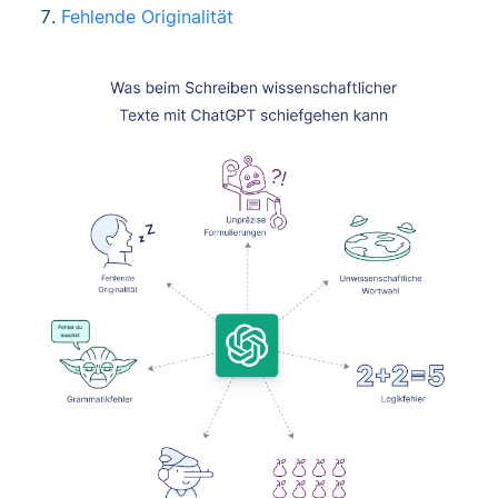
Fehlende Originalität