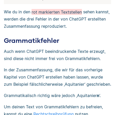
Wie du in den
rot markierten Textstellen
sehen kannst,
werden die drei Fehler in der von ChatGPT erstellten
Zusammenfassung reproduziert.
Grammatikfehler
Auch wenn ChatGPT beeindruckende Texte erzeugt,
sind diese nicht immer frei von Grammatikfehlern.
In der Zusammenfassung, die wir für das vorherige
Kapitel von ChatGPT erstellen haben lassen, wurde
zum Beispiel fälschlicherweise ‚Aquitanier‘ geschrieben.
Grammatikalisch richtig wäre jedoch ‚Aquitanier
n
‘.
Um deinen Text von Grammatikfehlern zu befreien,
kannst du eine
Rechtschreibprüfung
nutzen.