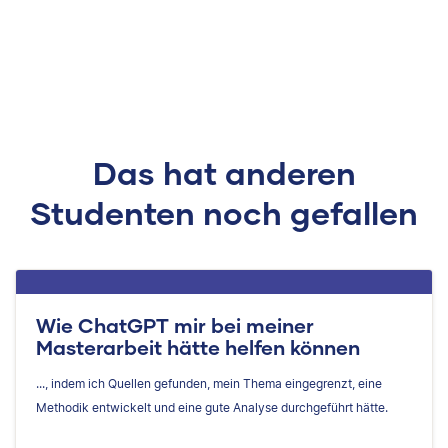
Das hat anderen
Studenten noch gefallen
Wie ChatGPT mir bei meiner
Masterarbeit hätte helfen können
..., indem ich ​​Quellen gefunden, mein Thema eingegrenzt, eine
Methodik entwickelt und eine gute Analyse durchgeführt hätte.