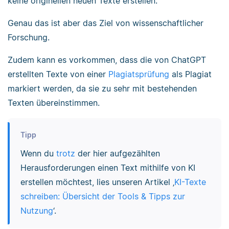
keine originellen neuen Texte erstellen.
Genau das ist aber das Ziel von wissenschaftlicher
Forschung.
Zudem kann es vorkommen, dass die von ChatGPT
erstellten Texte von einer
Plagiatsprüfung
als Plagiat
markiert werden, da sie zu sehr mit bestehenden
Texten übereinstimmen.
Tipp
Wenn du
trotz
der hier aufgezählten
Herausforderungen einen Text mithilfe von KI
erstellen möchtest, lies unseren Artikel ‚
KI-Texte
schreiben: Übersicht der Tools & Tipps zur
Nutzung
‘.