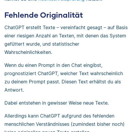
Fehlende Originalität
ChatGPT erstellt Texte – vereinfacht gesagt – auf Basis
einer riesigen Anzahl an Texten, mit denen das System
gefüttert wurde, und statistischer
Wahrscheinlichkeiten.
Wenn du einen Prompt in den Chat eingibst,
prognostiziert ChatGPT, welcher Text wahrscheinlich
zu deinem Prompt passt. Diesen Text erhältst du als
Antwort.
Dabei entstehen in gewisser Weise neue Texte.
Allerdings kann ChatGPT aufgrund des fehlenden
menschlichen Verständnisses (zumindest bisher noch)