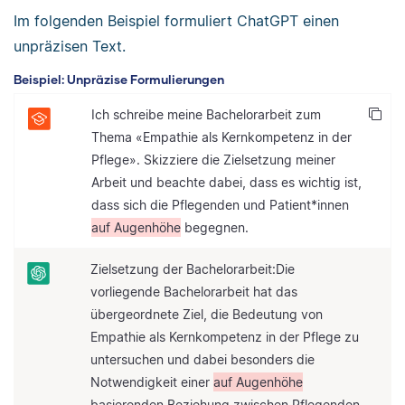
Im folgenden Beispiel formuliert ChatGPT einen
unpräzisen Text.
Beispiel: Unpräzise Formulierungen
Ich schreibe meine Bachelorarbeit zum
Thema «Empathie als Kernkompetenz in der
Pflege». Skizziere die Zielsetzung meiner
Arbeit und beachte dabei, dass es wichtig ist,
dass sich die Pflegenden und Patient*innen
auf Augenhöhe
begegnen.
Zielsetzung der Bachelorarbeit:Die
vorliegende Bachelorarbeit hat das
übergeordnete Ziel, die Bedeutung von
Empathie als Kernkompetenz in der Pflege zu
untersuchen und dabei besonders die
Notwendigkeit einer
auf Augenhöhe
basierenden Beziehung zwischen Pflegenden