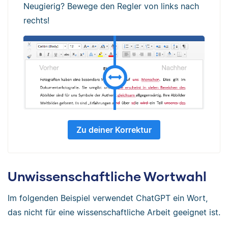
Neugierig? Bewege den Regler von links nach
rechts!
Zu deiner Korrektur
Unwissenschaftliche Wortwahl
Im folgenden Beispiel verwendet ChatGPT ein Wort,
das nicht für eine wissenschaftliche Arbeit geeignet ist.