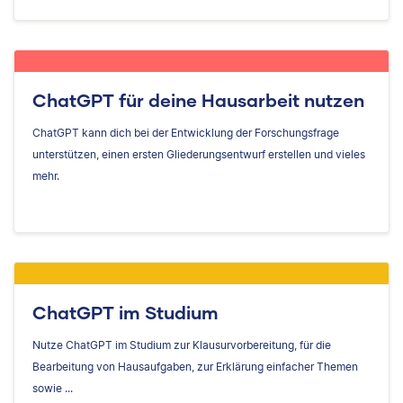
ChatGPT für deine Hausarbeit nutzen
ChatGPT kann dich bei der Entwicklung der Forschungsfrage
unterstützen, einen ersten Gliederungsentwurf erstellen und vieles
mehr.
ChatGPT im Studium
Nutze ChatGPT im Studium zur Klausurvorbereitung, für die
Bearbeitung von Hausaufgaben, zur Erklärung einfacher Themen
sowie ...