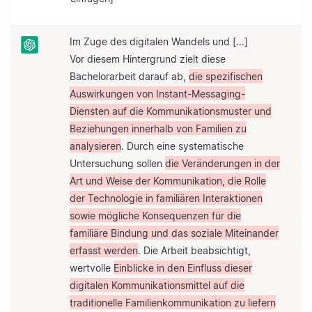
Im Zuge des digitalen Wandels und […]
Vor diesem Hintergrund zielt diese
Bachelorarbeit darauf ab,
die spezifischen
Auswirkungen von Instant-Messaging-
Diensten auf die Kommunikationsmuster und
Beziehungen innerhalb von Familien zu
analysieren
. Durch eine systematische
Untersuchung sollen
die Veränderungen in der
Art und Weise der Kommunikation, die Rolle
der Technologie in familiären Interaktionen
sowie mögliche Konsequenzen für die
familiäre Bindung und das soziale Miteinander
erfasst werden
. Die Arbeit beabsichtigt,
wertvolle
Einblicke in den Einfluss dieser
digitalen Kommunikationsmittel auf die
traditionelle Familienkommunikation zu liefern