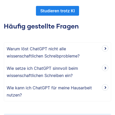
Studieren trotz KI
Häufig gestellte Fragen
Warum löst ChatGPT nicht alle
wissenschaftlichen Schreibprobleme?
Wie setze ich ChatGPT sinnvoll beim
wissenschaftlichen Schreiben ein?
Wie kann ich ChatGPT für meine Hausarbeit
nutzen?