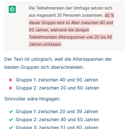
Die Teilnehmenden der Umfrage setzen sich
aus insgesamt 20 Personen zusammen.
40 %
dieser Gruppe sind im Alter zwischen 40 und
50 Jahren, während die übrigen
Teilnehmenden Altersspannen von 20 bis 60
Jahren umfassen
.
Der Text ist unlogisch, weil die Altersspannen der
beiden Gruppen sich überschneiden:
Gruppe 1: zwischen 40 und 50 Jahren
Gruppe 2: zwischen 20 und 60 Jahren
Sinnvoller wäre hingegen:
Gruppe 1: zwischen 20 und 39 Jahren
Gruppe 2: zwischen 40 und 50 Jahren
Gruppe 3: zwischen 51 und 60 Jahren