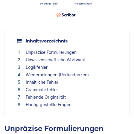
Inhaltsverzeichnis
Unpräzise Formulierungen
Unwissenschaftliche Wortwahl
Logikfehler
Wiederholungen (Redundanzen)
Inhaltliche Fehler
Grammatikfehler
Fehlende Originalität
Häufig gestellte Fragen
Unpräzise Formulierungen