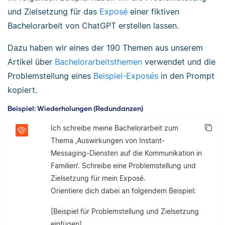
und Zielsetzung für das
Exposé
einer fiktiven
Bachelorarbeit von ChatGPT erstellen lassen.
Dazu haben wir eines der 190 Themen aus unserem
Artikel über
Bachelorarbeitsthemen
verwendet und die
Problemstellung eines
Beispiel-Exposés
in den Prompt
kopiert.
Beispiel: Wiederholungen (Redundanzen)
Ich schreibe meine Bachelorarbeit zum
Thema ‚Auswirkungen von Instant-
Messaging-Diensten auf die Kommunikation in
Familien‘. Schreibe eine Problemstellung und
Zielsetzung für mein Exposé.
Orientiere dich dabei an folgendem Beispiel:
[Beispiel für Problemstellung und Zielsetzung
einfügen]