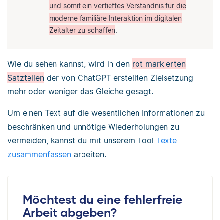
und somit ein vertieftes Verständnis für die
moderne familiäre Interaktion im digitalen
Zeitalter zu schaffen
.
Wie du sehen kannst, wird in den
rot markierten
Satzteilen
der von ChatGPT erstellten Zielsetzung
mehr oder weniger das Gleiche gesagt.
Um einen Text auf die wesentlichen Informationen zu
beschränken und unnötige Wiederholungen zu
vermeiden, kannst du mit unserem Tool
Texte
zusammenfassen
arbeiten.
Möchtest du eine fehlerfreie
Arbeit abgeben?