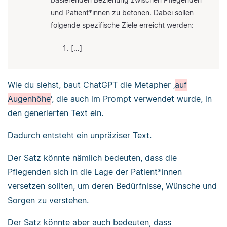
und Patient*innen zu betonen. Dabei sollen
folgende spezifische Ziele erreicht werden:
[…]
Wie du siehst, baut ChatGPT die Metapher ‚
auf
Augenhöhe
‘, die auch im Prompt verwendet wurde, in
den generierten Text ein.
Dadurch entsteht ein unpräziser Text.
Der Satz könnte nämlich bedeuten, dass die
Pflegenden sich in die Lage der Patient*innen
versetzen sollten, um deren Bedürfnisse, Wünsche und
Sorgen zu verstehen.
Der Satz könnte aber auch bedeuten, dass