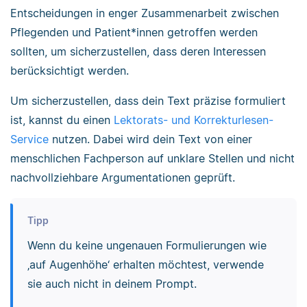
Entscheidungen in enger Zusammenarbeit zwischen
Pflegenden und Patient*innen getroffen werden
sollten, um sicherzustellen, dass deren Interessen
berücksichtigt werden.
Um sicherzustellen, dass dein Text präzise formuliert
ist, kannst du einen
Lektorats- und Korrekturlesen-
Service
nutzen. Dabei wird dein Text von einer
menschlichen Fachperson auf unklare Stellen und nicht
nachvollziehbare Argumentationen geprüft.
Tipp
Wenn du keine ungenauen Formulierungen wie
‚auf Augenhöhe‘ erhalten möchtest, verwende
sie auch nicht in deinem Prompt.