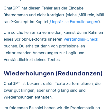
ChatGPT hat diesen Fehler aus der Eingabe
übernommen und nicht korrigiert (siehe ‚Müll rein, Müll
raus‘-Konzept im Kapitel ‚
Unpräzise Formulierungen
‘).
Um solche Fehler zu vermeiden, kannst du im Rahmen
eines Scribbr-Lektorats unseren
Verständnis-Check
buchen. Du erhältst dann von profesionellen
Lektorierenden Anmerkungen zur Logik und
Verständlichkeit deines Textes.
Wiederholungen (Redundanzen)
ChatGPT ist bekannt dafür, Texte zu formulieren, die
zwar gut klingen, aber unnötig lang sind und
Wiederholungen enthalten.
Im folgenden Beispiel haben wir die Problemstellung