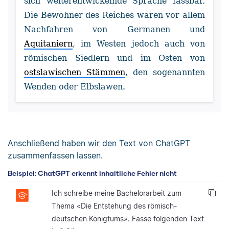
sich weiterentwickelnde Sprache fassbar.
Die Bewohner des Reiches waren vor allem
Nachfahren von Germanen und
Aquitaniern
, im Westen jedoch auch von
römischen Siedlern und im Osten von
ostslawischen Stämmen
, den sogenannten
Wenden oder Elbslawen.
Anschließend haben wir den Text von ChatGPT
zusammenfassen lassen.
Beispiel: ChatGPT erkennt inhaltliche Fehler nicht
Ich schreibe meine Bachelorarbeit zum
Thema «Die Entstehung des römisch-
deutschen Königtums». Fasse folgenden Text