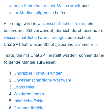
beim Schreiben deiner Masterarbeit
und
im Studium allgemein
helfen.
Allerdings wird in
wissenschaftlichen Texten
ein
besonderer Stil verwendet, der sich durch besondere
wissenschaftliche Formulierungen
auszeichnet.
ChatGPT hält diesen Stil oft, aber nicht immer ein.
Texte, die mit ChatGPT erstellt wurden, können daher
folgende Mängel aufweisen:
Unpräzise Formulierungen
Unwissenschaftliche Wortwahl
Logikfehler
Wiederholungen
Inhaltliche Fehler
Grammatikfehler