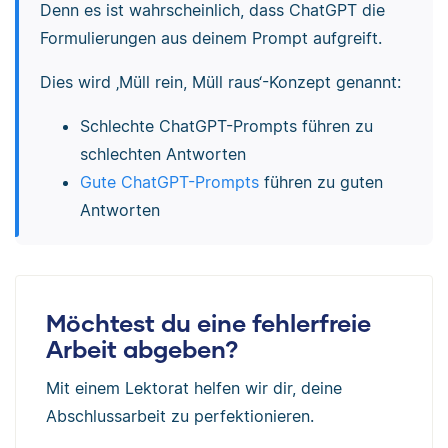
Denn es ist wahrscheinlich, dass ChatGPT die
Formulierungen aus deinem Prompt aufgreift.
Dies wird ‚Müll rein, Müll raus‘-Konzept genannt:
Schlechte ChatGPT-Prompts führen zu
schlechten Antworten
Gute ChatGPT-Prompts
führen zu guten
Antworten
Möchtest du eine fehlerfreie
Arbeit abgeben?
Mit einem Lektorat helfen wir dir, deine
Abschlussarbeit zu perfektionieren.