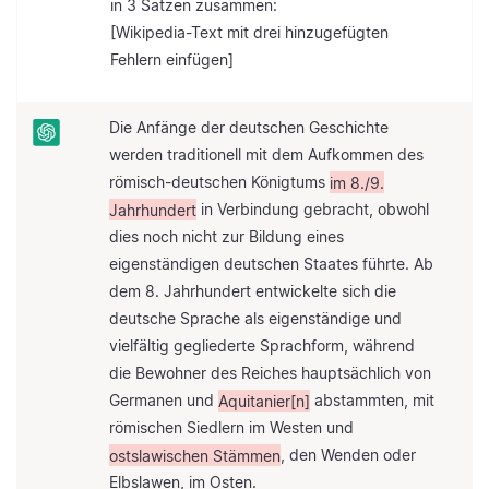
in 3 Sätzen zusammen:
[Wikipedia-Text mit drei hinzugefügten
Fehlern einfügen]
Die Anfänge der deutschen Geschichte
werden traditionell mit dem Aufkommen des
römisch-deutschen Königtums
im 8./9.
Jahrhundert
in Verbindung gebracht, obwohl
dies noch nicht zur Bildung eines
eigenständigen deutschen Staates führte. Ab
dem 8. Jahrhundert entwickelte sich die
deutsche Sprache als eigenständige und
vielfältig gegliederte Sprachform, während
die Bewohner des Reiches hauptsächlich von
Germanen und
Aquitanier[n]
abstammten, mit
römischen Siedlern im Westen und
ostslawischen Stämmen
, den Wenden oder
Elbslawen, im Osten.