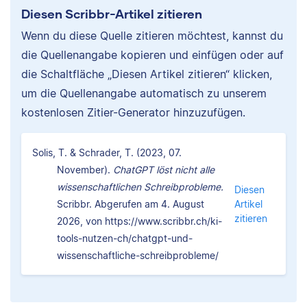
Diesen Scribbr-Artikel zitieren
Wenn du diese Quelle zitieren möchtest, kannst du
die Quellenangabe kopieren und einfügen oder auf
die Schaltfläche „Diesen Artikel zitieren“ klicken,
um die Quellenangabe automatisch zu unserem
kostenlosen Zitier-Generator hinzuzufügen.
Solis, T. & Schrader, T. (2023, 07.
November).
ChatGPT löst nicht alle
wissenschaftlichen Schreibprobleme.
Diesen
Scribbr. Abgerufen am 4. August
Artikel
zitieren
2026, von https://www.scribbr.ch/ki-
tools-nutzen-ch/chatgpt-und-
wissenschaftliche-schreibprobleme/