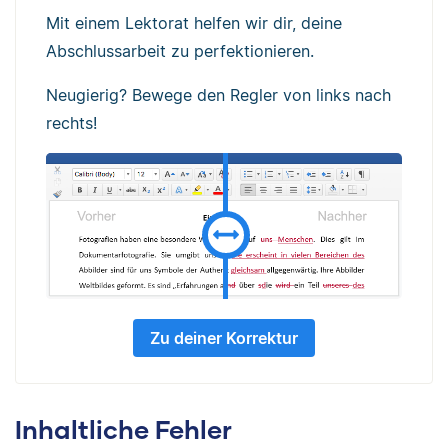
Mit einem Lektorat helfen wir dir, deine
Abschlussarbeit zu perfektionieren.
Neugierig? Bewege den Regler von links nach
rechts!
Zu deiner Korrektur
Inhaltliche Fehler