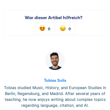
War dieser Artikel hilfreich?
0
0
Tobias Solis
Tobias studied Music, History, and European Studies in
Berlin, Regensburg, and Madrid. After several years of
teaching, he now enjoys writing about complex topics
regarding language, citation, and AI.