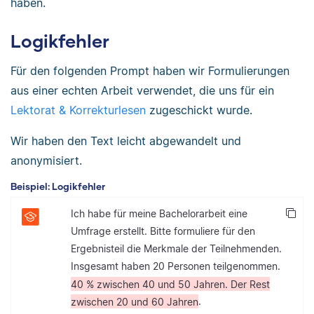
haben.
Logikfehler
Für den folgenden Prompt haben wir Formulierungen
aus einer echten Arbeit verwendet, die uns für ein
Lektorat & Korrekturlesen
zugeschickt wurde.
Wir haben den Text leicht abgewandelt und
anonymisiert.
Beispiel: Logikfehler
Ich habe für meine Bachelorarbeit eine
Umfrage erstellt. Bitte formuliere für den
Ergebnisteil die Merkmale der Teilnehmenden.
Insgesamt haben 20 Personen teilgenommen.
40 % zwischen 40 und 50 Jahren. Der Rest
zwischen 20 und 60 Jahren
.