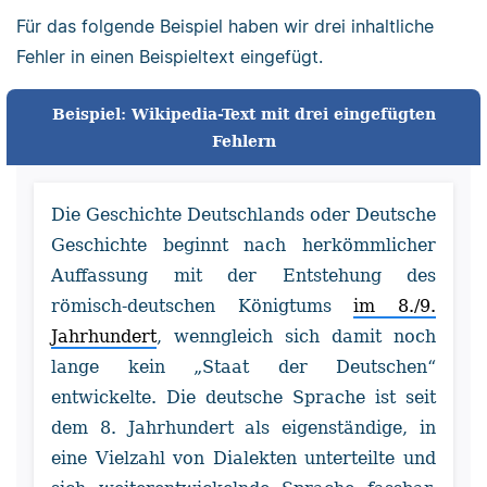
Für das folgende Beispiel haben wir drei inhaltliche
Fehler in einen Beispieltext eingefügt.
Beispiel: Wikipedia-Text mit drei eingefügten
Fehlern
Die Geschichte Deutschlands oder Deutsche
Geschichte beginnt nach herkömmlicher
Auffassung mit der Entstehung des
römisch-deutschen Königtums
im 8./9.
Jahrhundert
, wenngleich sich damit noch
lange kein „Staat der Deutschen“
entwickelte. Die deutsche Sprache ist seit
dem 8. Jahrhundert als eigenständige, in
eine Vielzahl von Dialekten unterteilte und