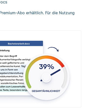
Docs
Premium-Abo erhältlich. Für die Nutzung