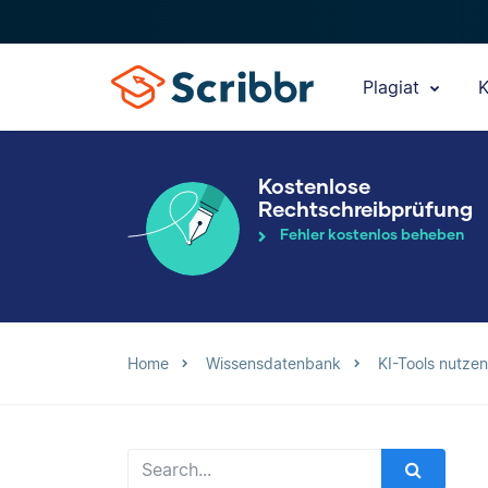
Plagiat
K
Kostenlose
Rechtschreibprüfung
Fehler kostenlos beheben
Home
Wissensdatenbank
KI-Tools nutzen