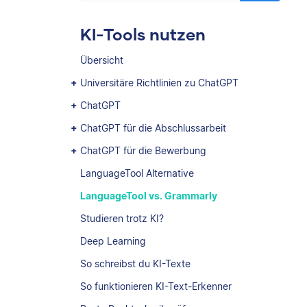
KI-Tools nutzen
Übersicht
Universitäre Richtlinien zu ChatGPT
ChatGPT
ChatGPT für die Abschlussarbeit
ChatGPT für die Bewerbung
LanguageTool Alternative
LanguageTool vs. Grammarly
Studieren trotz KI?
Deep Learning
So schreibst du KI-Texte
So funktionieren KI-Text-Erkenner