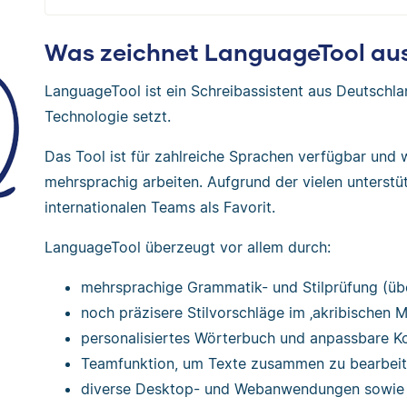
Was zeichnet LanguageTool au
LanguageTool ist ein Schreibassistent aus Deutschl
Technologie setzt.
Das Tool ist für zahlreiche Sprachen verfügbar und
mehrsprachig arbeiten. Aufgrund der vielen unterstü
internationalen Teams als Favorit.
LanguageTool überzeugt vor allem durch:
mehrsprachige Grammatik- und Stilprüfung (üb
noch präzisere Stilvorschläge im ‚akribischen 
personalisiertes Wörterbuch und anpassbare K
Teamfunktion, um Texte zusammen zu bearbei
diverse Desktop- und Webanwendungen sowie 