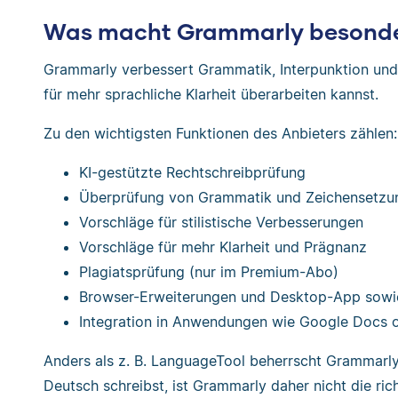
Was macht Grammarly besond
Grammarly verbessert Grammatik, Interpunktion und S
für mehr sprachliche Klarheit überarbeiten kannst.
Zu den wichtigsten Funktionen des Anbieters zählen:
KI-gestützte Rechtschreibprüfung
Überprüfung von Grammatik und Zeichensetzu
Vorschläge für stilistische Verbesserungen
Vorschläge für mehr Klarheit und Prägnanz
Plagiatsprüfung (nur im Premium-Abo)
Browser-Erweiterungen und Desktop-App sowie
Integration in Anwendungen wie Google Docs
Anders als z. B. LanguageTool beherrscht Grammarly
Deutsch schreibst, ist Grammarly daher nicht die ric