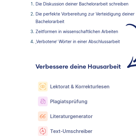
Die Diskussion deiner Bachelorarbeit schreiben
Die perfekte Vorbereitung zur Verteidigung deiner
Bachelorarbeit
Zeitformen in wissenschaftlichen Arbeiten
‚Verbotene‘ Wörter in einer Abschlussarbeit
Verbessere deine Hausarbeit
Lektorat & Korrekturlesen
Plagiatsprüfung
Literaturgenerator
Text-Umschreiber