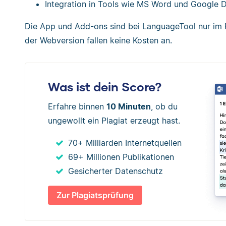
Integration in Tools wie MS Word und Google 
Die App und Add-ons sind bei LanguageTool nur im 
der Webversion fallen keine Kosten an.
Was ist dein Score?
Erfahre binnen
10 Minuten
, ob du
ungewollt ein Plagiat erzeugt hast.
70+ Milliarden Internetquellen
69+ Millionen Publikationen
Gesicherter Datenschutz
Zur Plagiatsprüfung