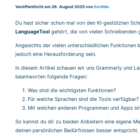
Veröffentlicht am 26. August 2025 von
Scribbr
.
Du hast sicher schon mal von den KI-gestützten Sch
LanguageTool
gehört, die von vielen Schreibenden 
Angesichts der vielen unterschiedlichen Funktionen
jedoch eine Herausforderung sein.
In diesem Artikel schauen wir uns Grammarly und L
beantworten folgende Fragen:
Was sind die wichtigsten Funktionen?
Für welche Sprachen sind die Tools verfügbar?
Mit welchen anderen Programmen und Apps sin
So kannst du dir zu beiden Anbietern eine eigene M
deinen persönlichen Bedürfnissen besser entspricht.