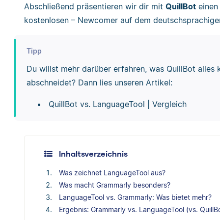
Abschließend präsentieren wir dir mit
QuillBot
einen
kostenlosen – Newcomer auf dem deutschsprachige
Tipp
Du willst mehr darüber erfahren, was QuillBot alles
abschneidet? Dann lies unseren Artikel:
QuillBot vs. LanguageTool | Vergleich
Inhaltsverzeichnis
Was zeichnet LanguageTool aus?
Was macht Grammarly besonders?
LanguageTool vs. Grammarly: Was bietet mehr?
Ergebnis: Grammarly vs. LanguageTool (vs. QuillB