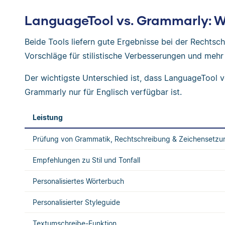
LanguageTool vs. Grammarly: W
Beide Tools liefern gute Ergebnisse bei der Rechts
Vorschläge für stilistische Verbesserungen und mehr 
Der wichtigste Unterschied ist, dass LanguageTool 
Grammarly nur für Englisch verfügbar ist.
Leistung
Prüfung von Grammatik, Rechtschreibung & Zeichensetzu
Empfehlungen zu Stil und Tonfall
Personalisiertes Wörterbuch
Personalisierter Styleguide
Textumschreibe-Funktion