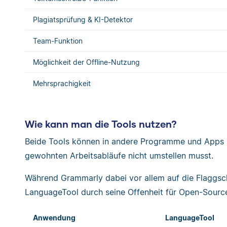
Plagiatsprüfung & KI-Detektor
Team-Funktion
Möglichkeit der Offline-Nutzung
Mehrsprachigkeit
Wie kann man die Tools nutzen?
Beide Tools können in andere Programme und Apps i
gewohnten Arbeitsabläufe nicht umstellen musst.
Während Grammarly dabei vor allem auf die Flaggsch
LanguageTool durch seine Offenheit für Open-Sourc
Anwendung
LanguageTool