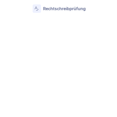
Rechtschreibprüfung