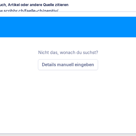
ch, Artikel oder andere Quelle zitieren
M
Nicht das, wonach du suchst?
Details manuell eingeben