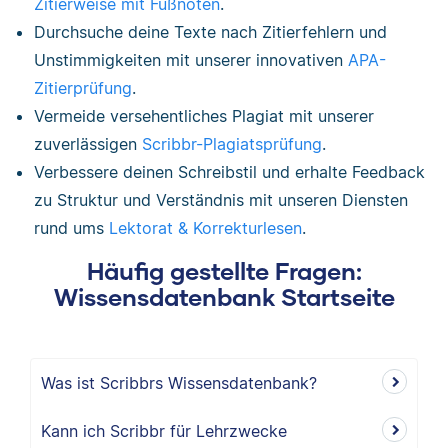
Zitierweise mit Fußnoten
.
Durchsuche deine Texte nach Zitierfehlern und
Unstimmigkeiten mit unserer innovativen
APA-
Zitierprüfung
.
Vermeide versehentliches Plagiat mit unserer
zuverlässigen
Scribbr-Plagiatsprüfung
.
Verbessere deinen Schreibstil und erhalte Feedback
zu Struktur und Verständnis mit unseren Diensten
rund ums
Lektorat & Korrekturlesen
.
Häufig gestellte Fragen:
Wissensdatenbank Startseite
Was ist Scribbrs Wissensdatenbank?
Kann ich Scribbr für Lehrzwecke