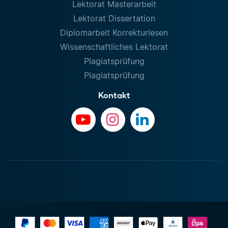
Lektorat Masterarbeit
Lektorat Dissertation
Diplomarbeit Korrekturlesen
Wissenschaftliches Lektorat
Plagiatsprüfung
Plagiatsprüfung
Kontakt