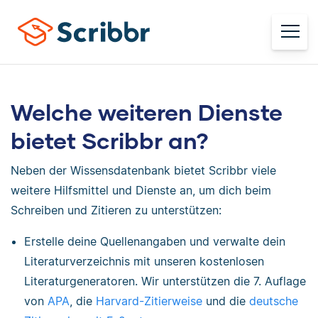
Welche weiteren Dienste
bietet Scribbr an?
Neben der Wissensdatenbank bietet Scribbr viele
weitere Hilfsmittel und Dienste an, um dich beim
Schreiben und Zitieren zu unterstützen:
Erstelle deine Quellenangaben und verwalte dein
Literaturverzeichnis mit unseren kostenlosen
Literaturgeneratoren. Wir unterstützen die 7. Auflage
von
APA
, die
Harvard-Zitierweise
und die
deutsche