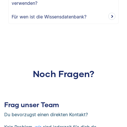
verwenden?
Für wen ist die Wissensdatenbank?
Noch Fragen?
Frag unser Team
Du bevorzugst einen direkten Kontakt?