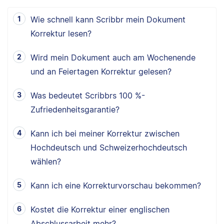
Wie schnell kann Scribbr mein Dokument
Korrektur lesen?
Wird mein Dokument auch am Wochenende
und an Feiertagen Korrektur gelesen?
Was bedeutet Scribbrs 100 %-
Zufriedenheitsgarantie?
Kann ich bei meiner Korrektur zwischen
Hochdeutsch und Schweizerhochdeutsch
wählen?
Kann ich eine Korrekturvorschau bekommen?
Kostet die Korrektur einer englischen
Abschlussarbeit mehr?