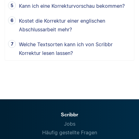
Kann ich eine Korrekturvorschau bekommen?
Kostet die Korrektur einer englischen
Abschlussarbeit mehr?
Welche Textsorten kann ich von Scribbr
Korrektur lesen lassen?
Scribbr
Jobs
Häufig gestellte Fragen