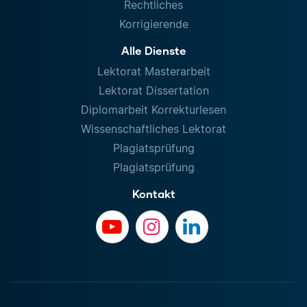
Rechtliches
Korrigierende
Alle Dienste
Lektorat Masterarbeit
Lektorat Dissertation
Diplomarbeit Korrekturlesen
Wissenschaftliches Lektorat
Plagiatsprüfung
Plagiatsprüfung
Kontakt