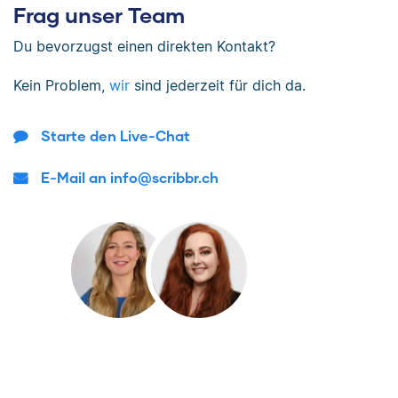
Frag unser Team
Du bevorzugst einen direkten Kontakt?
Kein Problem,
wir
sind jederzeit für dich da.
Starte den Live-Chat
E-Mail an info@scribbr.ch