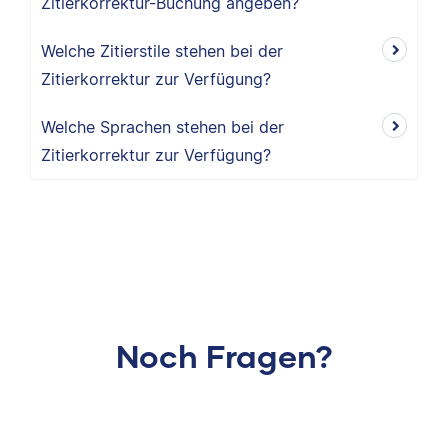
Zitierkorrektur-Buchung angeben?
Welche Zitierstile stehen bei der
Zitierkorrektur zur Verfügung?
Welche Sprachen stehen bei der
Zitierkorrektur zur Verfügung?
Noch Fragen?