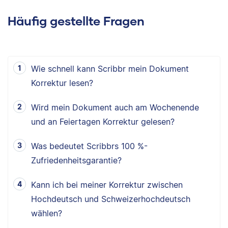
Häufig gestellte Fragen
Wie schnell kann Scribbr mein Dokument
Korrektur lesen?
Wird mein Dokument auch am Wochenende
und an Feiertagen Korrektur gelesen?
Was bedeutet Scribbrs 100 %-
Zufriedenheitsgarantie?
Kann ich bei meiner Korrektur zwischen
Hochdeutsch und Schweizerhochdeutsch
wählen?