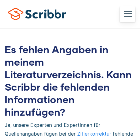
Es fehlen Angaben in
meinem
Literaturverzeichnis. Kann
Scribbr die fehlenden
Informationen
hinzufügen?
Ja, unsere Experten und Expertinnen für
Quellenangaben fügen bei der
Zitierkorrektur
fehlende