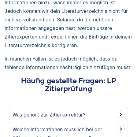
Informationen hinzu, wann immer es möglich ist.
Jedoch können wir dein Literaturverzeichnis nicht für
dich vervollständigen. Solange du die richtigen
Informationen angegeben hast, werden unsere
Zitierexperten und -expertinnen die Einträge in deinem
Literaturverzeichnis korrigieren.
In manchen Fällen ist es jedoch möglich, dass du
fehlende Informationen nachträglich hinzufügen musst.
Häufig gestellte Fragen: LP
Zitierprüfung
Was gehört zur Zitierkorrektur?
Welche Informationen muss ich bei der