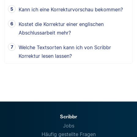
Kann ich eine Korrekturvorschau bekommen?
Kostet die Korrektur einer englischen
Abschlussarbeit mehr?
Welche Textsorten kann ich von Scribbr
Korrektur lesen lassen?
Scribbr
Jobs
Häufig gestellte Fragen