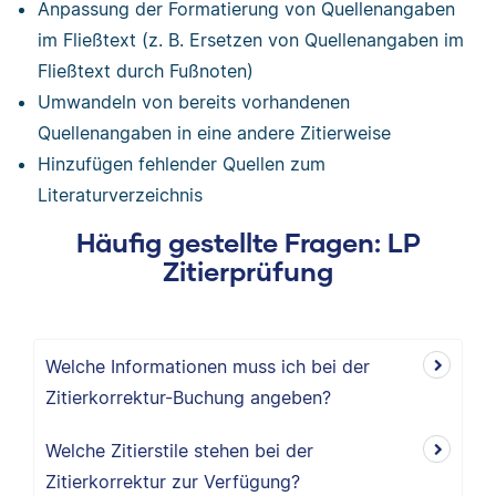
Anpassung der Formatierung von Quellenangaben
im Fließtext (z. B. Ersetzen von Quellenangaben im
Fließtext durch Fußnoten)
Umwandeln von bereits vorhandenen
Quellenangaben in eine andere Zitierweise
Hinzufügen fehlender Quellen zum
Literaturverzeichnis
Häufig gestellte Fragen: LP
Zitierprüfung
Welche Informationen muss ich bei der
Zitierkorrektur-Buchung angeben?
Welche Zitierstile stehen bei der
Zitierkorrektur zur Verfügung?