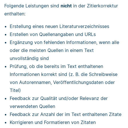
Folgende Leistungen sind
nicht
in der Zitierkorrektur
enthalten:
Erstellung eines neuen Literaturverzeichnisses
Erstellen von Quellenangaben und URLs
Ergänzung von fehlenden Informationen, wenn alle
oder die meisten Quellen in einem Text
unvollständig sind
Prüfung, ob die bereits im Text enthaltenen
Informationen korrekt sind (z. B. die Schreibweise
von Autorennamen, Veröffentlichungsdaten oder
Titel)
Feedback zur Qualität und/oder Relevanz der
verwendeten Quellen
Feedback zur Anzahl der im Text enthaltenen Zitate
Korrigieren und Formatieren von Zitaten