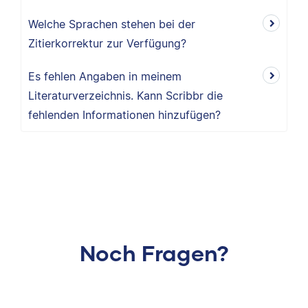
Welche Sprachen stehen bei der
Zitierkorrektur zur Verfügung?
Es fehlen Angaben in meinem
Literaturverzeichnis. Kann Scribbr die
fehlenden Informationen hinzufügen?
Noch Fragen?