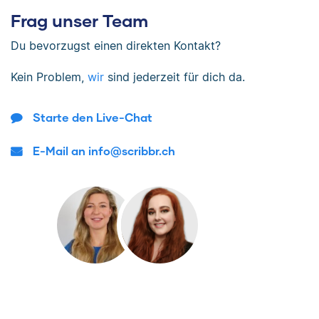
Frag unser Team
Du bevorzugst einen direkten Kontakt?
Kein Problem,
wir
sind jederzeit für dich da.
Starte den Live-Chat
E-Mail an info@scribbr.ch