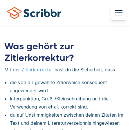
Was gehört zur
Zitierkorrektur?
Mit der
Zitierkorrektur
hast du die Sicherheit, dass
die von dir gewählte Zitierweise konsequent
angewendet wird.
Interpunktion, Groß-/Kleinschreibung und die
Verwendung von et al. korrekt sind.
du auf Unstimmigkeiten zwischen deinen Zitaten im
Text und deinem Literaturverzeichnis hingewiesen