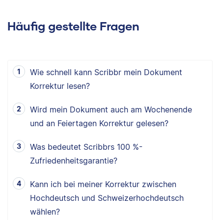
Häufig gestellte Fragen
Wie schnell kann Scribbr mein Dokument
Korrektur lesen?
Wird mein Dokument auch am Wochenende
und an Feiertagen Korrektur gelesen?
Was bedeutet Scribbrs 100 %-
Zufriedenheitsgarantie?
Kann ich bei meiner Korrektur zwischen
Hochdeutsch und Schweizerhochdeutsch
wählen?