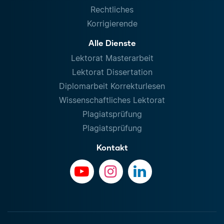
Rechtliches
Korrigierende
Alle Dienste
Lektorat Masterarbeit
Lektorat Dissertation
Diplomarbeit Korrekturlesen
Wissenschaftliches Lektorat
Plagiatsprüfung
Plagiatsprüfung
Kontakt