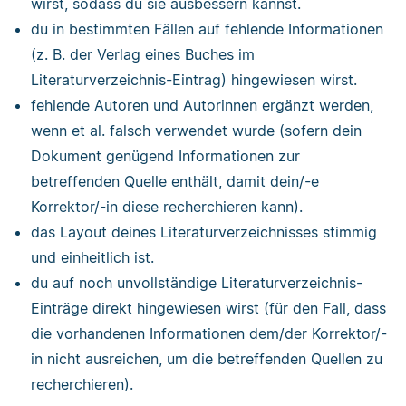
wirst, sodass du sie ausbessern kannst.
du in bestimmten Fällen auf fehlende Informationen
(z. B. der Verlag eines Buches im
Literaturverzeichnis-Eintrag) hingewiesen wirst.
fehlende Autoren und Autorinnen ergänzt werden,
wenn et al. falsch verwendet wurde (sofern dein
Dokument genügend Informationen zur
betreffenden Quelle enthält, damit dein/-e
Korrektor/-in diese recherchieren kann).
das Layout deines Literaturverzeichnisses stimmig
und einheitlich ist.
du auf noch unvollständige Literaturverzeichnis-
Einträge direkt hingewiesen wirst (für den Fall, dass
die vorhandenen Informationen dem/der Korrektor/-
in nicht ausreichen, um die betreffenden Quellen zu
recherchieren).