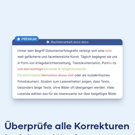
Überprüfe alle Korrekturen