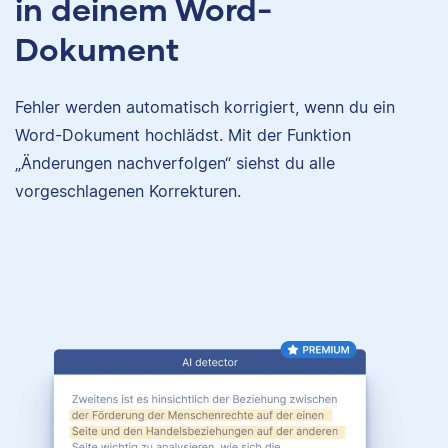
in deinem Word-
Dokument
Fehler werden automatisch korrigiert, wenn du ein
Word-Dokument hochlädst. Mit der Funktion
„Änderungen nachverfolgen“ siehst du alle
vorgeschlagenen Korrekturen.