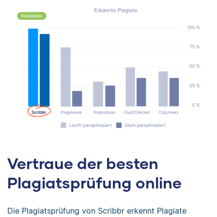
Vertraue der besten
Plagiatsprüfung online
Die Plagiatsprüfung von Scribbr erkennt Plagiate