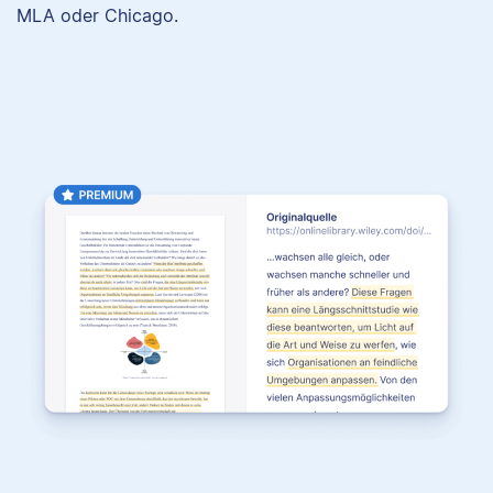
MLA oder Chicago.