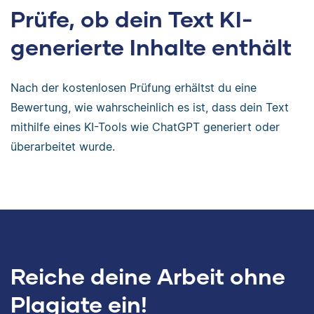
Prüfe, ob dein Text KI-
generierte Inhalte enthält
Nach der kostenlosen Prüfung erhältst du eine
Bewertung, wie wahrscheinlich es ist, dass dein Text
mithilfe eines KI-Tools wie ChatGPT generiert oder
überarbeitet wurde.
Reiche deine Arbeit ohne
Plagiate ein!