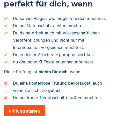
perfekt für dich, wenn
Du so viel Plagiat wie möglich finden möchtest.
Du auf Datenschutz achten möchtest.
Du deine Arbeit auch mit wissenschaftlichen
Veröffentlichungen und nicht nur mit
Internetseiten vergleichen möchtest.
Du in deiner Arbeit viel paraphrasiert hast.
du deutsche KI-Texte erkennen möchtest.
Diese Prüfung ist
nichts für dich
, wenn
Du eine kostenlose Prüfung bevorzugst, auch
wenn sie nicht so gut ist.
Du nur kurze Textabschnitte prüfen möchtest.
Prüfung starten