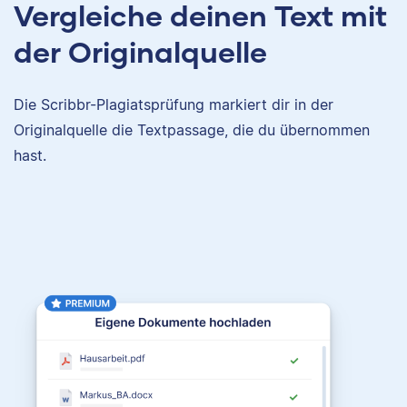
Vergleiche deinen Text mit
der Originalquelle
Die Scribbr-Plagiatsprüfung markiert dir in der
Originalquelle die Textpassage, die du übernommen
hast.