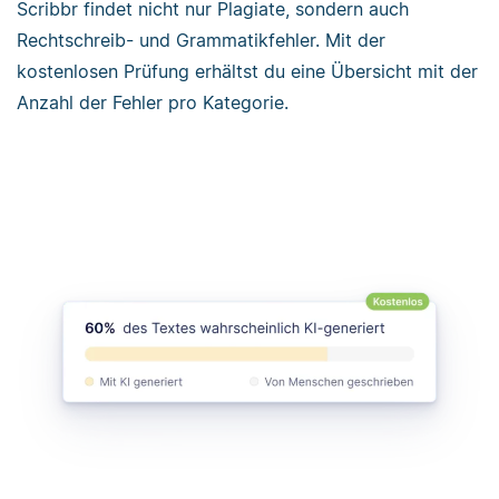
Scribbr findet nicht nur Plagiate, sondern auch
Rechtschreib- und Grammatikfehler. Mit der
kostenlosen Prüfung erhältst du eine Übersicht mit der
Anzahl der Fehler pro Kategorie.