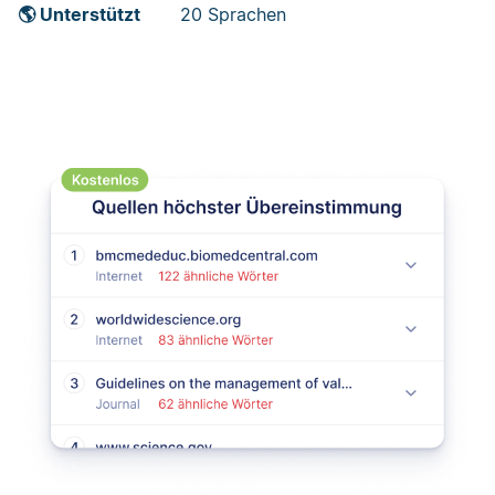
🌎 Unterstützt
20 Sprachen