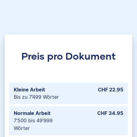
Preis pro Dokument
Kleine Arbeit
CHF 22.95
Bis zu 7’499 Wörter
Normale Arbeit
CHF 34.95
7’500 bis 49’999
Wörter