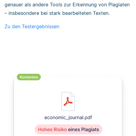
genauer als andere Tools zur Erkennung von Plagiaten
– insbesondere bei stark bearbeiteten Texten.
Zu den Testergebnissen