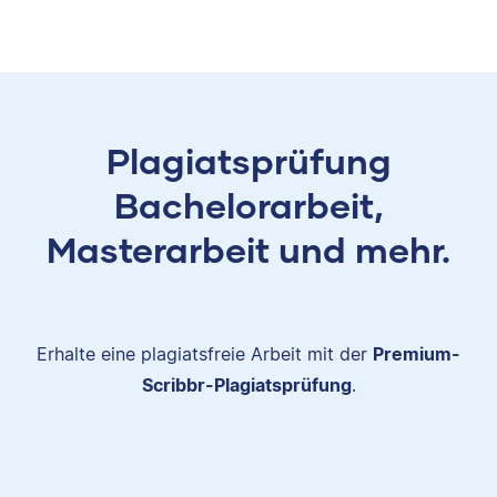
Plagiatsprüfung
Bachelorarbeit,
Masterarbeit und mehr.
Erhalte eine plagiatsfreie Arbeit mit der
Premium-
Scribbr-Plagiatsprüfung
.