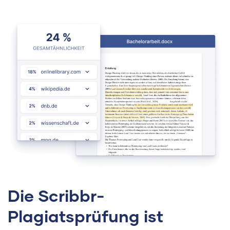
Die Scribbr-
Plagiatsprüfung ist