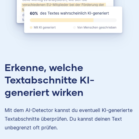
Erkenne, welche
Textabschnitte KI-
generiert wirken
Mit dem AI-Detector kannst du eventuell KI-generierte
Textabschnitte überprüfen. Du kannst deinen Text
unbegrenzt oft prüfen.