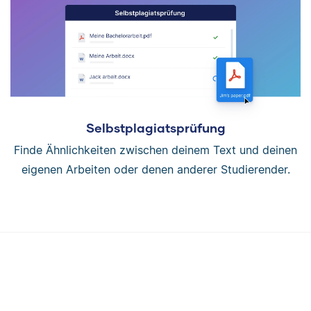
Selbstplagiatsprüfung
Finde Ähnlichkeiten zwischen deinem Text und deinen
eigenen Arbeiten oder denen anderer Studierender.