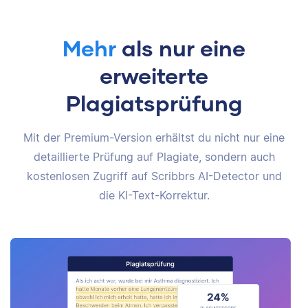
Mehr
als nur eine
erweiterte
Plagiatsprüfung
Mit der Premium-Version erhältst du nicht nur eine
detaillierte Prüfung auf Plagiate, sondern auch
kostenlosen Zugriff auf Scribbrs AI-Detector und
die KI-Text-Korrektur.