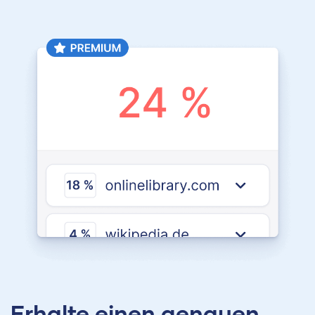
Erhalte einen genauen