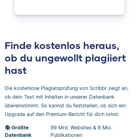
Finde kostenlos heraus,
ob du ungewollt plagiiert
hast
Die kostenlose Plagiatsprüfung von Scribbr zeigt an,
ob dein Text mit Inhalten in unserer Datenbank
übereinstimmt. So kannst du feststellen, ob sich ein
Upgrade auf den Premium-Bericht für dich lohnt.
📚 Größte
99 Mrd. Websites & 8 Mio.
Datenbank
Publikationen