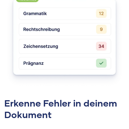
Erkenne Fehler in deinem
Dokument