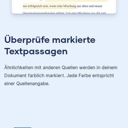
Überprüfe markierte
Textpassagen
Ähnlichkeiten mit anderen Quellen werden in deinem
Dokument farblich markiert. Jede Farbe entspricht
einer Quellenangabe.