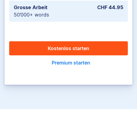
Grosse Arbeit
CHF 44.95
50’000+ words
Kostenlos starten
Premium starten