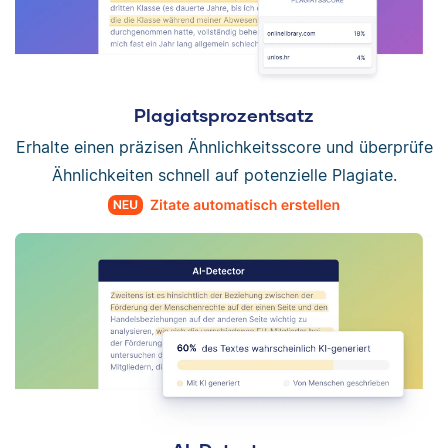
Plagiatsprozentsatz
Erhalte einen präzisen Ähnlichkeitsscore und überprüfe
Ähnlichkeiten schnell auf potenzielle Plagiate.