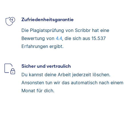
Zufriedenheitsgarantie
Die Plagiatsprüfung von Scribbr hat eine
Bewertung von
4.4
, die sich aus
15.537
Erfahrungen ergibt.
Sicher und vertraulich
Du kannst deine Arbeit jederzeit löschen.
Ansonsten tun wir das automatisch nach einem
Monat für dich.