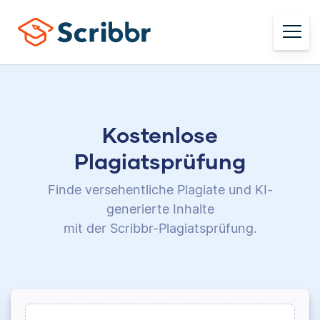
Kostenlose
Plagiatsprüfung
Finde versehentliche Plagiate und KI-
generierte Inhalte
mit der Scribbr-Plagiatsprüfung.