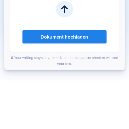
Dokument hochladen
Your writing stays private — No other plagiarism checker will see
your text.