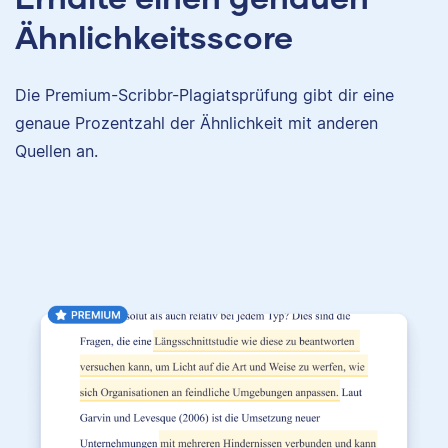
Ähnlichkeitsscore
Die Premium-Scribbr-Plagiatsprüfung gibt dir eine
genaue Prozentzahl der Ähnlichkeit mit anderen
Quellen an.