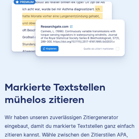
Markierte Textstellen
mühelos zitieren
Wir haben unseren zuverlässigen Zitiergenerator
eingebaut, damit du markierte Textstellen ganz einfach
zitieren kannst. Wähle zwischen den Zitierstilen APA,