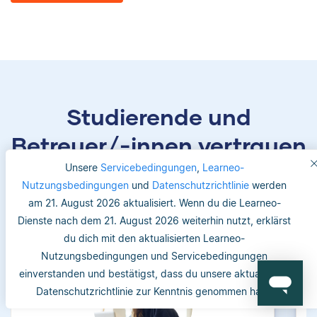
Studierende und
Betreuer/-innen vertrauen
uns
Unsere
Servicebedingungen
,
Learneo-
Nutzungsbedingungen
und
Datenschutzrichtlinie
werden
am 21. August 2026 aktualisiert. Wenn du die Learneo-
Dienste nach dem 21. August 2026 weiterhin nutzt, erklärst
du dich mit den aktualisierten Learneo-
Nutzungsbedingungen und Servicebedingungen
einverstanden und bestätigst, dass du unsere aktualisierte
Datenschutzrichtlinie zur Kenntnis genommen hast.