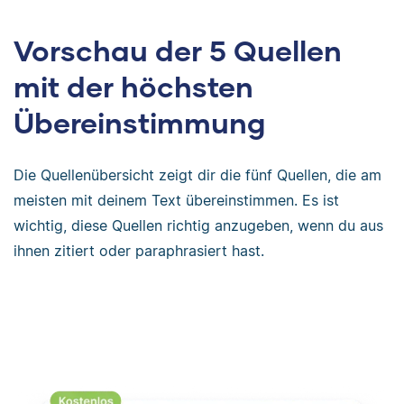
Vorschau der 5 Quellen
mit der höchsten
Übereinstimmung
Die Quellenübersicht zeigt dir die fünf Quellen, die am
meisten mit deinem Text übereinstimmen. Es ist
wichtig, diese Quellen richtig anzugeben, wenn du aus
ihnen zitiert oder paraphrasiert hast.