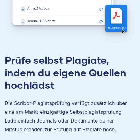
Prüfe selbst Plagiate,
indem du eigene Quellen
hochlädst
Die Scribbr-Plagiatsprüfung verfügt zusätzlich über
eine am Markt einzigartige Selbstplagiatsprüfung.
Lade einfach Journals oder Dokumente deiner
Mitstudierenden zur Prüfung auf Plagiate hoch.