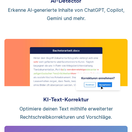
AI-Detector
Erkenne AI-generierte Inhalte von ChatGPT, Copilot,
Gemini und mehr.
KI-Text-Korrektur
Optimiere deinen Text mithilfe erweiterter
Rechtschreibkorrekturen und Vorschläge.