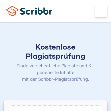
Kostenlose
Plagiatsprüfung
Finde versehentliche Plagiate und KI-
generierte Inhalte
mit der Scribbr-Plagiatsprüfung.