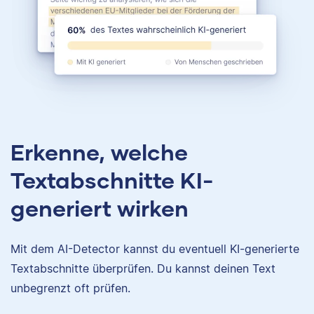
Erkenne, welche
Textabschnitte KI-
generiert wirken
Mit dem AI-Detector kannst du eventuell KI-generierte
Textabschnitte überprüfen. Du kannst deinen Text
unbegrenzt oft prüfen.