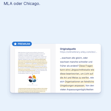
MLA oder Chicago.