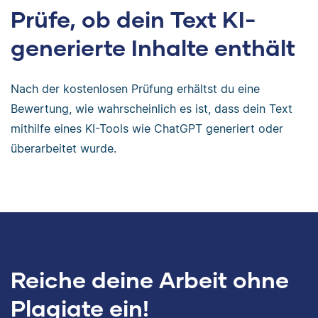
Prüfe, ob dein Text KI-
generierte Inhalte enthält
Nach der kostenlosen Prüfung erhältst du eine
Bewertung, wie wahrscheinlich es ist, dass dein Text
mithilfe eines KI-Tools wie ChatGPT generiert oder
überarbeitet wurde.
Reiche deine Arbeit ohne
Plagiate ein!