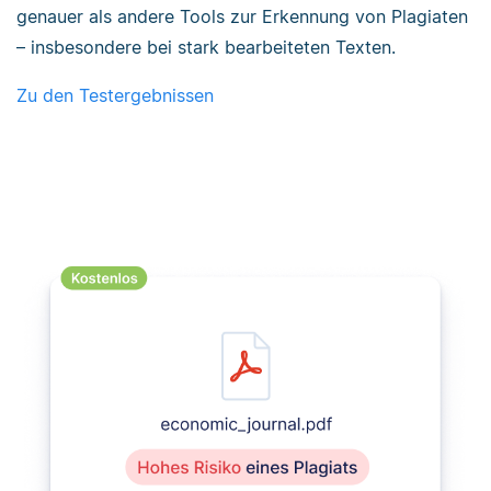
genauer als andere Tools zur Erkennung von Plagiaten
– insbesondere bei stark bearbeiteten Texten.
Zu den Testergebnissen