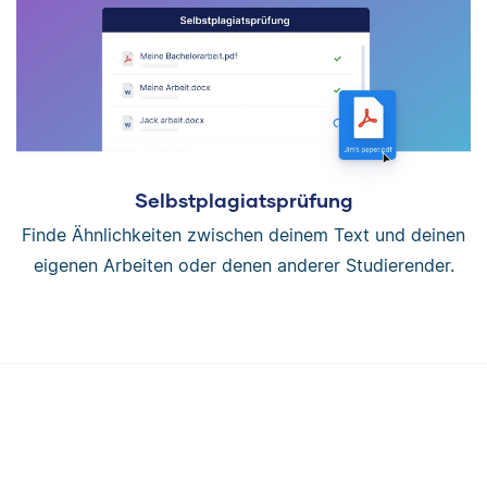
Selbstplagiatsprüfung
Finde Ähnlichkeiten zwischen deinem Text und deinen
eigenen Arbeiten oder denen anderer Studierender.