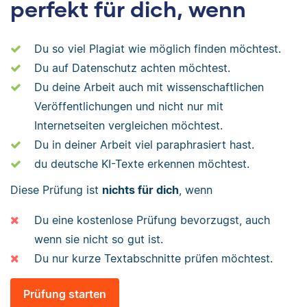
perfekt für dich, wenn
Du so viel Plagiat wie möglich finden möchtest.
Du auf Datenschutz achten möchtest.
Du deine Arbeit auch mit wissenschaftlichen
Veröffentlichungen und nicht nur mit
Internetseiten vergleichen möchtest.
Du in deiner Arbeit viel paraphrasiert hast.
du deutsche KI-Texte erkennen möchtest.
Diese Prüfung ist
nichts für dich
, wenn
Du eine kostenlose Prüfung bevorzugst, auch
wenn sie nicht so gut ist.
Du nur kurze Textabschnitte prüfen möchtest.
Prüfung starten