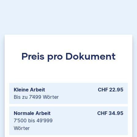
Preis pro Dokument
Kleine Arbeit
CHF 22.95
Bis zu 7’499 Wörter
Normale Arbeit
CHF 34.95
7’500 bis 49’999
Wörter