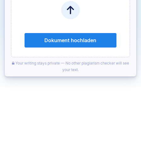
Dokument hochladen
Your writing stays private — No other plagiarism checker will see
your text.