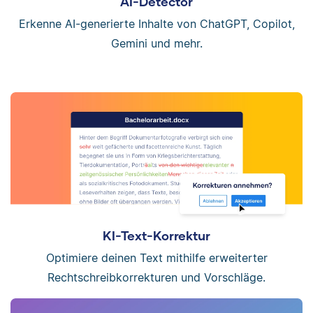
AI-Detector
Erkenne AI-generierte Inhalte von ChatGPT, Copilot,
Gemini und mehr.
KI-Text-Korrektur
Optimiere deinen Text mithilfe erweiterter
Rechtschreibkorrekturen und Vorschläge.