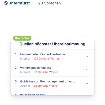
🌎 Unterstützt
20 Sprachen