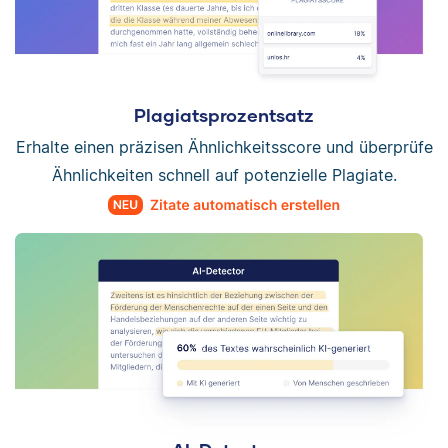
Plagiatsprozentsatz
Erhalte einen präzisen Ähnlichkeitsscore und überprüfe
Ähnlichkeiten schnell auf potenzielle Plagiate.