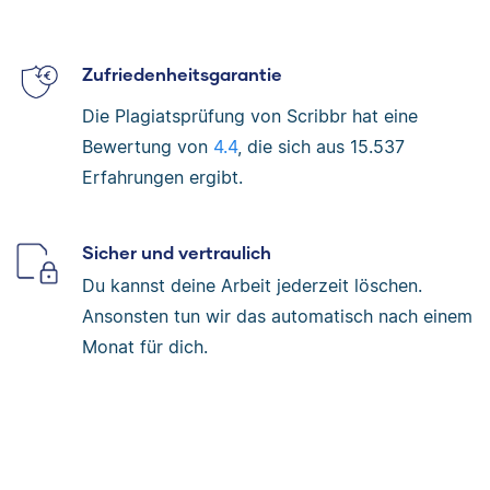
Zufriedenheitsgarantie
Die Plagiatsprüfung von Scribbr hat eine
Bewertung von
4.4
, die sich aus
15.537
Erfahrungen ergibt.
Sicher und vertraulich
Du kannst deine Arbeit jederzeit löschen.
Ansonsten tun wir das automatisch nach einem
Monat für dich.