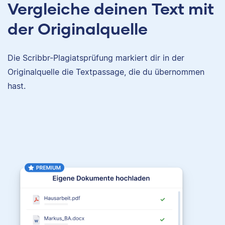
Vergleiche deinen Text mit
der Originalquelle
Die Scribbr-Plagiatsprüfung markiert dir in der
Originalquelle die Textpassage, die du übernommen
hast.