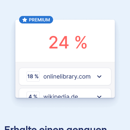
Erhalte einen genauen