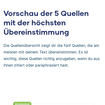
Vorschau der 5 Quellen
mit der höchsten
Übereinstimmung
Die Quellenübersicht zeigt dir die fünf Quellen, die am
meisten mit deinem Text übereinstimmen. Es ist
wichtig, diese Quellen richtig anzugeben, wenn du aus
ihnen zitiert oder paraphrasiert hast.