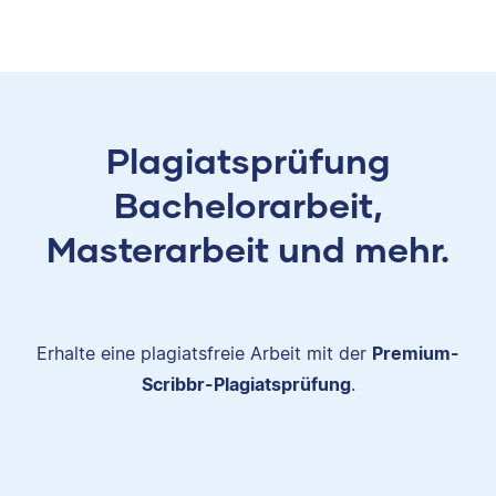
Plagiatsprüfung
Bachelorarbeit,
Masterarbeit und mehr.
Erhalte eine plagiatsfreie Arbeit mit der
Premium-
Scribbr-Plagiatsprüfung
.