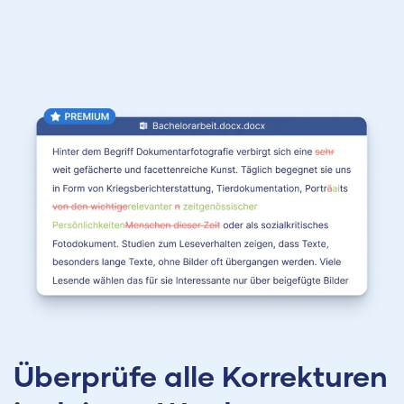
Überprüfe alle Korrekturen