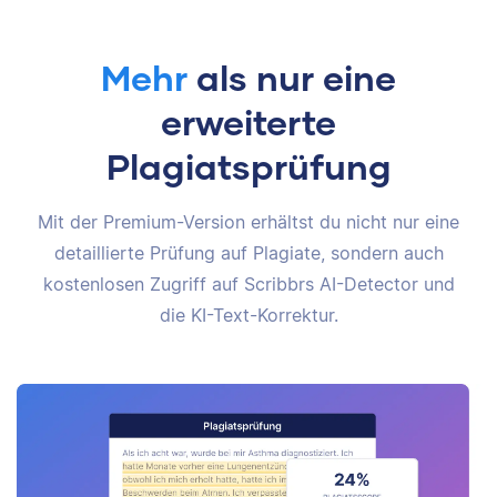
Mehr
als nur eine
erweiterte
Plagiatsprüfung
Mit der Premium-Version erhältst du nicht nur eine
detaillierte Prüfung auf Plagiate, sondern auch
kostenlosen Zugriff auf Scribbrs AI-Detector und
die KI-Text-Korrektur.