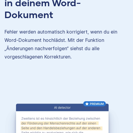
in deinem Word-
Dokument
Fehler werden automatisch korrigiert, wenn du ein
Word-Dokument hochlädst. Mit der Funktion
„Änderungen nachverfolgen“ siehst du alle
vorgeschlagenen Korrekturen.