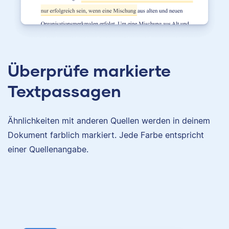
Überprüfe markierte
Textpassagen
Ähnlichkeiten mit anderen Quellen werden in deinem
Dokument farblich markiert. Jede Farbe entspricht
einer Quellenangabe.