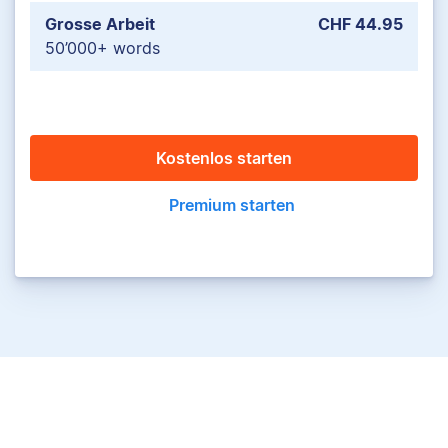
Grosse Arbeit
CHF 44.95
50’000+ words
Kostenlos starten
Premium starten