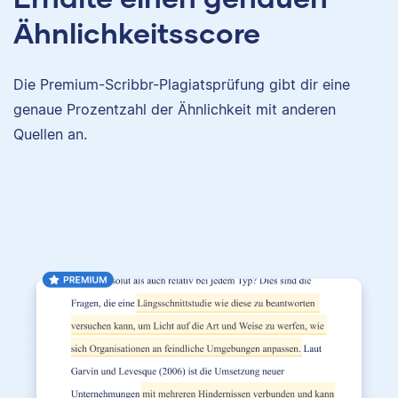
Ähnlichkeitsscore
Die Premium-Scribbr-Plagiatsprüfung gibt dir eine
genaue Prozentzahl der Ähnlichkeit mit anderen
Quellen an.