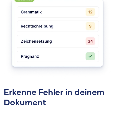
Erkenne Fehler in deinem
Dokument