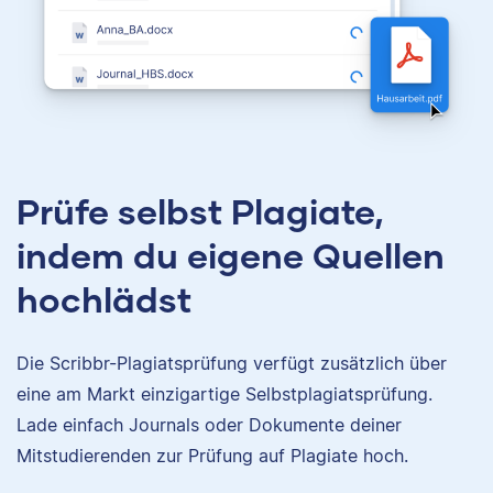
Prüfe selbst Plagiate,
indem du eigene Quellen
hochlädst
Die Scribbr-Plagiatsprüfung verfügt zusätzlich über
eine am Markt einzigartige Selbstplagiatsprüfung.
Lade einfach Journals oder Dokumente deiner
Mitstudierenden zur Prüfung auf Plagiate hoch.