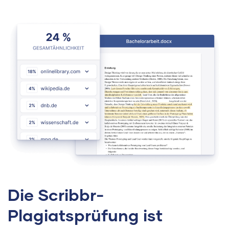
Die Scribbr-
Plagiatsprüfung ist