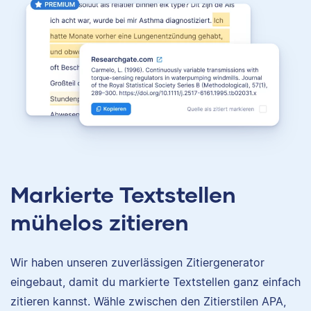
Markierte Textstellen
mühelos zitieren
Wir haben unseren zuverlässigen Zitiergenerator
eingebaut, damit du markierte Textstellen ganz einfach
zitieren kannst. Wähle zwischen den Zitierstilen APA,