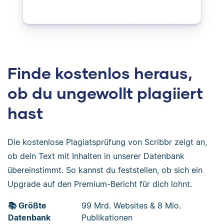
Finde kostenlos heraus,
ob du ungewollt plagiiert
hast
Die kostenlose Plagiatsprüfung von Scribbr zeigt an,
ob dein Text mit Inhalten in unserer Datenbank
übereinstimmt. So kannst du feststellen, ob sich ein
Upgrade auf den Premium-Bericht für dich lohnt.
📚 Größte
99 Mrd. Websites & 8 Mio.
Datenbank
Publikationen