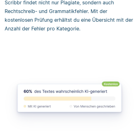
Scribbr findet nicht nur Plagiate, sondern auch
Rechtschreib- und Grammatikfehler. Mit der
kostenlosen Prüfung erhältst du eine Übersicht mit der
Anzahl der Fehler pro Kategorie.