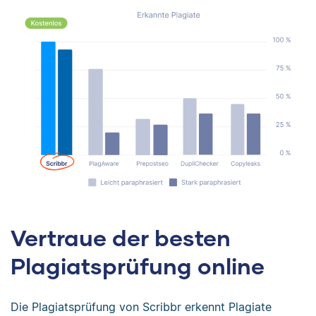
Vertraue der besten
Plagiatsprüfung online
Die Plagiatsprüfung von Scribbr erkennt Plagiate