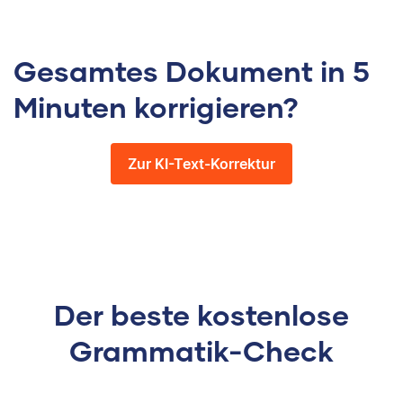
Gesamtes Dokument in 5
Minuten korrigieren?
Zur KI-Text-Korrektur
Der beste kostenlose
Grammatik-Check