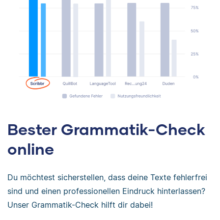
Bester Grammatik-Check
online
Du möchtest sicherstellen, dass deine Texte fehlerfrei
sind und einen professionellen Eindruck hinterlassen?
Unser Grammatik-Check hilft dir dabei!