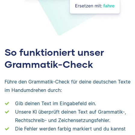
So funktioniert unser
Grammatik-Check
Führe den Grammatik-Check für deine deutschen Texte
im Handumdrehen durch:
Gib deinen Text im Eingabefeld ein.
Unsere KI überprüft deinen Text auf Grammatik-,
Rechtschreib- und Zeichensetzungsfehler.
Die Fehler werden farbig markiert und du kannst