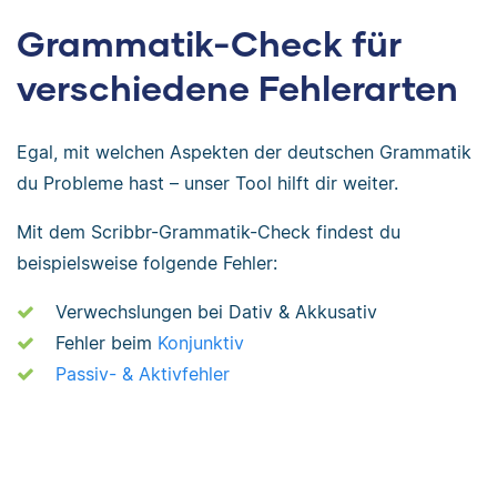
Grammatik-Check für
verschiedene Fehlerarten
Egal, mit welchen Aspekten der deutschen Grammatik
du Probleme hast – unser Tool hilft dir weiter.
Mit dem Scribbr-Grammatik-Check findest du
beispielsweise folgende Fehler:
Verwechslungen bei Dativ & Akkusativ
Fehler beim
Konjunktiv
Passiv- & Aktivfehler