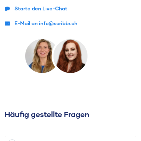
Starte den Live-Chat
E-Mail an info@scribbr.ch
Häufig gestellte Fragen