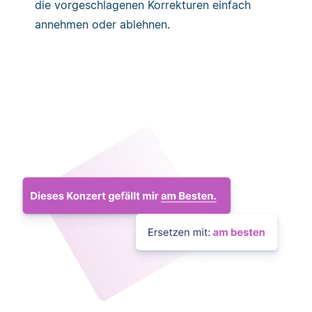
die vorgeschlagenen Korrekturen einfach
annehmen oder ablehnen.