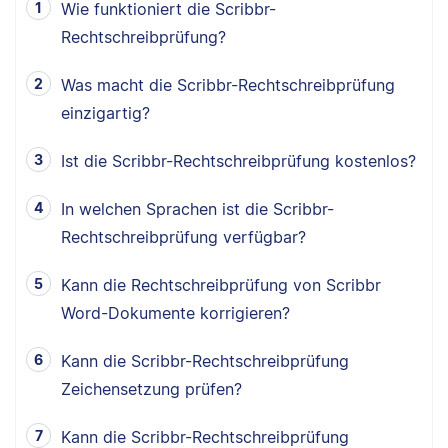
Wie funktioniert die Scribbr-
Rechtschreibprüfung?
Was macht die Scribbr-Rechtschreibprüfung
einzigartig?
Ist die Scribbr-Rechtschreibprüfung kostenlos?
In welchen Sprachen ist die Scribbr-
Rechtschreibprüfung verfügbar?
Kann die Rechtschreibprüfung von Scribbr
Word-Dokumente korrigieren?
Kann die Scribbr-Rechtschreibprüfung
Zeichensetzung prüfen?
Kann die Scribbr-Rechtschreibprüfung