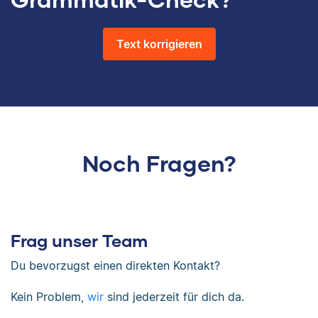
Text korrigieren
Noch Fragen?
Frag unser Team
Du bevorzugst einen direkten Kontakt?
Kein Problem,
wir
sind jederzeit für dich da.