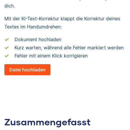
dich.
Mit der KI-Text-Korrektur klappt die Korrektur deines
Textes im Handumdrehen:
Dokument hochladen
Kurz warten, während alle Fehler markiert werden
Fehler mit einem Klick korrigieren
Datei hochladen
Zusammengefasst