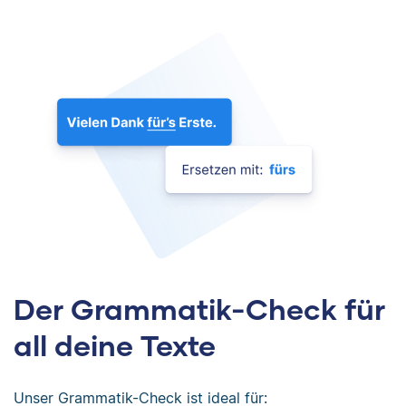
Der Grammatik-Check für
all deine Texte
Unser Grammatik-Check ist ideal für: