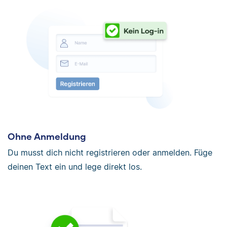
Ohne Anmeldung
Du musst dich nicht registrieren oder anmelden. Füge
deinen Text ein und lege direkt los.