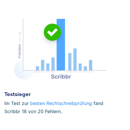
Testsieger
Im Test zur
besten Rechtschreibprüfung
fand
Scribbr 18 von 20 Fehlern.