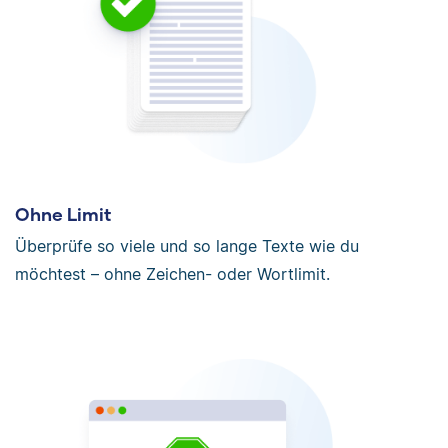
Ohne Limit
Überprüfe so viele und so lange Texte wie du
möchtest – ohne Zeichen- oder Wortlimit.