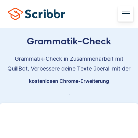
Grammatik-Check
Grammatik-Check in Zusammenarbeit mit
QuillBot. Verbessere deine Texte überall mit der
kostenlosen Chrome-Erweiterung
.