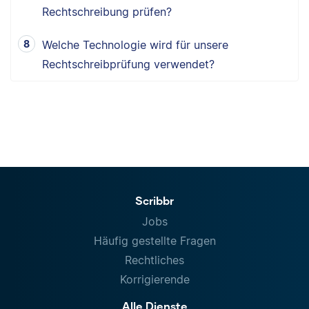
Rechtschreibung prüfen?
Welche Technologie wird für unsere
Rechtschreibprüfung verwendet?
Scribbr
Jobs
Häufig gestellte Fragen
Rechtliches
Korrigierende
Alle Dienste