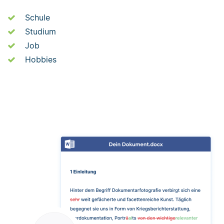
Schule
Studium
Job
Hobbies