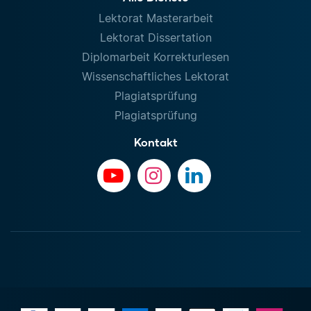
Lektorat Masterarbeit
Lektorat Dissertation
Diplomarbeit Korrekturlesen
Wissenschaftliches Lektorat
Plagiatsprüfung
Plagiatsprüfung
Kontakt