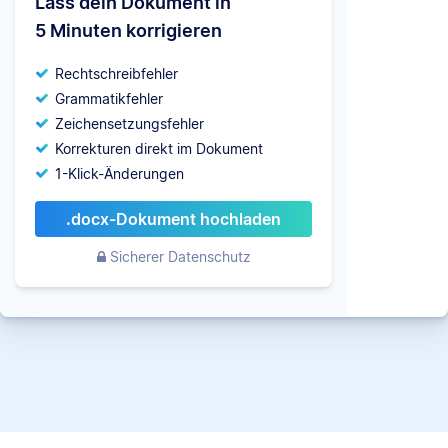
Lass dein Dokument in
5 Minuten korrigieren
Rechtschreibfehler
Grammatikfehler
Zeichensetzungsfehler
Korrekturen direkt im Dokument
1-Klick-Änderungen
.docx-Dokument hochladen
Sicherer Datenschutz