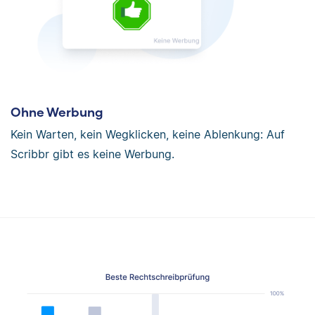
Ohne Werbung
Kein Warten, kein Wegklicken, keine Ablenkung: Auf
Scribbr gibt es keine Werbung.