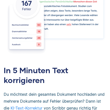
In 5 Minuten Text
korrigieren
Du möchtest dein gesamtes Dokument hochladen und
mehrere Dokumente auf Fehler überprüfen? Dann ist
die
KI-Text-Korrektur
von Scribbr genau richtig für