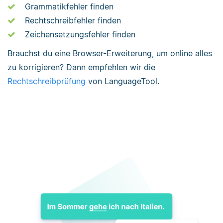
Grammatikfehler finden
Rechtschreibfehler finden
Zeichensetzungsfehler finden
Brauchst du eine Browser-Erweiterung, um online alles
zu korrigieren? Dann empfehlen wir die
Rechtschreibprüfung
von LanguageTool.