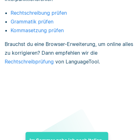
Rechtschreibung prüfen
Grammatik prüfen
Kommasetzung prüfen
Brauchst du eine Browser-Erweiterung, um online alles
zu korrigieren? Dann empfehlen wir die
Rechtschreibprüfung
von LanguageTool.