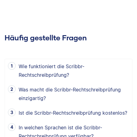
Häufig gestellte Fragen
Wie funktioniert die Scribbr-
Rechtschreibprüfung?
Was macht die Scribbr-Rechtschreibprüfung
einzigartig?
Ist die Scribbr-Rechtschreibprüfung kostenlos?
In welchen Sprachen ist die Scribbr-
Rechtschreibprüfung verfügbar?