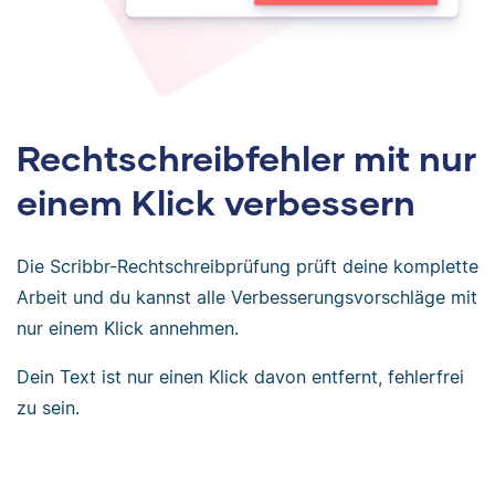
Rechtschreibfehler mit nur
einem Klick verbessern
Die Scribbr-Rechtschreibprüfung prüft deine komplette
Arbeit und du kannst alle Verbesserungsvorschläge mit
nur einem Klick annehmen.
Dein Text ist nur einen Klick davon entfernt, fehlerfrei
zu sein.