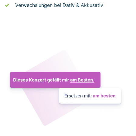
Verwechslungen bei Dativ & Akkusativ