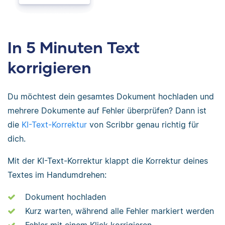
In 5 Minuten Text
korrigieren
Du möchtest dein gesamtes Dokument hochladen und
mehrere Dokumente auf Fehler überprüfen? Dann ist
die
KI-Text-Korrektur
von Scribbr genau richtig für
dich.
Mit der KI-Text-Korrektur klappt die Korrektur deines
Textes im Handumdrehen:
Dokument hochladen
Kurz warten, während alle Fehler markiert werden