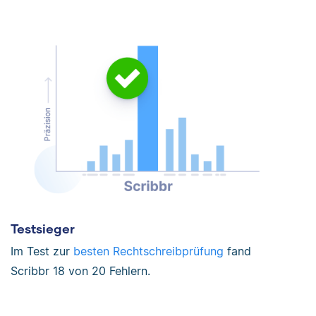
Testsieger
Im Test zur
besten Rechtschreibprüfung
fand
Scribbr 18 von 20 Fehlern.