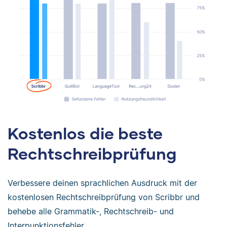
Kostenlos die beste
Rechtschreibprüfung
Verbessere deinen sprachlichen Ausdruck mit der
kostenlosen Rechtschreibprüfung von Scribbr und
behebe alle Grammatik-, Rechtschreib- und
Interpunktionsfehler.