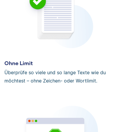
Ohne Limit
Überprüfe so viele und so lange Texte wie du
möchtest – ohne Zeichen- oder Wortlimit.