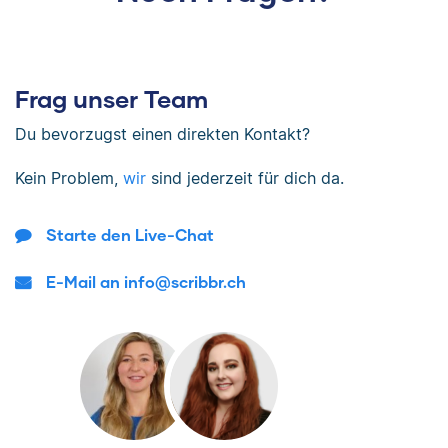
Frag unser Team
Du bevorzugst einen direkten Kontakt?
Kein Problem,
wir
sind jederzeit für dich da.
Starte den Live-Chat
E-Mail an info@scribbr.ch