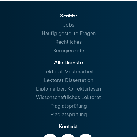
Scribbr
Jobs
Häufig gestellte Fragen
Rechtliches
Korrigierende
Alle Dienste
Lektorat Masterarbeit
Lektorat Dissertation
Diplomarbeit Korrekturlesen
Wissenschaftliches Lektorat
Plagiatsprüfung
Plagiatsprüfung
Kontakt