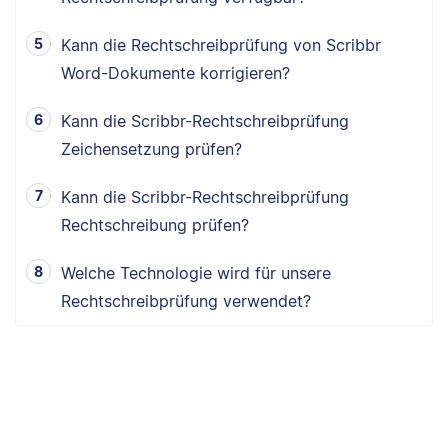
Kann die Rechtschreibprüfung von Scribbr
Word-Dokumente korrigieren?
Kann die Scribbr-Rechtschreibprüfung
Zeichensetzung prüfen?
Kann die Scribbr-Rechtschreibprüfung
Rechtschreibung prüfen?
Welche Technologie wird für unsere
Rechtschreibprüfung verwendet?