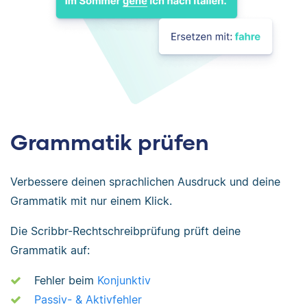
Grammatik prüfen
Verbessere deinen sprachlichen Ausdruck und deine
Grammatik mit nur einem Klick.
Die Scribbr-Rechtschreibprüfung prüft deine
Grammatik auf:
Fehler beim
Konjunktiv
Passiv- & Aktivfehler