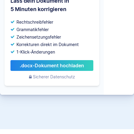
Lass dein Dokument in
5 Minuten korrigieren
Rechtschreibfehler
Grammatikfehler
Zeichensetzungsfehler
Korrekturen direkt im Dokument
1-Klick-Änderungen
.docx-Dokument hochladen
Sicherer Datenschutz