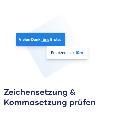
Zeichensetzung &
Kommasetzung prüfen