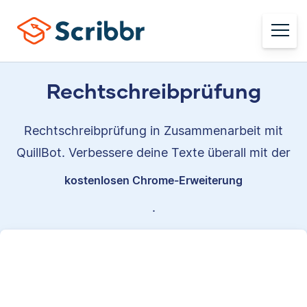
Rechtschreibprüfung
Rechtschreibprüfung in Zusammenarbeit mit
QuillBot. Verbessere deine Texte überall mit der
kostenlosen Chrome-Erweiterung
.