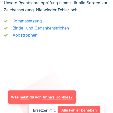
Unsere Rechtschreibprüfung nimmt dir alle Sorgen zur
Zeichensetzung. Nie wieder Fehler bei:
Kommasetzung
Binde- und Gedankenstrichen
Apostrophen