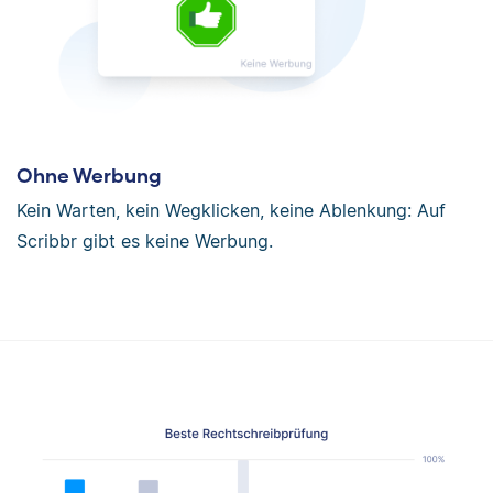
Ohne Werbung
Kein Warten, kein Wegklicken, keine Ablenkung: Auf
Scribbr gibt es keine Werbung.