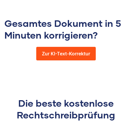
Gesamtes Dokument in 5
Minuten korrigieren?
Zur KI-Text-Korrektur
Die beste kostenlose
Rechtschreibprüfung