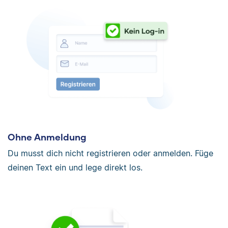
Ohne Anmeldung
Du musst dich nicht registrieren oder anmelden. Füge
deinen Text ein und lege direkt los.