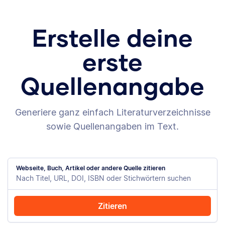
Erstelle deine
erste
Quellenangabe
Generiere ganz einfach Literaturverzeichnisse
sowie Quellenangaben im Text.
Webseite, Buch, Artikel oder andere Quelle zitieren
Zitieren