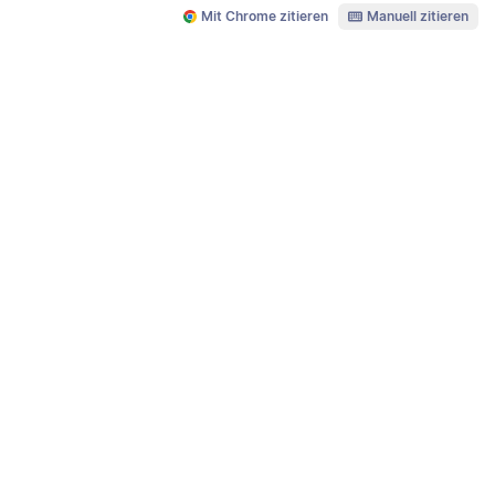
Mit Chrome zitieren
Manuell zitieren