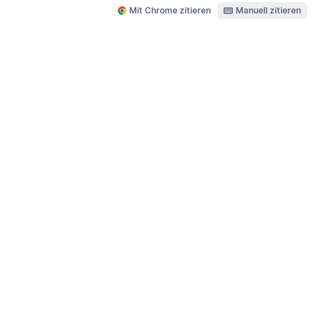
Mit Chrome zitieren
Manuell zitieren