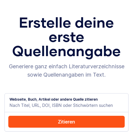
Erstelle deine
erste
Quellenangabe
Generiere ganz einfach Literaturverzeichnisse
sowie Quellenangaben im Text.
Webseite, Buch, Artikel oder andere Quelle zitieren
Zitieren