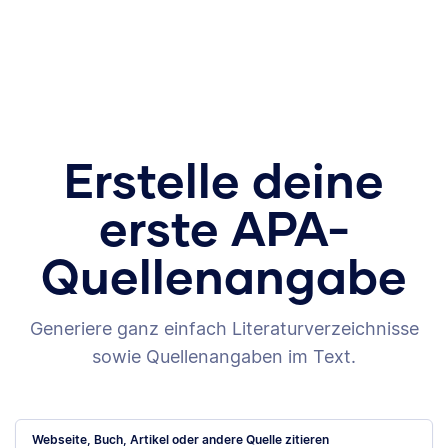
Erstelle deine
erste APA-
Quellenangabe
Generiere ganz einfach Literaturverzeichnisse
sowie Quellenangaben im Text.
Webseite, Buch, Artikel oder andere Quelle zitieren