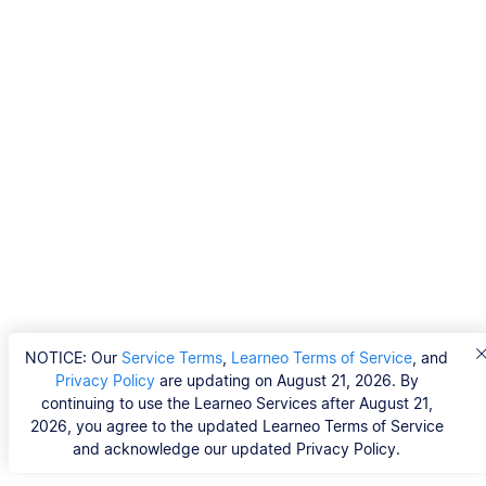
NOTICE: Our
Service Terms
,
Learneo Terms of Service
, and
Privacy Policy
are updating on August 21, 2026. By
continuing to use the Learneo Services after August 21,
2026, you agree to the updated Learneo Terms of Service
and acknowledge our updated Privacy Policy.