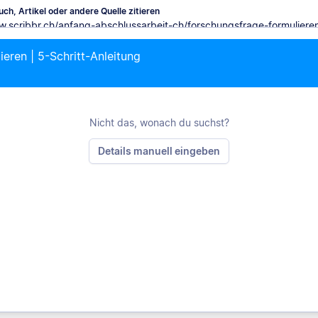
ch, Artikel oder andere Quelle zitieren
eren | 5-Schritt-Anleitung
M
Nicht das, wonach du suchst?
Details manuell eingeben