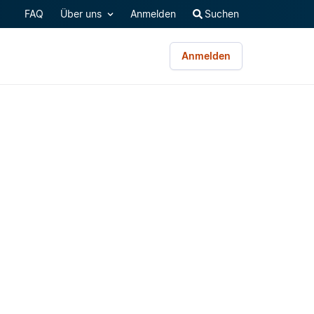
FAQ
Über uns
Anmelden
Suchen
Anmelden