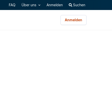
FAQ
Über uns
Anmelden
Suchen
Anmelden