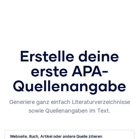
Erstelle deine
erste APA-
Quellenangabe
Generiere ganz einfach Literaturverzeichnisse
sowie Quellenangaben im Text.
Webseite, Buch, Artikel oder andere Quelle zitieren