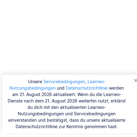
Unsere
Servicebedingungen
,
Learneo-
Nutzungsbedingungen
und
Datenschutzrichtlinie
werden
am 21. August 2026 aktualisiert. Wenn du die Learneo-
Dienste nach dem 21. August 2026 weiterhin nutzt, erklärst
du dich mit den aktualisierten Learneo-
Nutzungsbedingungen und Servicebedingungen
einverstanden und bestätigst, dass du unsere aktualisierte
Datenschutzrichtlinie zur Kenntnis genommen hast.