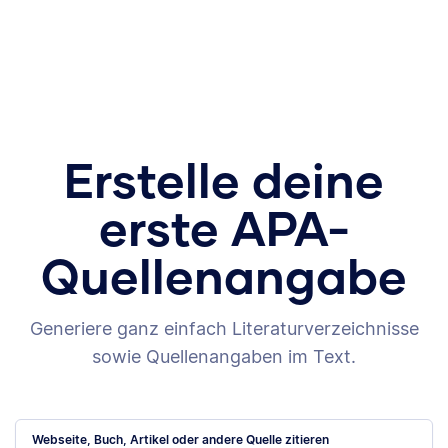
Erstelle deine
erste APA-
Quellenangabe
Generiere ganz einfach Literaturverzeichnisse
sowie Quellenangaben im Text.
Webseite, Buch, Artikel oder andere Quelle zitieren