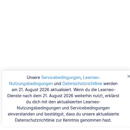
Unsere
Servicebedingungen
,
Learneo-
Nutzungsbedingungen
und
Datenschutzrichtlinie
werden
am 21. August 2026 aktualisiert. Wenn du die Learneo-
Dienste nach dem 21. August 2026 weiterhin nutzt, erklärst
du dich mit den aktualisierten Learneo-
Nutzungsbedingungen und Servicebedingungen
einverstanden und bestätigst, dass du unsere aktualisierte
Datenschutzrichtlinie zur Kenntnis genommen hast.