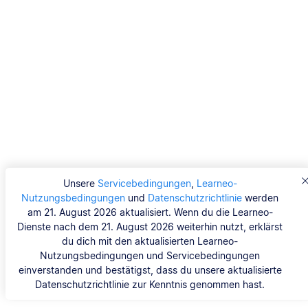
Unsere
Servicebedingungen
,
Learneo-
Nutzungsbedingungen
und
Datenschutzrichtlinie
werden
am 21. August 2026 aktualisiert. Wenn du die Learneo-
Dienste nach dem 21. August 2026 weiterhin nutzt, erklärst
du dich mit den aktualisierten Learneo-
Nutzungsbedingungen und Servicebedingungen
einverstanden und bestätigst, dass du unsere aktualisierte
Datenschutzrichtlinie zur Kenntnis genommen hast.