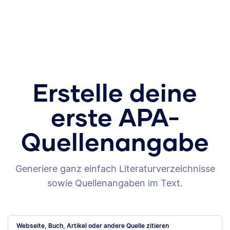
Erstelle deine
erste APA-
Quellenangabe
Generiere ganz einfach Literaturverzeichnisse
sowie Quellenangaben im Text.
Webseite, Buch, Artikel oder andere Quelle zitieren