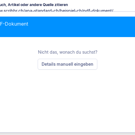
ch, Artikel oder andere Quelle zitieren
PDF-Dokument
M
Nicht das, wonach du suchst?
Details manuell eingeben