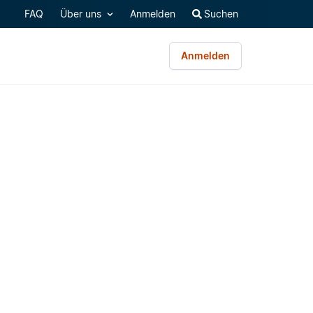
FAQ
Über uns
Anmelden
Suchen
Anmelden