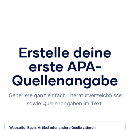
Erstelle deine
erste APA-
Quellenangabe
Generiere ganz einfach Literaturverzeichnisse
sowie Quellenangaben im Text.
Webseite, Buch, Artikel oder andere Quelle zitieren