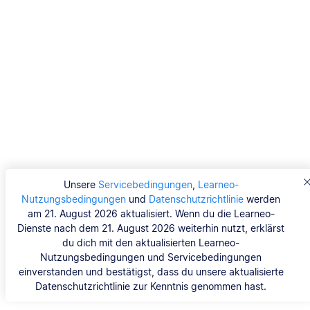
Unsere
Servicebedingungen
,
Learneo-
Nutzungsbedingungen
und
Datenschutzrichtlinie
werden
am 21. August 2026 aktualisiert. Wenn du die Learneo-
Dienste nach dem 21. August 2026 weiterhin nutzt, erklärst
du dich mit den aktualisierten Learneo-
Nutzungsbedingungen und Servicebedingungen
einverstanden und bestätigst, dass du unsere aktualisierte
Datenschutzrichtlinie zur Kenntnis genommen hast.