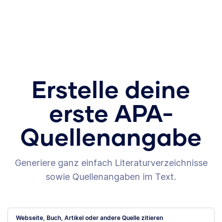
Erstelle deine
erste APA-
Quellenangabe
Generiere ganz einfach Literaturverzeichnisse
sowie Quellenangaben im Text.
Webseite, Buch, Artikel oder andere Quelle zitieren