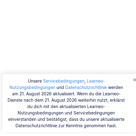
Unsere
Servicebedingungen
,
Learneo-
Nutzungsbedingungen
und
Datenschutzrichtlinie
werden
am 21. August 2026 aktualisiert. Wenn du die Learneo-
Dienste nach dem 21. August 2026 weiterhin nutzt, erklärst
du dich mit den aktualisierten Learneo-
Nutzungsbedingungen und Servicebedingungen
einverstanden und bestätigst, dass du unsere aktualisierte
Datenschutzrichtlinie zur Kenntnis genommen hast.